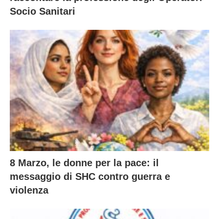
Socio Sanitari
8 Marzo, le donne per la pace: il
messaggio di SHC contro guerra e
violenza