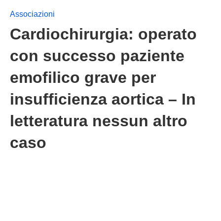
Associazioni
Cardiochirurgia: operato
con successo paziente
emofilico grave per
insufficienza aortica – In
letteratura nessun altro
caso