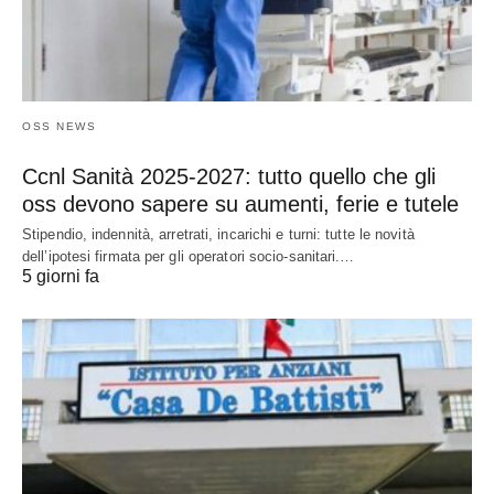
OSS NEWS
Ccnl Sanità 2025-2027: tutto quello che gli
oss devono sapere su aumenti, ferie e tutele
Stipendio, indennità, arretrati, incarichi e turni: tutte le novità
dell’ipotesi firmata per gli operatori socio-sanitari.…
5 giorni fa