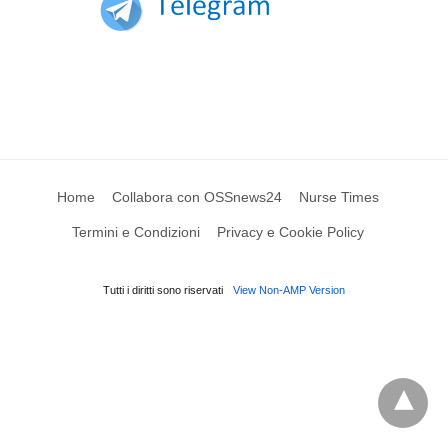
Home
Collabora con OSSnews24
Nurse Times
Termini e Condizioni
Privacy e Cookie Policy
Tutti i diritti sono riservati
View Non-AMP Version