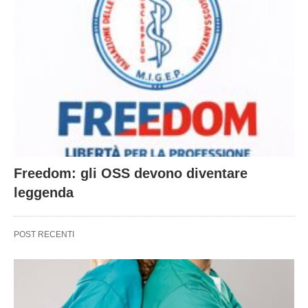
Freedom: gli OSS devono diventare
leggenda
POST RECENTI