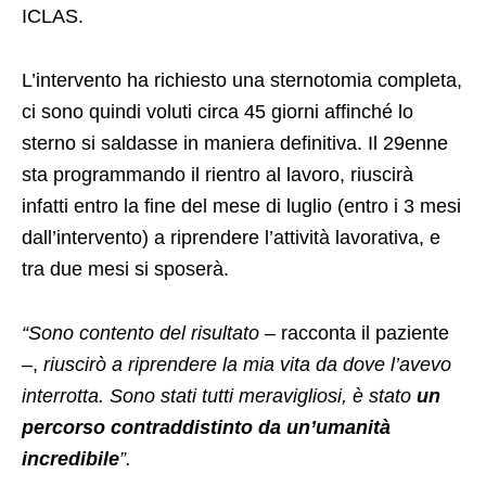
ICLAS.
L’intervento ha richiesto una sternotomia completa,
ci sono quindi voluti circa 45 giorni affinché lo
sterno si saldasse in maniera definitiva. Il 29enne
sta programmando il rientro al lavoro, riuscirà
infatti entro la fine del mese di luglio (entro i 3 mesi
dall’intervento) a riprendere l’attività lavorativa, e
tra due mesi si sposerà.
“Sono contento del risultato
– racconta il paziente
–,
riuscirò a riprendere la mia vita da dove l’avevo
interrotta. Sono stati tutti meravigliosi, è stato
un
percorso contraddistinto da un’umanità
incredibile
”.