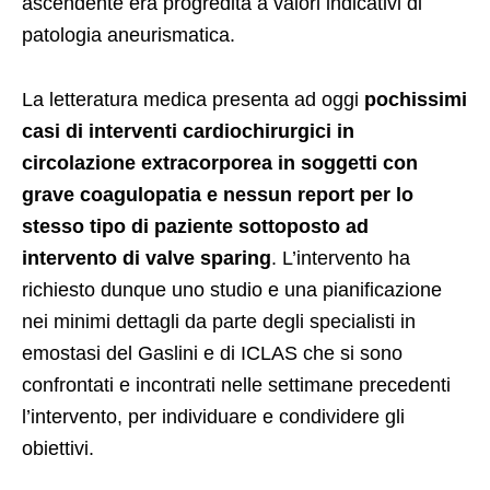
ascendente era progredita a valori indicativi di
patologia aneurismatica.
La letteratura medica presenta ad oggi
pochissimi
casi di interventi cardiochirurgici in
circolazione extracorporea in soggetti con
grave coagulopatia e nessun report per lo
stesso tipo di paziente sottoposto ad
intervento di valve sparing
. L’intervento ha
richiesto dunque uno studio e una pianificazione
nei minimi dettagli da parte degli specialisti in
emostasi del Gaslini e di ICLAS che si sono
confrontati e incontrati nelle settimane precedenti
l’intervento, per individuare e condividere gli
obiettivi.