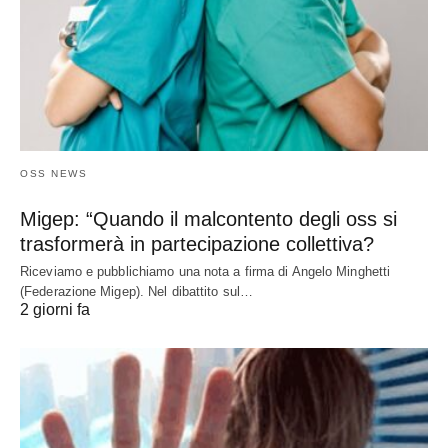
OSS NEWS
Migep: “Quando il malcontento degli oss si
trasformerà in partecipazione collettiva?
Riceviamo e pubblichiamo una nota a firma di Angelo Minghetti
(Federazione Migep). Nel dibattito sul…
2 giorni fa