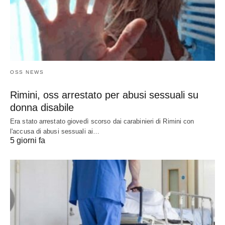
OSS NEWS
Rimini, oss arrestato per abusi sessuali su
donna disabile
Era stato arrestato giovedì scorso dai carabinieri di Rimini con
l'accusa di abusi sessuali ai…
5 giorni fa