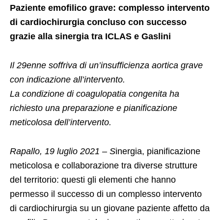
Paziente emofilico grave: complesso intervento
di cardiochirurgia concluso con successo
grazie alla sinergia tra ICLAS e Gaslini
Il 29enne soffriva di un’insufficienza aortica grave
con indicazione all’intervento.
La condizione di coagulopatia congenita ha
richiesto una preparazione e pianificazione
meticolosa dell’intervento.
Rapallo, 19 luglio 2021 – S
inergia, pianificazione
meticolosa e collaborazione tra diverse strutture
del territorio: questi gli elementi che hanno
permesso il successo di un complesso intervento
di cardiochirurgia su un giovane paziente affetto da