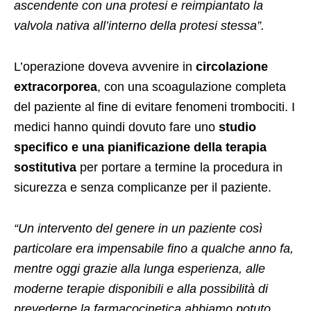
ascendente con una protesi e reimpiantato la
valvola nativa all’interno della protesi stessa”.
L’operazione doveva avvenire in
circolazione
extracorporea
, con una scoagulazione completa
del paziente al fine di evitare fenomeni trombociti. I
medici hanno quindi dovuto fare uno
studio
specifico e una pianificazione della terapia
sostitutiva
per portare a termine la procedura in
sicurezza e senza complicanze per il paziente.
“Un intervento del genere in un paziente così
particolare era impensabile fino a qualche anno fa,
mentre oggi grazie alla lunga esperienza, alle
moderne terapie disponibili e alla possibilità di
prevederne la farmacocinetica abbiamo potuto