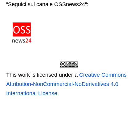
"Seguici sul canale OSSnews24":
This work is licensed under a
Creative Commons
Attribution-NonCommercial-NoDerivatives 4.0
International License.