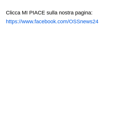
Clicca MI PIACE sulla nostra pagina:
https://www.facebook.com/OSSnews24