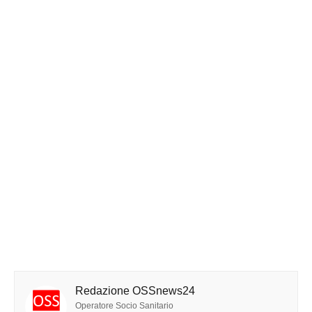
Redazione OSSnews24
Operatore Socio Sanitario