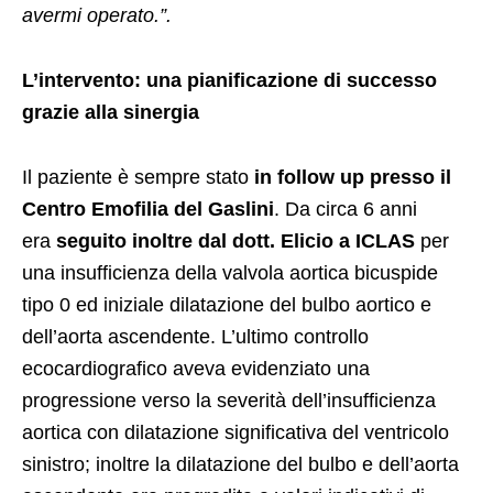
avermi operato.”.
L’intervento: una pianificazione di successo
grazie alla sinergia
Il paziente è sempre stato
in follow up presso il
Centro Emofilia del Gaslini
. Da circa 6 anni
era
seguito inoltre dal dott. Elicio a ICLAS
per
una insufficienza della valvola aortica bicuspide
tipo 0 ed iniziale dilatazione del bulbo aortico e
dell’aorta ascendente. L’ultimo controllo
ecocardiografico aveva evidenziato una
progressione verso la severità dell’insufficienza
aortica con dilatazione significativa del ventricolo
sinistro; inoltre la dilatazione del bulbo e dell’aorta