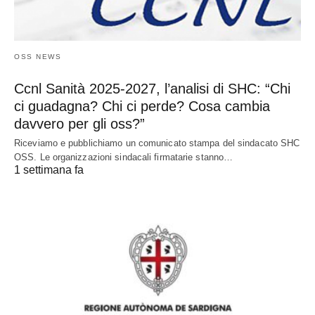
OSS NEWS
Ccnl Sanità 2025-2027, l’analisi di SHC: “Chi
ci guadagna? Chi ci perde? Cosa cambia
davvero per gli oss?”
Riceviamo e pubblichiamo un comunicato stampa del sindacato SHC
OSS. Le organizzazioni sindacali firmatarie stanno…
1 settimana fa