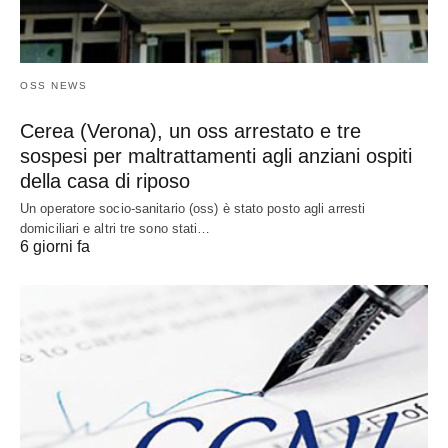
OSS NEWS
Cerea (Verona), un oss arrestato e tre
sospesi per maltrattamenti agli anziani ospiti
della casa di riposo
Un operatore socio-sanitario (oss) è stato posto agli arresti
domiciliari e altri tre sono stati…
6 giorni fa