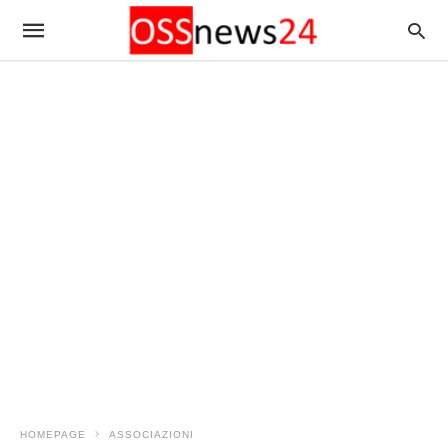
HOMEPAGE
ASSOCIAZIONI