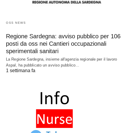
OSS NEWS
Regione Sardegna: avviso pubblico per 106
posti da oss nei Cantieri occupazionali
sperimentali sanitari
La Regione Sardegna, insieme all'agenzia regionale per il lavoro
Aspal, ha pubblicato un avviso pubblico…
1 settimana fa