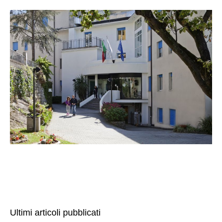
Ultimi articoli pubblicati