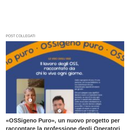
POST COLLEGATI
«OSSigeno Puro», un nuovo progetto per
raccontare la professione degli Operatori