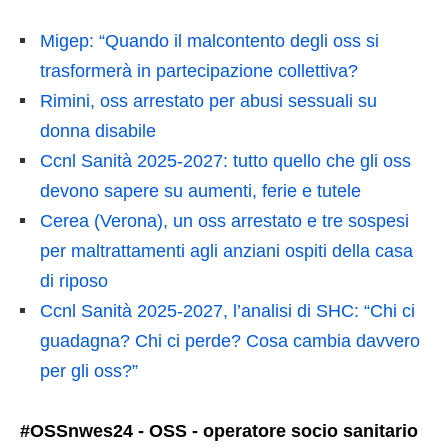
Migep: “Quando il malcontento degli oss si
trasformerà in partecipazione collettiva?
Rimini, oss arrestato per abusi sessuali su
donna disabile
Ccnl Sanità 2025-2027: tutto quello che gli oss
devono sapere su aumenti, ferie e tutele
Cerea (Verona), un oss arrestato e tre sospesi
per maltrattamenti agli anziani ospiti della casa
di riposo
Ccnl Sanità 2025-2027, l’analisi di SHC: “Chi ci
guadagna? Chi ci perde? Cosa cambia davvero
per gli oss?”
#OSSnwes24 - OSS - operatore socio sanitario