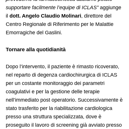
supportare facilmente l’equipe di ICLAS”
aggiunge
il
dott. Angelo Claudio Molinari
, direttore del
Centro Regionale di Riferimento per le Malattie
Emorragiche del Gaslini.
Tornare alla quotidianità
Dopo l’intervento, il paziente è rimasto ricoverato,
nel reparto di degenza cardiochirurgica di ICLAS
per un costante monitoraggio dei parametri
coagulativi e per la gestione delle terapie
nell’immediato post operatorio. Successivamente è
stato trasferito per la riabilitazione cardiologica
presso una struttura specializzata, dove è
proseguito il lavoro di screening già avviato presso