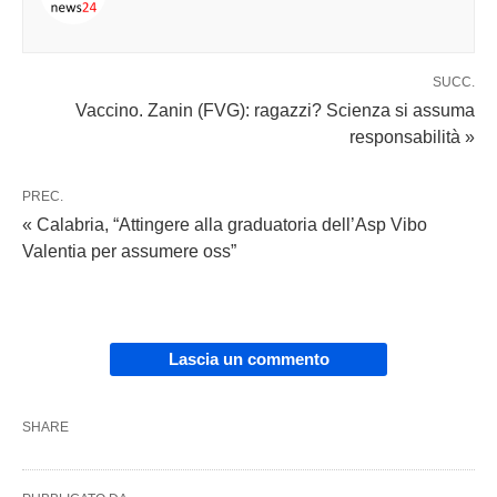
SUCC.
Vaccino. Zanin (FVG): ragazzi? Scienza si assuma
responsabilità »
PREC.
« Calabria, “Attingere alla graduatoria dell’Asp Vibo
Valentia per assumere oss”
Lascia un commento
SHARE