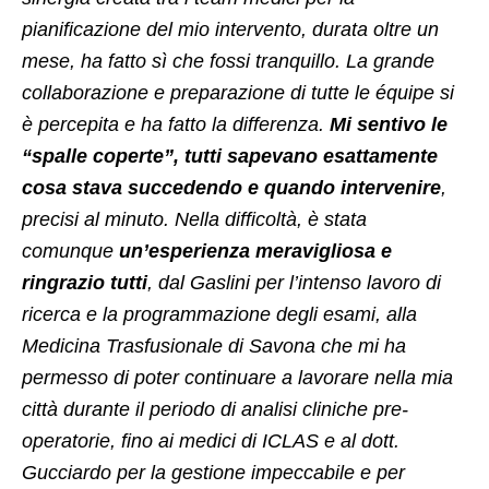
pianificazione del mio intervento, durata oltre un
mese, ha fatto sì che fossi tranquillo. La grande
collaborazione e preparazione di tutte le équipe si
è percepita e ha fatto la differenza.
Mi sentivo le
“spalle coperte”, tutti sapevano esattamente
cosa stava succedendo e quando intervenire
,
precisi al minuto. Nella difficoltà, è stata
comunque
un’esperienza meravigliosa e
ringrazio tutti
, dal Gaslini per l’intenso lavoro di
ricerca e la programmazione degli esami, alla
Medicina Trasfusionale di Savona che mi ha
permesso di poter continuare a lavorare nella mia
città durante il periodo di analisi cliniche pre-
operatorie, fino ai medici di ICLAS e al dott.
Gucciardo per la gestione impeccabile e per