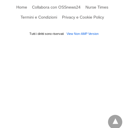
Home
Collabora con OSSnews24
Nurse Times
Termini e Condizioni
Privacy e Cookie Policy
Tutti i diritti sono riservati
View Non-AMP Version