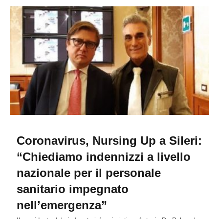
Coronavirus, Nursing Up a Sileri:
“Chiediamo indennizzi a livello
nazionale per il personale
sanitario impegnato
nell’emergenza”