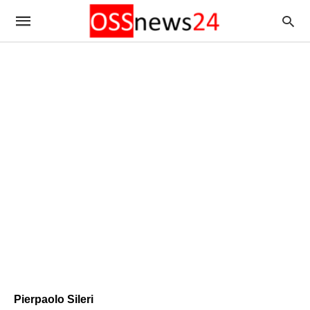
Pierpaolo Sileri