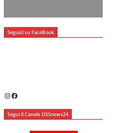
Seguici su FaceBook
Instagram
Facebook
Segui il Canale OSSnews24