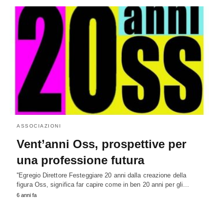
ASSOCIAZIONI
Vent’anni Oss, prospettive per
una professione futura
''Egregio Direttore Festeggiare 20 anni dalla creazione della
figura Oss, significa far capire come in ben 20 anni per gli…
6 anni fa