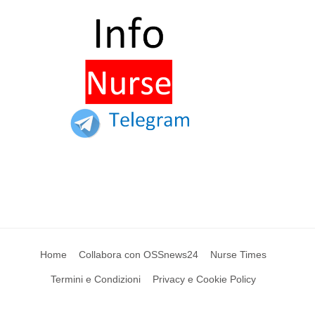
Home
Collabora con OSSnews24
Nurse Times
Termini e Condizioni
Privacy e Cookie Policy