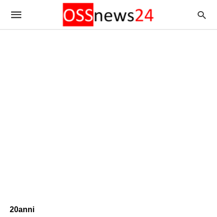
20anni