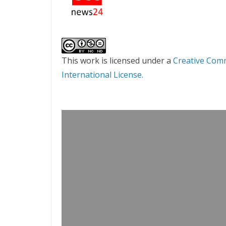
This work is licensed under a
Creative Com
International License.