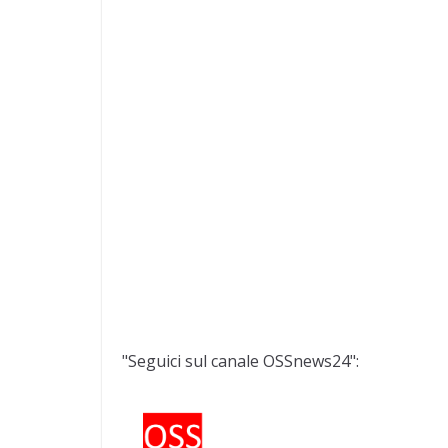
"Seguici sul canale OSSnews24":