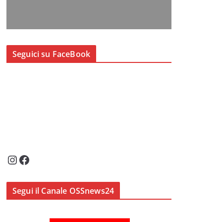
Seguici su FaceBook
Instagram
Facebook
Segui il Canale OSSnews24