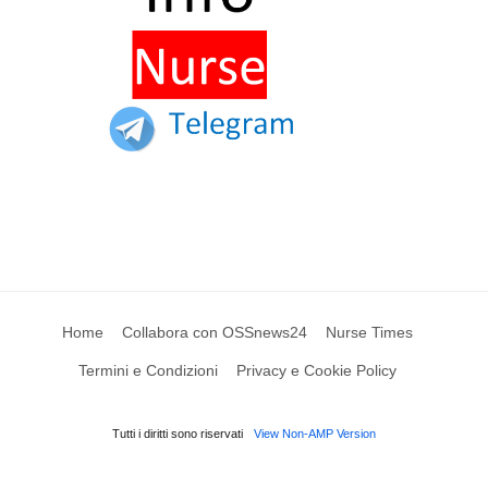
Home
Collabora con OSSnews24
Nurse Times
Termini e Condizioni
Privacy e Cookie Policy
Tutti i diritti sono riservati
View Non-AMP Version