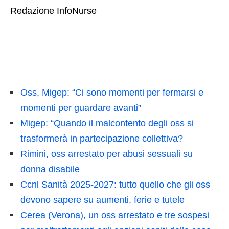
Redazione InfoNurse
Oss, Migep: “Ci sono momenti per fermarsi e
momenti per guardare avanti”
Migep: “Quando il malcontento degli oss si
trasformerà in partecipazione collettiva?
Rimini, oss arrestato per abusi sessuali su
donna disabile
Ccnl Sanità 2025-2027: tutto quello che gli oss
devono sapere su aumenti, ferie e tutele
Cerea (Verona), un oss arrestato e tre sospesi