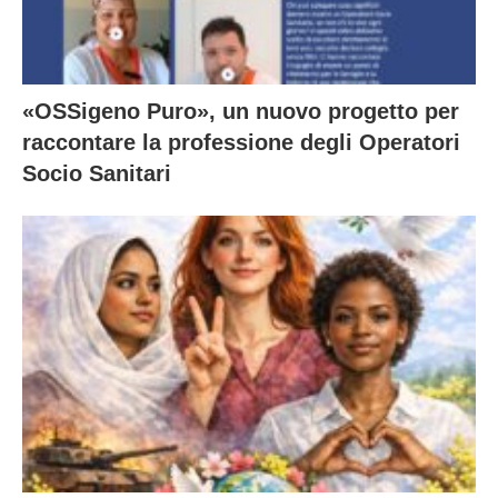
«OSSigeno Puro», un nuovo progetto per
raccontare la professione degli Operatori
Socio Sanitari