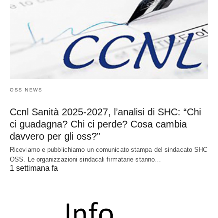
OSS NEWS
Ccnl Sanità 2025-2027, l’analisi di SHC: “Chi
ci guadagna? Chi ci perde? Cosa cambia
davvero per gli oss?”
Riceviamo e pubblichiamo un comunicato stampa del sindacato SHC
OSS. Le organizzazioni sindacali firmatarie stanno…
1 settimana fa