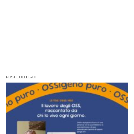
POST COLLEGATI