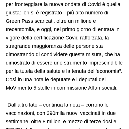
per fronteggiare la nuova ondata di Covid è quella
giusta: ieri si è registrato il più alto numero di
Green Pass scaricati, oltre un milione e
trecentomila, e oggi, nel primo giorno di entrata in
vigore della certificazione Covid rafforzata, la
stragrande maggioranza delle persone sta
dimostrando di condividere questa misura, che ha
dimostrato di essere uno strumento imprescindibile
per la tutela della salute e la tenuta dell’economia”.
Così in una nota le deputate e i deputati del
MoVimento 5 stelle in commissione Affari sociali.
“Dall’altro lato – continua la nota – corrono le
vaccinazioni, con 390mila nuovi vaccinati in due
settimane, oltre 8 milioni e mezzo di terze dosi e