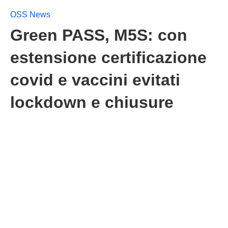
OSS News
Green PASS, M5S: con
estensione certificazione
covid e vaccini evitati
lockdown e chiusure