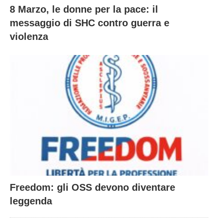
8 Marzo, le donne per la pace: il
messaggio di SHC contro guerra e
violenza
Freedom: gli OSS devono diventare
leggenda