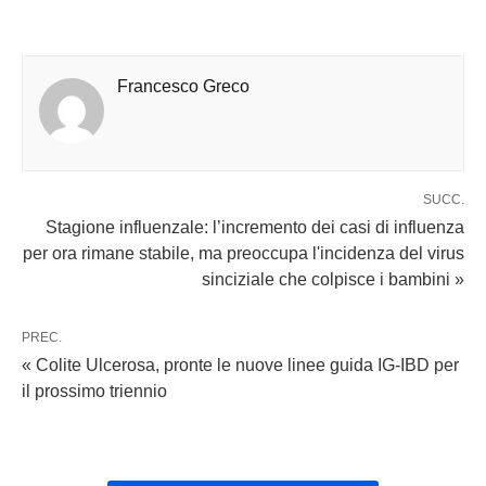
Francesco Greco
SUCC.
Stagione influenzale: l’incremento dei casi di influenza
per ora rimane stabile, ma preoccupa l'incidenza del virus
sinciziale che colpisce i bambini »
PREC.
« Colite Ulcerosa, pronte le nuove linee guida IG-IBD per
il prossimo triennio