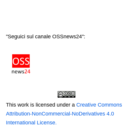
"Seguici sul canale OSSnews24":
This work is licensed under a
Creative Commons
Attribution-NonCommercial-NoDerivatives 4.0
International License.