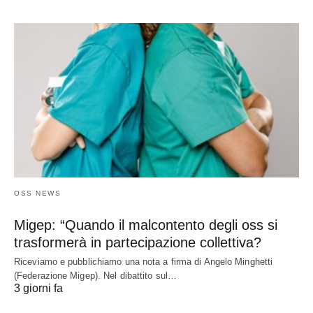
OSS NEWS
Migep: “Quando il malcontento degli oss si
trasformerà in partecipazione collettiva?
Riceviamo e pubblichiamo una nota a firma di Angelo Minghetti
(Federazione Migep). Nel dibattito sul…
3 giorni fa