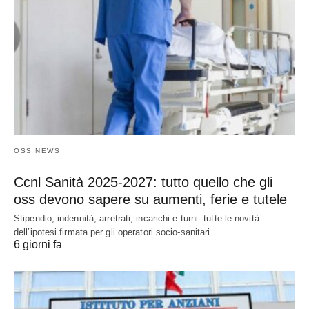
OSS NEWS
Ccnl Sanità 2025-2027: tutto quello che gli
oss devono sapere su aumenti, ferie e tutele
Stipendio, indennità, arretrati, incarichi e turni: tutte le novità
dell’ipotesi firmata per gli operatori socio-sanitari.…
6 giorni fa