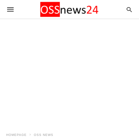
HOMEPAGE
OSS NEWS