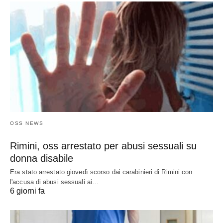
OSS NEWS
Rimini, oss arrestato per abusi sessuali su
donna disabile
Era stato arrestato giovedì scorso dai carabinieri di Rimini con
l'accusa di abusi sessuali ai…
6 giorni fa