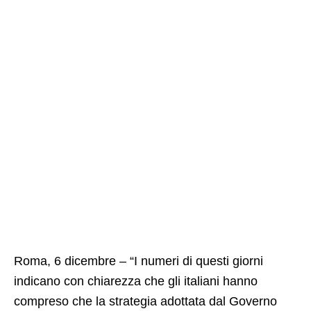
Roma, 6 dicembre – “I numeri di questi giorni
indicano con chiarezza che gli italiani hanno
compreso che la strategia adottata dal Governo