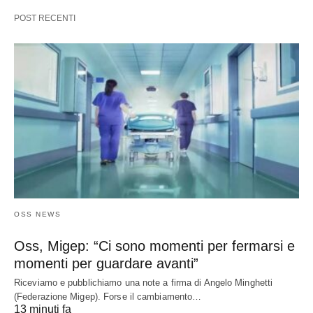
POST RECENTI
OSS NEWS
Oss, Migep: “Ci sono momenti per fermarsi e
momenti per guardare avanti”
Riceviamo e pubblichiamo una note a firma di Angelo Minghetti
(Federazione Migep). Forse il cambiamento…
13 minuti fa