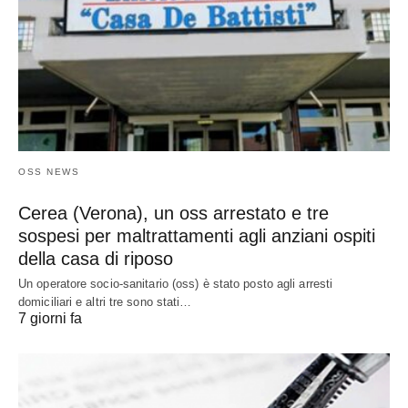
OSS NEWS
Cerea (Verona), un oss arrestato e tre
sospesi per maltrattamenti agli anziani ospiti
della casa di riposo
Un operatore socio-sanitario (oss) è stato posto agli arresti
domiciliari e altri tre sono stati…
7 giorni fa