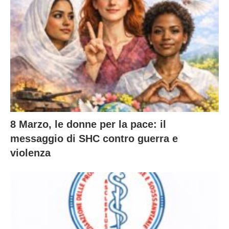
8 Marzo, le donne per la pace: il
messaggio di SHC contro guerra e
violenza