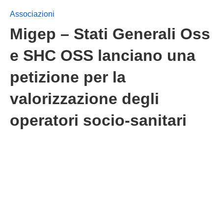
Associazioni
Migep – Stati Generali Oss
e SHC OSS lanciano una
petizione per la
valorizzazione degli
operatori socio-sanitari