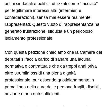
ai fini sindacali e politici, utilizzati come “facciata”
per legittimare interessi altri (infermieri e
confederazioni), senza mai essere realmente
rappresentati. Questo vuoto di rappresentanza ha
generato frustrazione, sfiducia e un pericoloso
isolamento professionale.
Con questa petizione chiediamo che la Camera dei
deputati si faccia carico di sanare una lacuna
normativa e contrattuale che da troppi anni priva
oltre 300mila oss di una piena dignità
professionale, pur essendo quotidianamente in
prima linea nella cura delle persone fragili, disabili,
anziane e non autosufficienti.