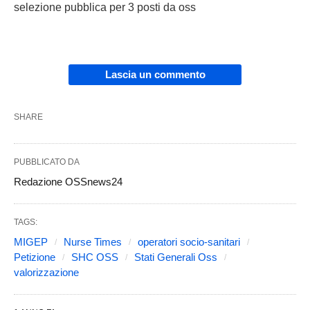
selezione pubblica per 3 posti da oss
Lascia un commento
SHARE
PUBBLICATO DA
Redazione OSSnews24
TAGS:
MIGEP
Nurse Times
operatori socio-sanitari
Petizione
SHC OSS
Stati Generali Oss
valorizzazione