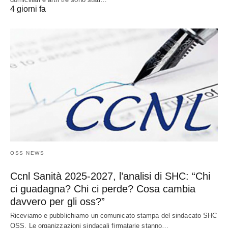
4 giorni fa
OSS NEWS
Ccnl Sanità 2025-2027, l’analisi di SHC: “Chi
ci guadagna? Chi ci perde? Cosa cambia
davvero per gli oss?”
Riceviamo e pubblichiamo un comunicato stampa del sindacato SHC
OSS. Le organizzazioni sindacali firmatarie stanno…