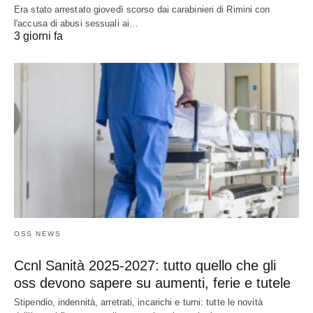
Era stato arrestato giovedì scorso dai carabinieri di Rimini con
l'accusa di abusi sessuali ai…
3 giorni fa
OSS NEWS
Ccnl Sanità 2025-2027: tutto quello che gli
oss devono sapere su aumenti, ferie e tutele
Stipendio, indennità, arretrati, incarichi e turni: tutte le novità