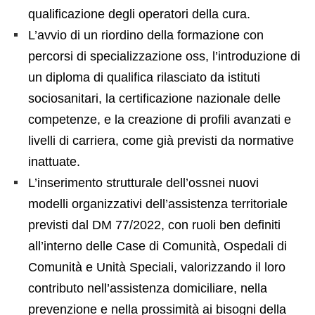
qualificazione degli operatori della cura.
L’avvio di un riordino della formazione con
percorsi di specializzazione oss, l’introduzione di
un diploma di qualifica rilasciato da istituti
sociosanitari, la certificazione nazionale delle
competenze, e la creazione di profili avanzati e
livelli di carriera, come già previsti da normative
inattuate.
L’inserimento strutturale dell’ossnei nuovi
modelli organizzativi dell’assistenza territoriale
previsti dal DM 77/2022, con ruoli ben definiti
all’interno delle Case di Comunità, Ospedali di
Comunità e Unità Speciali, valorizzando il loro
contributo nell’assistenza domiciliare, nella
prevenzione e nella prossimità ai bisogni della