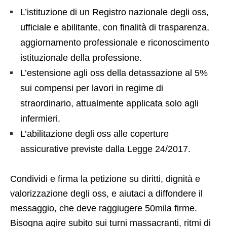
L’istituzione di un Registro nazionale degli oss,
ufficiale e abilitante, con finalità di trasparenza,
aggiornamento professionale e riconoscimento
istituzionale della professione.
L’estensione agli oss della detassazione al 5%
sui compensi per lavori in regime di
straordinario, attualmente applicata solo agli
infermieri.
L’abilitazione degli oss alle coperture
assicurative previste dalla Legge 24/2017.
Condividi e firma la petizione su diritti, dignità e
valorizzazione degli oss, e aiutaci a diffondere il
messaggio, che deve raggiugere 50mila firme.
Bisogna agire subito sui turni massacranti, ritmi di