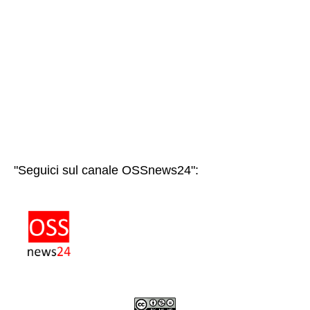
"Seguici sul canale OSSnews24":