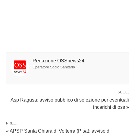
Redazione OSSnews24
Operatore Socio Sanitario
SUCC.
Asp Ragusa: avviso pubblico di selezione per eventuali
incarichi di oss »
PREC.
« APSP Santa Chiara di Volterra (Pisa): avviso di