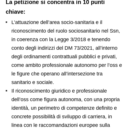
La petizione si concentra in 10 punti
chiave:
L’attuazione dell’area socio-sanitaria e il
riconoscimento del ruolo sociosanitario nel Ssn,
in coerenza con la Legge 3/2018 e tenendo
conto degli indirizzi del DM 73/2021, all’interno
degli ordinamenti contrattuali pubblici e privati,
come ambito professionale autonomo per l’oss e
le figure che operano all’intersezione tra
sanitario e sociale.
Il riconoscimento giuridico e professionale
dell’oss come figura autonoma, con una propria
identità, un perimetro di competenze definito e
concrete possibilità di sviluppo di carriera, in
linea con le raccomandazioni europee sulla