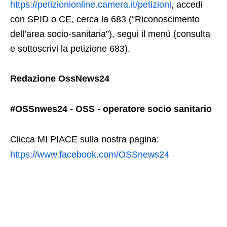
https://petizionionline.camera.it/petizioni
, accedi
con SPID o CE, cerca la 683 (“Riconoscimento
dell’area socio-sanitaria”), segui il menù (consulta
e sottoscrivi la petizione 683).
Redazione OssNews24
#OSSnwes24 - OSS - operatore socio sanitario
Clicca MI PIACE sulla nostra pagina:
https://www.facebook.com/OSSnews24