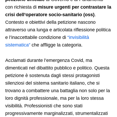
con richiesta di
misure urgenti per contrastare la
crisi dell’operatore socio-sanitario (oss)
.
Contesto e obiettivi della petizione nascono
attraverso una lunga e articolata riflessione politica
e l’inaccettabile condizione di
“invisibilità
sistematica”
che affligge la categoria.
Acclamati durante l’emergenza Covid, ma
dimenticati nel dibattito pubblico e politico. Questa
petizione è sostenuta dagli stessi protagonisti
silenziosi del sistema sanitario italiano, che si
trovano a combattere una battaglia non solo per la
loro dignità professionale, ma per la loro stessa
visibilità. Professionisti che sono stati
progressivamente marginalizzati, strumentalizzati