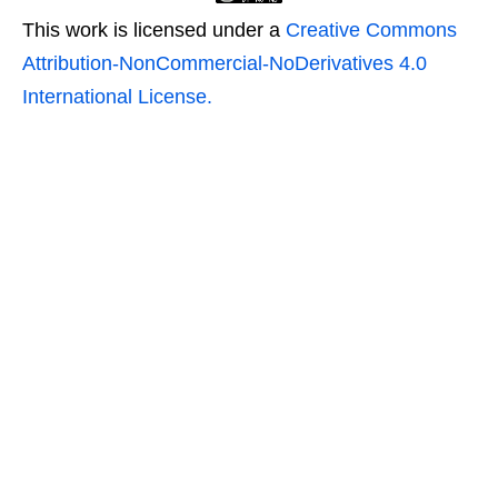
This work is licensed under a
Creative Commons
Attribution-NonCommercial-NoDerivatives 4.0
International License.