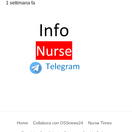
1 settimana fa
Home
Collabora con OSSnews24
Nurse Times