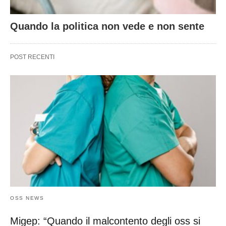
Quando la politica non vede e non sente
POST RECENTI
OSS NEWS
Migep: “Quando il malcontento degli oss si