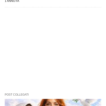
1 ANNO FA
POST COLLEGATI