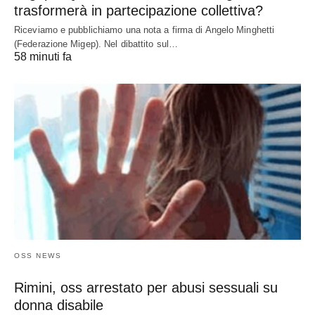
trasformerà in partecipazione collettiva?
Riceviamo e pubblichiamo una nota a firma di Angelo Minghetti
(Federazione Migep). Nel dibattito sul…
58 minuti fa
OSS NEWS
Rimini, oss arrestato per abusi sessuali su
donna disabile