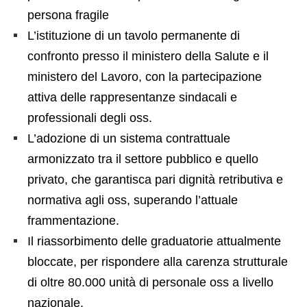
persona fragile
L’istituzione di un tavolo permanente di
confronto presso il ministero della Salute e il
ministero del Lavoro, con la partecipazione
attiva delle rappresentanze sindacali e
professionali degli oss.
L’adozione di un sistema contrattuale
armonizzato tra il settore pubblico e quello
privato, che garantisca pari dignità retributiva e
normativa agli oss, superando l’attuale
frammentazione.
Il riassorbimento delle graduatorie attualmente
bloccate, per rispondere alla carenza strutturale
di oltre 80.000 unità di personale oss a livello
nazionale.