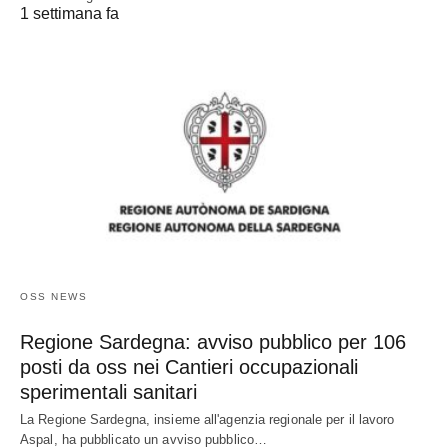
1 settimana fa
OSS NEWS
Regione Sardegna: avviso pubblico per 106
posti da oss nei Cantieri occupazionali
sperimentali sanitari
La Regione Sardegna, insieme all'agenzia regionale per il lavoro
Aspal, ha pubblicato un avviso pubblico…