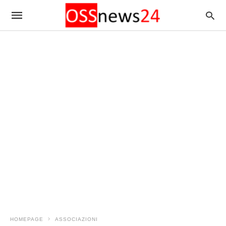
HOMEPAGE
ASSOCIAZIONI