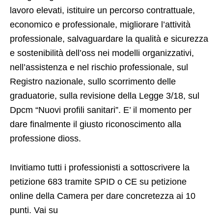
lavoro elevati, istituire un percorso contrattuale,
economico e professionale, migliorare l’attività
professionale, salvaguardare la qualità e sicurezza
e sostenibilità dell’oss nei modelli organizzativi,
nell’assistenza e nel rischio professionale, sul
Registro nazionale, sullo scorrimento delle
graduatorie, sulla revisione della Legge 3/18, sul
Dpcm “Nuovi profili sanitari”. E’ il momento per
dare finalmente il giusto riconoscimento alla
professione dioss.
Invitiamo tutti i professionisti a sottoscrivere la
petizione 683 tramite SPID o CE su petizione
online della Camera per dare concretezza ai 10
punti. Vai su