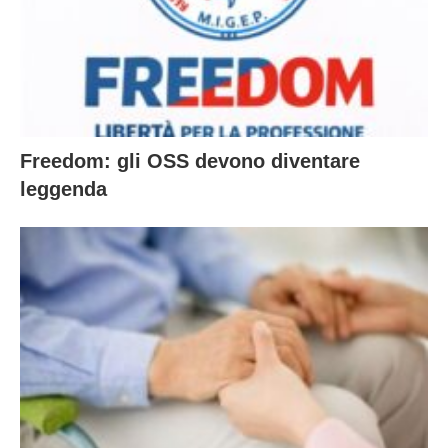
Freedom: gli OSS devono diventare
leggenda