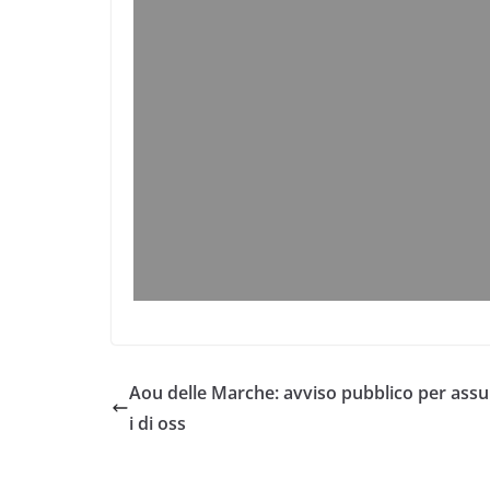
Aou delle Marche: avviso pubblico per ass
i di oss