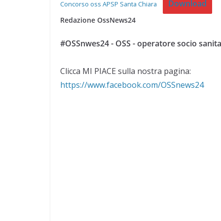
Download
Concorso oss APSP Santa Chiara
Redazione OssNews24
#OSSnwes24 - OSS - operatore socio sanita
Clicca MI PIACE sulla nostra pagina:
https://www.facebook.com/OSSnews24