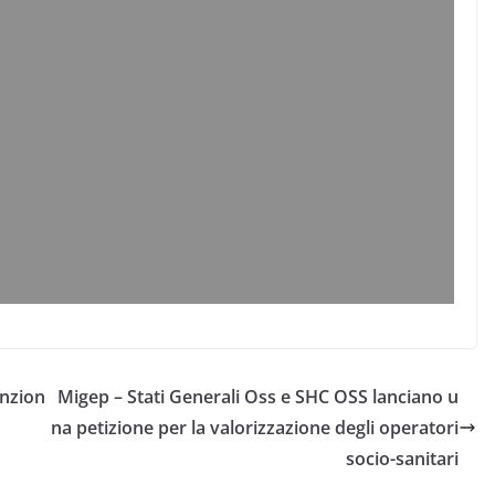
unzion
Migep – Stati Generali Oss e SHC OSS lanciano u
na petizione per la valorizzazione degli operatori
socio-sanitari