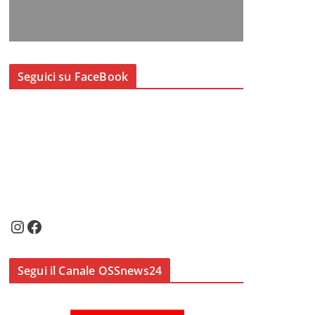
Seguici su FaceBook
Instagram
Facebook
Segui il Canale OSSnews24