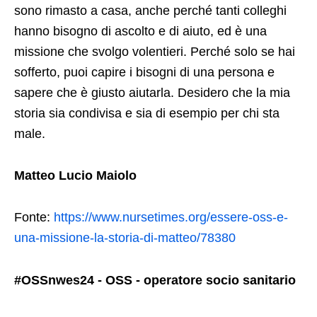
sono rimasto a casa, anche perché tanti colleghi
hanno bisogno di ascolto e di aiuto, ed è una
missione che svolgo volentieri. Perché solo se hai
sofferto, puoi capire i bisogni di una persona e
sapere che è giusto aiutarla. Desidero che la mia
storia sia condivisa e sia di esempio per chi sta
male.
Matteo Lucio Maiolo
Fonte:
https://www.nursetimes.org/essere-oss-e-
una-missione-la-storia-di-matteo/78380
#OSSnwes24 - OSS - operatore socio sanitario