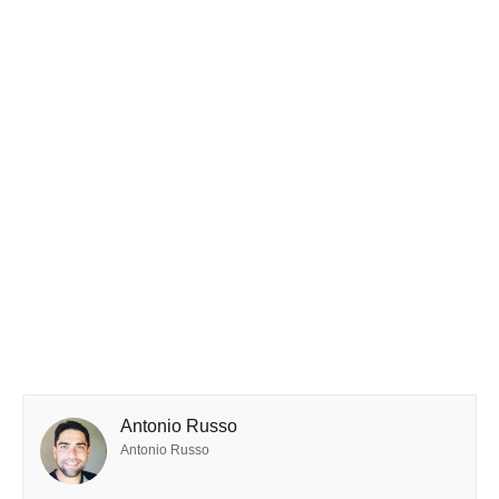
Antonio Russo
Antonio Russo