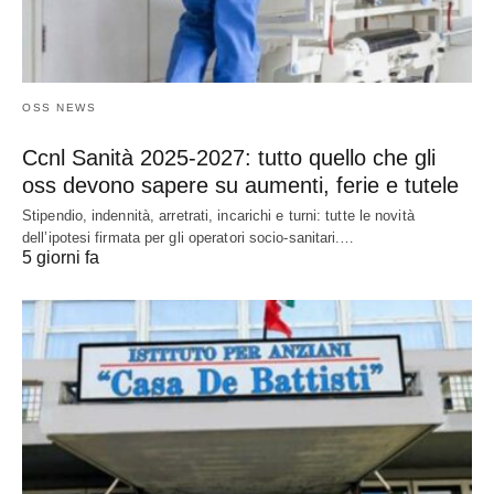
OSS NEWS
Ccnl Sanità 2025-2027: tutto quello che gli
oss devono sapere su aumenti, ferie e tutele
Stipendio, indennità, arretrati, incarichi e turni: tutte le novità
dell’ipotesi firmata per gli operatori socio-sanitari.…
5 giorni fa