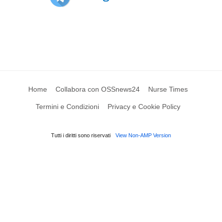
Home
Collabora con OSSnews24
Nurse Times
Termini e Condizioni
Privacy e Cookie Policy
Tutti i diritti sono riservati
View Non-AMP Version