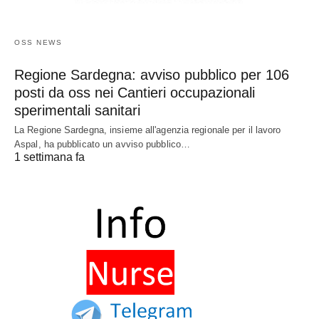
OSS NEWS
Regione Sardegna: avviso pubblico per 106
posti da oss nei Cantieri occupazionali
sperimentali sanitari
La Regione Sardegna, insieme all'agenzia regionale per il lavoro
Aspal, ha pubblicato un avviso pubblico…
1 settimana fa