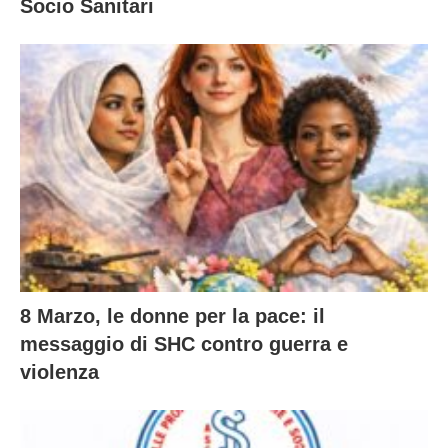
Socio Sanitari
8 Marzo, le donne per la pace: il
messaggio di SHC contro guerra e
violenza