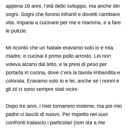
appena 16 anni, l’età dello sviluppo, ma anche dei
sogni. Sogni che furono infranti e dovetti cambiare
vita. Imparai a cucinare per me e mamma, e a fare
le pulizie.
Mi ricordo che un Natale eravamo solo io e mia
madre, e cucinai il primo pollo arrosto. Lei non
voleva alzarsi dal letto, e la presi di peso per
portarla in cucina, dove c’era la tavola imbandita e
colorata. Eravamo solo io e lei, anche se i nonni e
gli zii ci sono sempre stati vicini.
Dopo tre anni, i miei tornarono insieme, ma poi mio
padre ci lasciò di nuovo. Per rispetto nei suoi
confronti tralascio i particolari (non sta a me