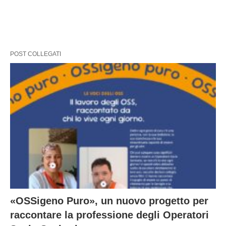
POST COLLEGATI
«OSSigeno Puro», un nuovo progetto per
raccontare la professione degli Operatori