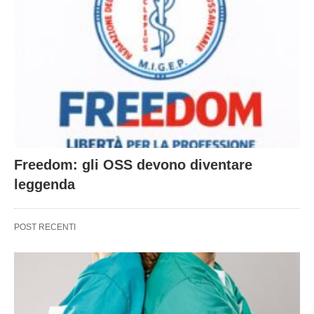
Freedom: gli OSS devono diventare
leggenda
POST RECENTI