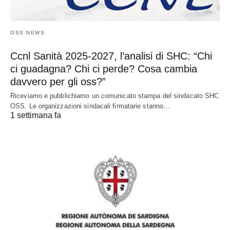
OSS NEWS
Ccnl Sanità 2025-2027, l’analisi di SHC: “Chi
ci guadagna? Chi ci perde? Cosa cambia
davvero per gli oss?”
Riceviamo e pubblichiamo un comunicato stampa del sindacato SHC
OSS. Le organizzazioni sindacali firmatarie stanno…
1 settimana fa