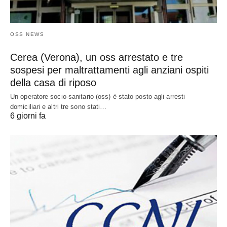
OSS NEWS
Cerea (Verona), un oss arrestato e tre
sospesi per maltrattamenti agli anziani ospiti
della casa di riposo
Un operatore socio-sanitario (oss) è stato posto agli arresti
domiciliari e altri tre sono stati…
6 giorni fa