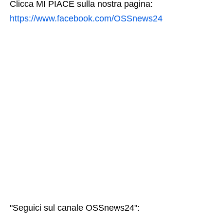
Clicca MI PIACE sulla nostra pagina:
https://www.facebook.com/OSSnews24
"Seguici sul canale OSSnews24":