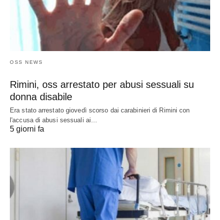
OSS NEWS
Rimini, oss arrestato per abusi sessuali su
donna disabile
Era stato arrestato giovedì scorso dai carabinieri di Rimini con
l'accusa di abusi sessuali ai…
5 giorni fa