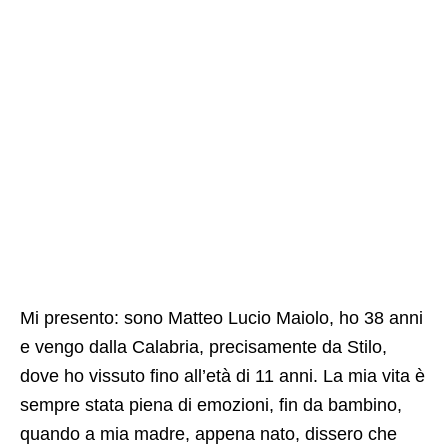
Mi presento: sono Matteo Lucio Maiolo, ho 38 anni
e vengo dalla Calabria, precisamente da Stilo,
dove ho vissuto fino all’età di 11 anni. La mia vita è
sempre stata piena di emozioni, fin da bambino,
quando a mia madre, appena nato, dissero che