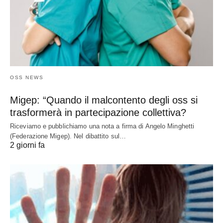
OSS NEWS
Migep: “Quando il malcontento degli oss si
trasformerà in partecipazione collettiva?
Riceviamo e pubblichiamo una nota a firma di Angelo Minghetti
(Federazione Migep). Nel dibattito sul…
2 giorni fa