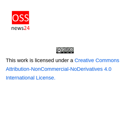
This work is licensed under a
Creative Commons
Attribution-NonCommercial-NoDerivatives 4.0
International License.