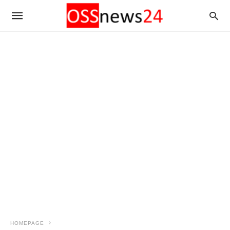
HOMEPAGE