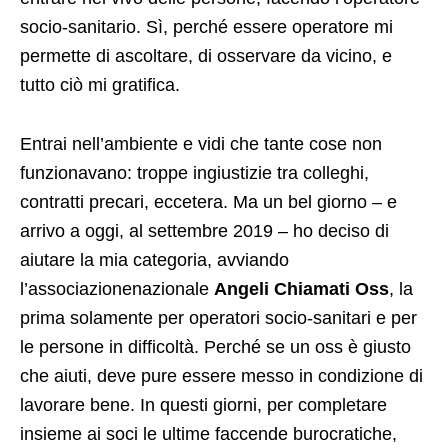
socio-sanitario. Sì, perché essere operatore mi
permette di ascoltare, di osservare da vicino, e
tutto ciò mi gratifica.
Entrai nell’ambiente e vidi che tante cose non
funzionavano: troppe ingiustizie tra colleghi,
contratti precari, eccetera. Ma un bel giorno – e
arrivo a oggi, al settembre 2019 – ho deciso di
aiutare la mia categoria, avviando
l’associazionenazionale
Angeli Chiamati Oss
, la
prima solamente per operatori socio-sanitari e per
le persone in difficoltà. Perché se un oss è giusto
che aiuti, deve pure essere messo in condizione di
lavorare bene. In questi giorni, per completare
insieme ai soci le ultime faccende burocratiche,