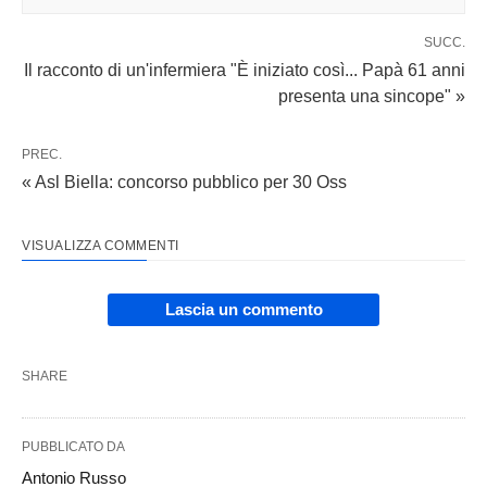
SUCC.
Il racconto di un'infermiera "È iniziato così... Papà 61 anni
presenta una sincope" »
PREC.
« Asl Biella: concorso pubblico per 30 Oss
VISUALIZZA COMMENTI
Lascia un commento
SHARE
PUBBLICATO DA
Antonio Russo