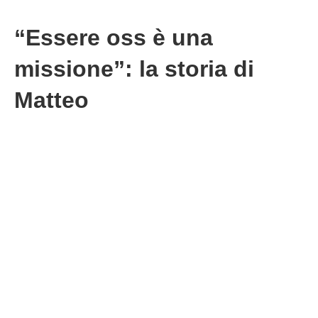
“Essere oss è una
missione”: la storia di
Matteo