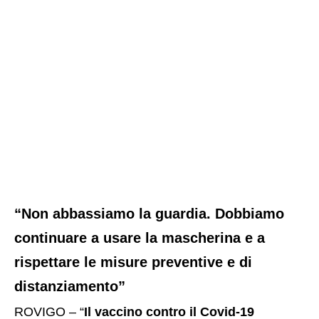
“Non abbassiamo la guardia. Dobbiamo
continuare a usare la mascherina e a
rispettare le misure preventive e di
distanziamento”
ROVIGO – “
Il vaccino contro il Covid-19