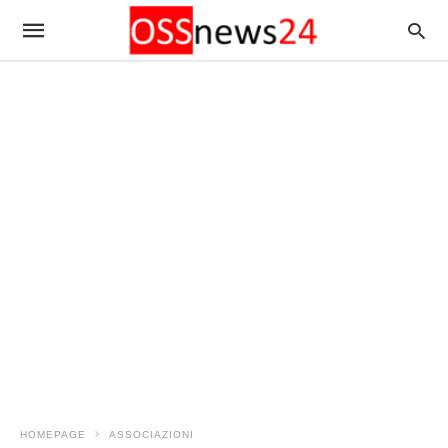
HOMEPAGE
ASSOCIAZIONI