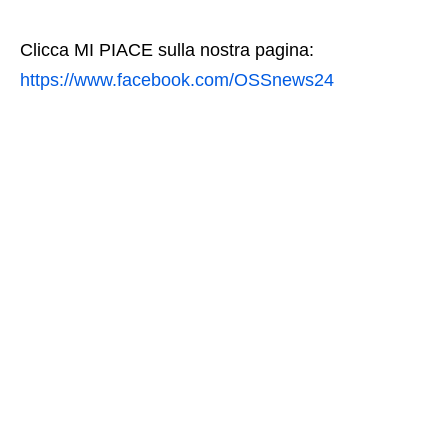
Clicca MI PIACE sulla nostra pagina:
https://www.facebook.com/OSSnews24