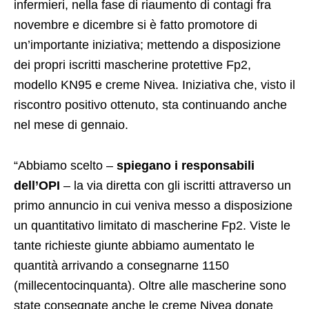
infermieri, nella fase di riaumento di contagi fra
novembre e dicembre si è fatto promotore di
un’importante iniziativa; mettendo a disposizione
dei propri iscritti mascherine protettive Fp2,
modello KN95 e creme Nivea. Iniziativa che, visto il
riscontro positivo ottenuto, sta continuando anche
nel mese di gennaio.
“Abbiamo scelto –
spiegano i responsabili
dell’OPI
– la via diretta con gli iscritti attraverso un
primo annuncio in cui veniva messo a disposizione
un quantitativo limitato di mascherine Fp2. Viste le
tante richieste giunte abbiamo aumentato le
quantità arrivando a consegnarne 1150
(millecentocinquanta). Oltre alle mascherine sono
state consegnate anche le creme Nivea donate