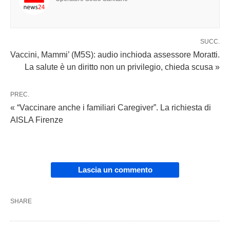
SUCC.
Vaccini, Mammi’ (M5S): audio inchioda assessore Moratti.
La salute è un diritto non un privilegio, chieda scusa »
PREC.
« “Vaccinare anche i familiari Caregiver”. La richiesta di
AISLA Firenze
Lascia un commento
SHARE