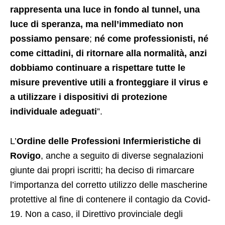
rappresenta una luce in fondo al tunnel, una
luce di speranza, ma nell’immediato non
possiamo pensare
;
né come professionisti, né
come cittadini, di ritornare alla normalità, anzi
dobbiamo continuare a rispettare tutte le
misure preventive utili a fronteggiare il virus e
a utilizzare i dispositivi di protezione
individuale adeguati
”.
L’
Ordine delle Professioni Infermieristiche di
Rovigo
, anche a seguito di diverse segnalazioni
giunte dai propri iscritti; ha deciso di rimarcare
l’importanza del corretto utilizzo delle mascherine
protettive al fine di contenere il contagio da Covid-
19. Non a caso, il Direttivo provinciale degli