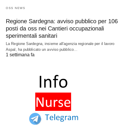
OSS NEWS
Regione Sardegna: avviso pubblico per 106
posti da oss nei Cantieri occupazionali
sperimentali sanitari
La Regione Sardegna, insieme all'agenzia regionale per il lavoro
Aspal, ha pubblicato un avviso pubblico…
1 settimana fa