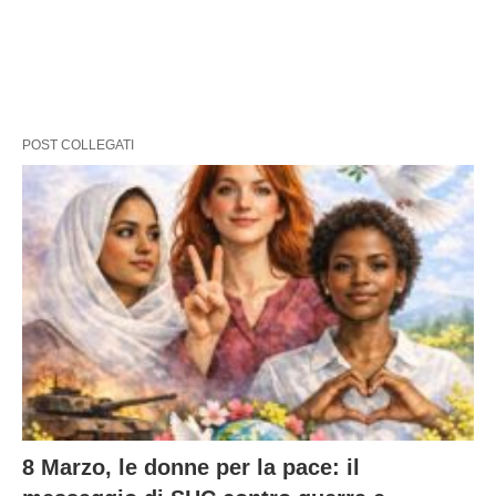
POST COLLEGATI
8 Marzo, le donne per la pace: il