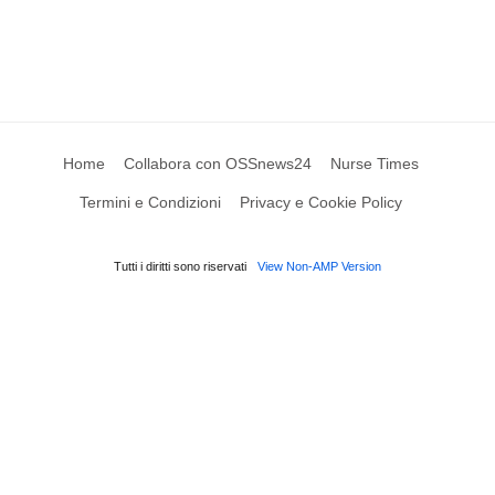
Home
Collabora con OSSnews24
Nurse Times
Termini e Condizioni
Privacy e Cookie Policy
Tutti i diritti sono riservati
View Non-AMP Version