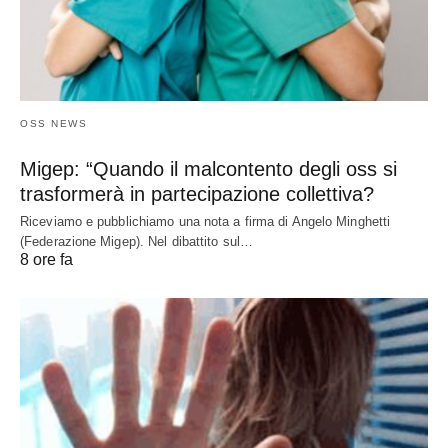
OSS NEWS
Migep: “Quando il malcontento degli oss si
trasformerà in partecipazione collettiva?
Riceviamo e pubblichiamo una nota a firma di Angelo Minghetti
(Federazione Migep). Nel dibattito sul…
8 ore fa