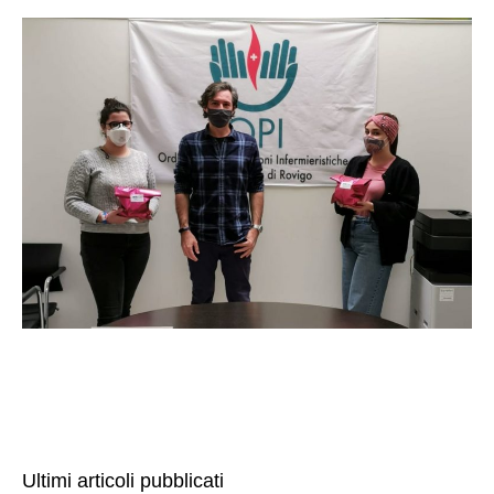
Ultimi articoli pubblicati