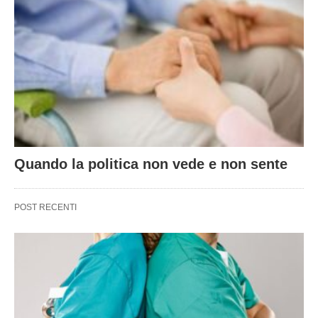
Quando la politica non vede e non sente
POST RECENTI