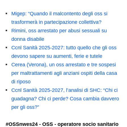
Migep: “Quando il malcontento degli oss si
trasformerà in partecipazione collettiva?
Rimini, oss arrestato per abusi sessuali su
donna disabile
Ccnl Sanità 2025-2027: tutto quello che gli oss
devono sapere su aumenti, ferie e tutele
Cerea (Verona), un oss arrestato e tre sospesi
per maltrattamenti agli anziani ospiti della casa
di riposo
Ccnl Sanità 2025-2027, l’analisi di SHC: “Chi ci
guadagna? Chi ci perde? Cosa cambia davvero
per gli oss?”
#OSSnwes24 - OSS - operatore socio sanitario