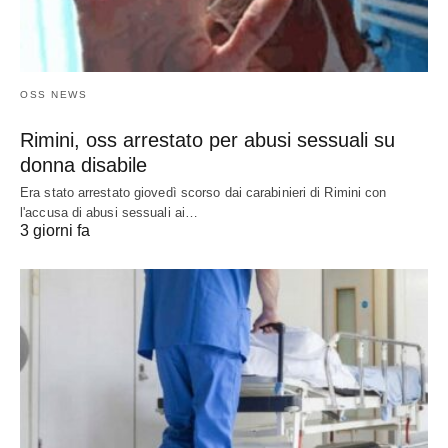
OSS NEWS
Rimini, oss arrestato per abusi sessuali su
donna disabile
Era stato arrestato giovedì scorso dai carabinieri di Rimini con
l'accusa di abusi sessuali ai…
3 giorni fa