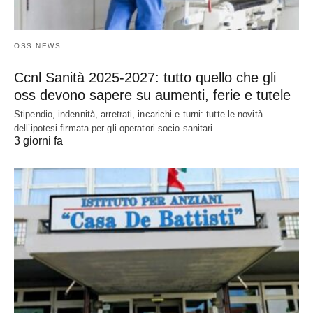
OSS NEWS
Ccnl Sanità 2025-2027: tutto quello che gli
oss devono sapere su aumenti, ferie e tutele
Stipendio, indennità, arretrati, incarichi e turni: tutte le novità
dell’ipotesi firmata per gli operatori socio-sanitari.…
3 giorni fa