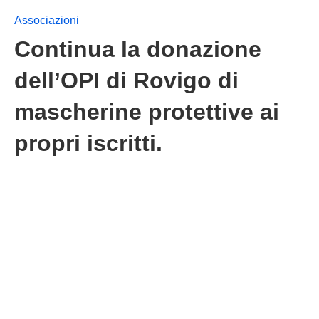
Associazioni
Continua la donazione
dell’OPI di Rovigo di
mascherine protettive ai
propri iscritti.