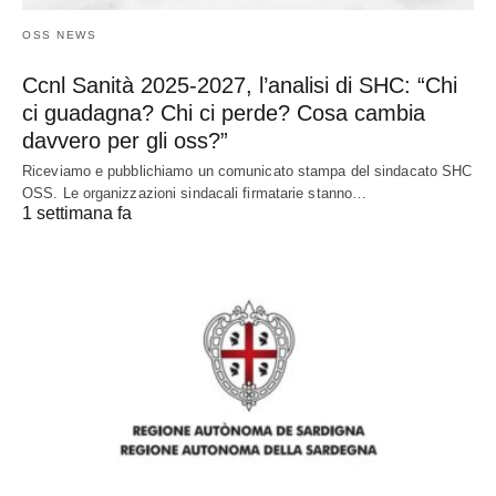
OSS NEWS
Ccnl Sanità 2025-2027, l’analisi di SHC: “Chi
ci guadagna? Chi ci perde? Cosa cambia
davvero per gli oss?”
Riceviamo e pubblichiamo un comunicato stampa del sindacato SHC
OSS. Le organizzazioni sindacali firmatarie stanno…
1 settimana fa