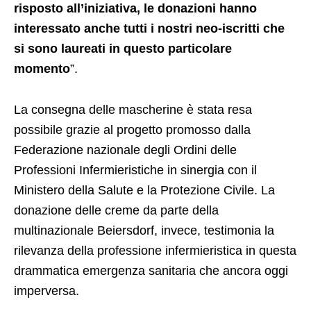
risposto all’iniziativa, le donazioni hanno
interessato anche tutti i nostri neo-iscritti che
si sono laureati in questo particolare
momento
”.
La consegna delle mascherine è stata resa
possibile grazie al progetto promosso dalla
Federazione nazionale degli Ordini delle
Professioni Infermieristiche in sinergia con il
Ministero della Salute e la Protezione Civile. La
donazione delle creme da parte della
multinazionale Beiersdorf, invece, testimonia la
rilevanza della professione infermieristica in questa
drammatica emergenza sanitaria che ancora oggi
imperversa.