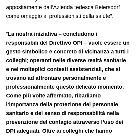
appositamente dall’Azienda tedesca Beiersdorf
come omaggio ai professionisti della salute”.
“
La nostra iniziativa – concludono i
responsabili del Direttivo OPI – vuole essere un
gesto simbolico e concreto di vicinanza a tutti i
colleghi
;
operanti nelle diverse realtà sanitarie
e nei molteplici contesti assistenziali, che si
trovano ad affrontare personalmente e
professionalmente questo delicato momento.
Come più volte affermato, ribadiamo
l’importanza della protezione del personale
sanitario e del senso di responsabilità nella
prevenzione del contagio attraverso l’uso dei
DPI adeguati. Oltre ai colleghi che hanno