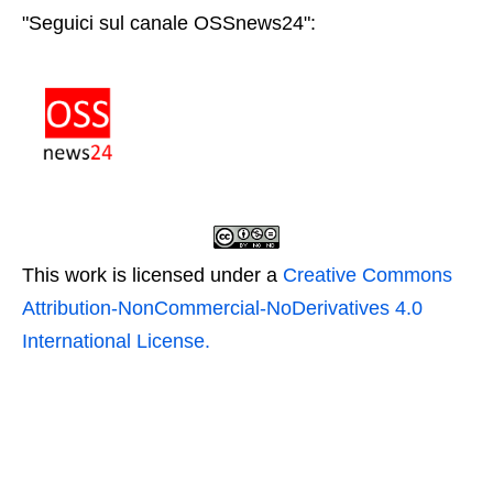
"Seguici sul canale OSSnews24":
This work is licensed under a
Creative Commons
Attribution-NonCommercial-NoDerivatives 4.0
International License.