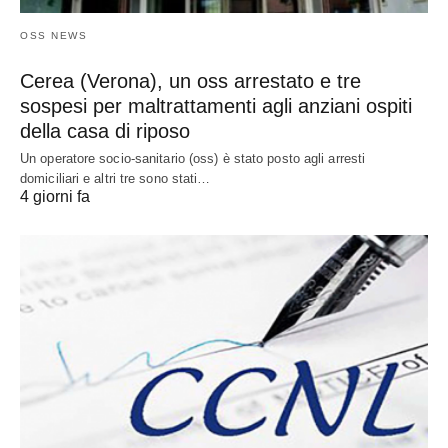
OSS NEWS
Cerea (Verona), un oss arrestato e tre
sospesi per maltrattamenti agli anziani ospiti
della casa di riposo
Un operatore socio-sanitario (oss) è stato posto agli arresti
domiciliari e altri tre sono stati…
4 giorni fa