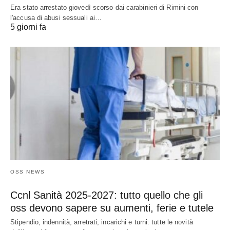
Era stato arrestato giovedì scorso dai carabinieri di Rimini con
l'accusa di abusi sessuali ai…
5 giorni fa
OSS NEWS
Ccnl Sanità 2025-2027: tutto quello che gli
oss devono sapere su aumenti, ferie e tutele
Stipendio, indennità, arretrati, incarichi e turni: tutte le novità