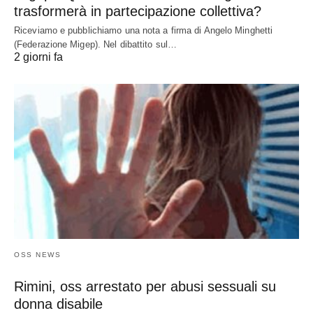
trasformerà in partecipazione collettiva?
Riceviamo e pubblichiamo una nota a firma di Angelo Minghetti
(Federazione Migep). Nel dibattito sul…
2 giorni fa
OSS NEWS
Rimini, oss arrestato per abusi sessuali su
donna disabile