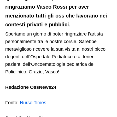
ringraziamo Vasco Rossi per aver
menzionato tutti gli oss che lavorano nei
contesti privati e pubblici.
Speriamo un giorno di poter ringraziare l’artista
personalmente tra le nostre corsie. Sarebbe
meraviglioso ricevere la sua visita ai nostri piccoli
degenti dell’Ospedale Pediatrico o ai teneri
pazienti dell’Oncoematologia pediatrica del
Policlinico. Grazie, Vasco!
Redazione OssNews24
Fonte:
Nurse Times