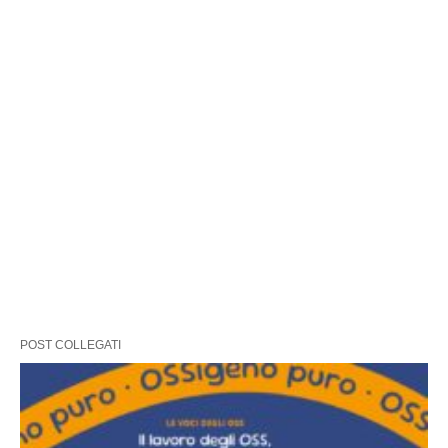
POST COLLEGATI