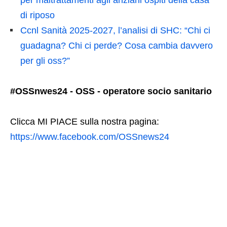
di riposo
Ccnl Sanità 2025-2027, l’analisi di SHC: “Chi ci
guadagna? Chi ci perde? Cosa cambia davvero
per gli oss?”
#OSSnwes24 - OSS - operatore socio sanitario
Clicca MI PIACE sulla nostra pagina:
https://www.facebook.com/OSSnews24