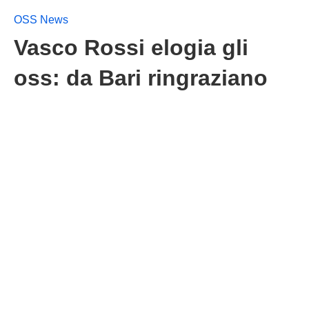
OSS News
Vasco Rossi elogia gli
oss: da Bari ringraziano