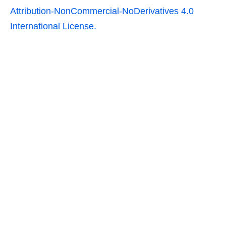
Attribution-NonCommercial-NoDerivatives 4.0
International License.