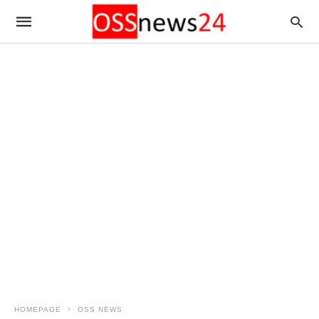
HOMEPAGE
OSS NEWS