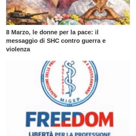
8 Marzo, le donne per la pace: il
messaggio di SHC contro guerra e
violenza