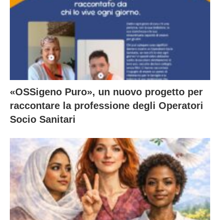
«OSSigeno Puro», un nuovo progetto per
raccontare la professione degli Operatori
Socio Sanitari