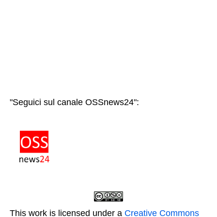
"Seguici sul canale OSSnews24":
This work is licensed under a
Creative Commons