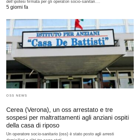
dell’ipotesi firmata per gli operatori socio-sanitari.…
5 giorni fa
OSS NEWS
Cerea (Verona), un oss arrestato e tre
sospesi per maltrattamenti agli anziani ospiti
della casa di riposo
Un operatore socio-sanitario (oss) è stato posto agli arresti