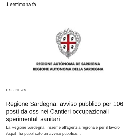
1 settimana fa
OSS NEWS
Regione Sardegna: avviso pubblico per 106
posti da oss nei Cantieri occupazionali
sperimentali sanitari
La Regione Sardegna, insieme all'agenzia regionale per il lavoro
Aspal, ha pubblicato un avviso pubblico…