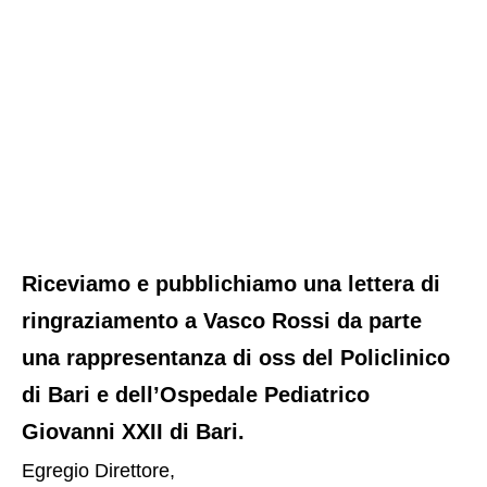
Riceviamo e pubblichiamo una lettera di
ringraziamento a Vasco Rossi da parte
una rappresentanza di oss del Policlinico
di Bari e dell’Ospedale Pediatrico
Giovanni XXII di Bari.
Egregio Direttore,