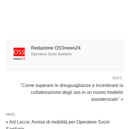
Redazione OSSnews24
Operatore Socio Sanitario
SUCC.
"Come superare le disuguaglianze e incentivare la
collaborazione degli oss in un nuovo modello
assistenziale" »
PREC.
« Asl Lecce: Avviso di mobilità per Operatore Socio
Sanitario