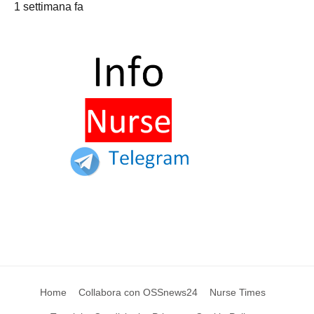
1 settimana fa
Home
Collabora con OSSnews24
Nurse Times