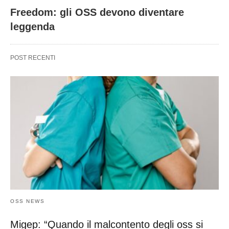
Freedom: gli OSS devono diventare
leggenda
POST RECENTI
OSS NEWS
Migep: “Quando il malcontento degli oss si