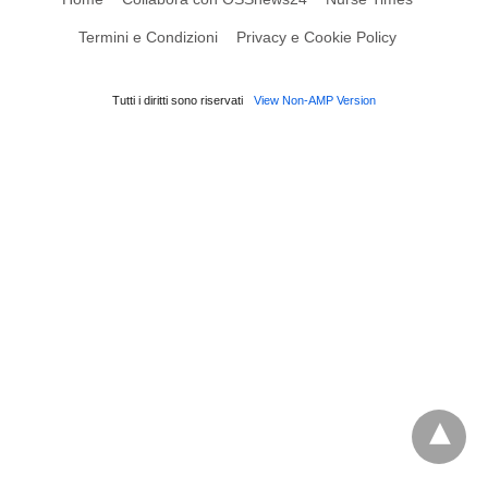
Termini e Condizioni
Privacy e Cookie Policy
Tutti i diritti sono riservati
View Non-AMP Version