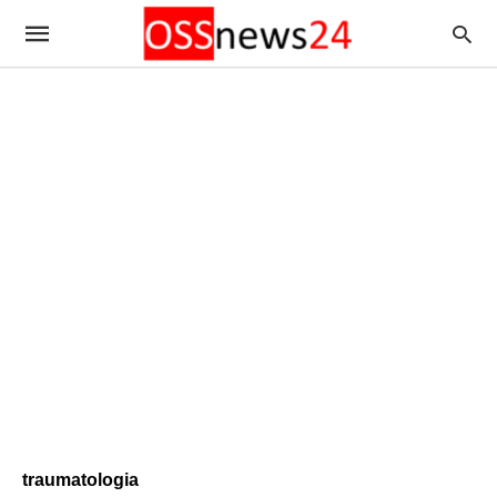
traumatologia