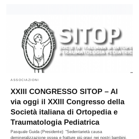
ASSOCIAZIONI
XXIII CONGRESSO SITOP – Al
via oggi il XXIII Congresso della
Società italiana di Ortopedia e
Traumatologia Pediatrica
Pasquale Guida (Presidente): “Sedentarietà causa
demineralizzazione ossea e fratture più gravi nei nostri bambini.