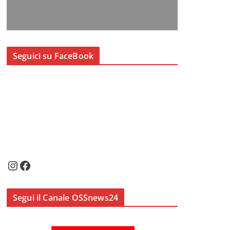
Seguici su FaceBook
Instagram
Facebook
Segui il Canale OSSnews24