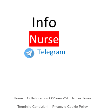
Home
Collabora con OSSnews24
Nurse Times
Termini e Condizioni
Privacy e Cookie Policy