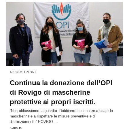
ASSOCIAZIONI
Continua la donazione dell’OPI
di Rovigo di mascherine
protettive ai propri iscritti.
“Non abbassiamo la guardia. Dobbiamo continuare a usare la
mascherina e a rispettare le misure preventive e di
distanziamento” ROVIGO…
6 anni fa