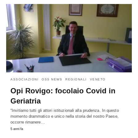
ASSOCIAZIONI
OSS NEWS
REGIONALI
VENETO
Opi Rovigo: focolaio Covid in
Geriatria
“Invitiamo tutti gli attori istituzionali alla prudenza. In questo
momento drammatico e unico nella storia del nostro Paese,
occorre rimanere…
5 anni fa