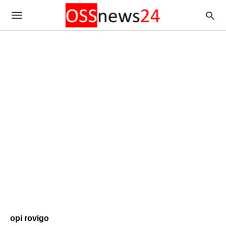
opi rovigo