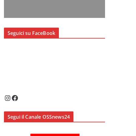
Seguici su FaceBook
Instagram
Facebook
Segui il Canale OSSnews24