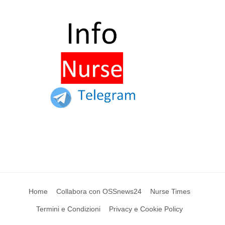
Home
Collabora con OSSnews24
Nurse Times
Termini e Condizioni
Privacy e Cookie Policy