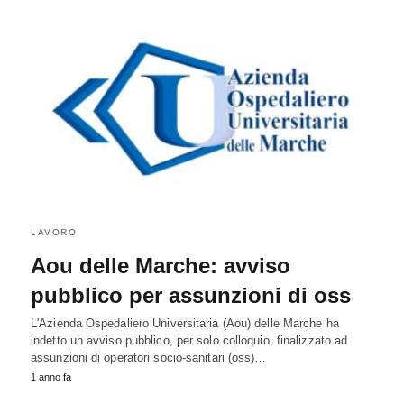
LAVORO
Aou delle Marche: avviso
pubblico per assunzioni di oss
L'Azienda Ospedaliero Universitaria (Aou) delle Marche ha
indetto un avviso pubblico, per solo colloquio, finalizzato ad
assunzioni di operatori socio-sanitari (oss)…
1 anno fa