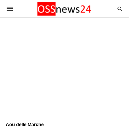
Aou delle Marche