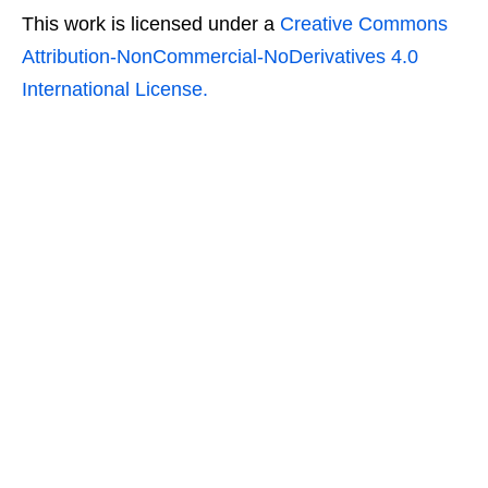
This work is licensed under a
Creative Commons
Attribution-NonCommercial-NoDerivatives 4.0
International License.