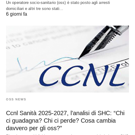
Un operatore socio-sanitario (oss) è stato posto agli arresti
domiciliari e altri tre sono stati…
6 giorni fa
OSS NEWS
Ccnl Sanità 2025-2027, l’analisi di SHC: “Chi
ci guadagna? Chi ci perde? Cosa cambia
davvero per gli oss?”