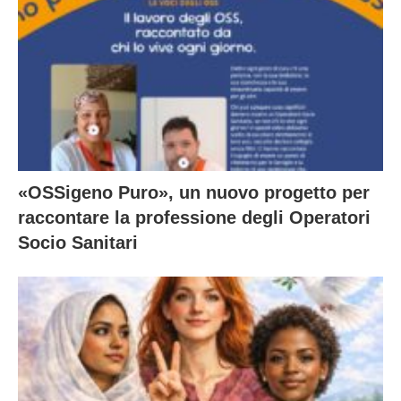
«OSSigeno Puro», un nuovo progetto per
raccontare la professione degli Operatori
Socio Sanitari