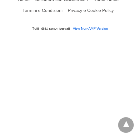
Termini e Condizioni
Privacy e Cookie Policy
Tutti i diritti sono riservati
View Non-AMP Version