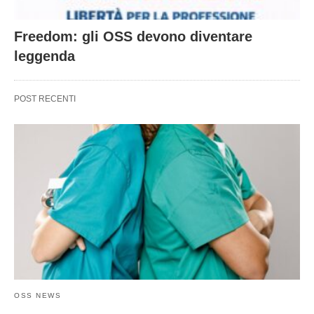
Freedom: gli OSS devono diventare
leggenda
POST RECENTI
OSS NEWS