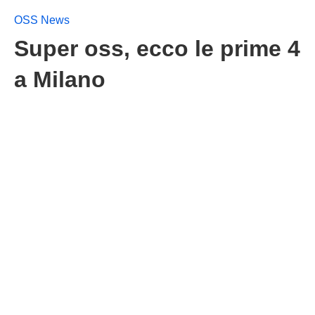
OSS News
Super oss, ecco le prime 4
a Milano