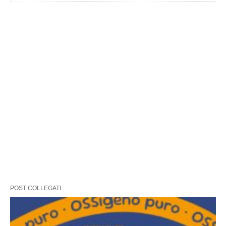
POST COLLEGATI