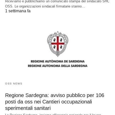
Riceviamo e pubblichiamo un comunicato stampa del sindacato SHC
OSS. Le organizzazioni sindacali firmatarie stanno…
1 settimana fa
OSS NEWS
Regione Sardegna: avviso pubblico per 106
posti da oss nei Cantieri occupazionali
sperimentali sanitari