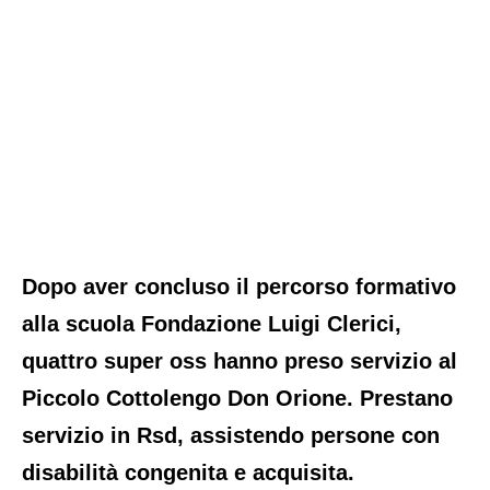
Dopo aver concluso il percorso formativo
alla scuola Fondazione Luigi Clerici,
quattro super oss hanno preso servizio al
Piccolo Cottolengo Don Orione. Prestano
servizio in Rsd, assistendo persone con
disabilità congenita e acquisita.