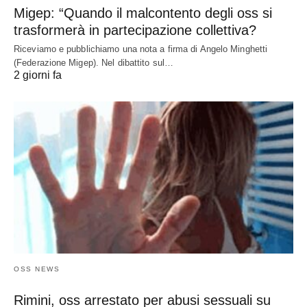
Migep: “Quando il malcontento degli oss si
trasformerà in partecipazione collettiva?
Riceviamo e pubblichiamo una nota a firma di Angelo Minghetti
(Federazione Migep). Nel dibattito sul…
2 giorni fa
OSS NEWS
Rimini, oss arrestato per abusi sessuali su