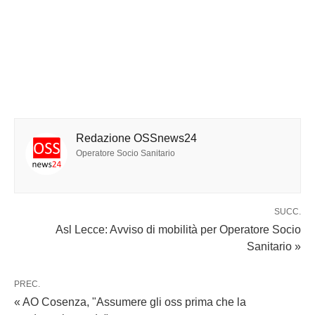
Redazione OSSnews24
Operatore Socio Sanitario
SUCC.
Asl Lecce: Avviso di mobilità per Operatore Socio
Sanitario »
PREC.
« AO Cosenza, "Assumere gli oss prima che la