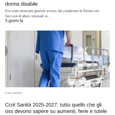
donna disabile
Era stato arrestato giovedì scorso dai carabinieri di Rimini con
l'accusa di abusi sessuali ai…
5 giorni fa
OSS NEWS
Ccnl Sanità 2025-2027: tutto quello che gli
oss devono sapere su aumenti, ferie e tutele