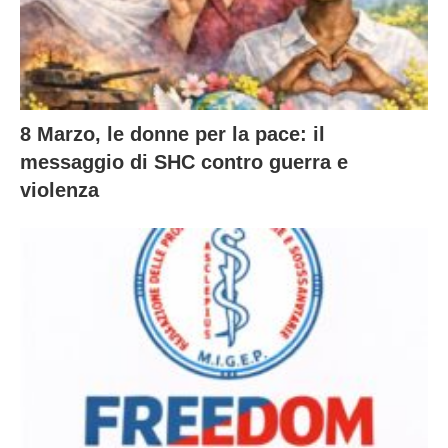
8 Marzo, le donne per la pace: il
messaggio di SHC contro guerra e
violenza