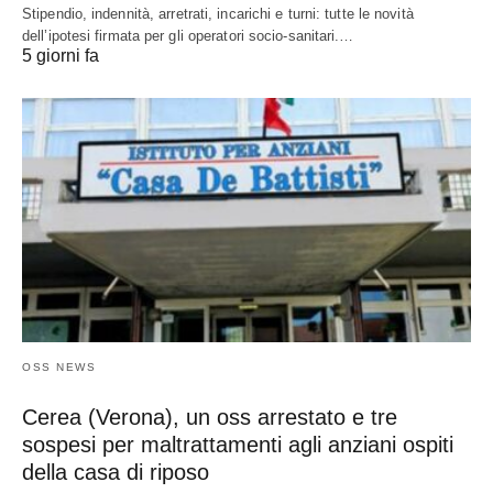
Stipendio, indennità, arretrati, incarichi e turni: tutte le novità
dell’ipotesi firmata per gli operatori socio-sanitari.…
5 giorni fa
OSS NEWS
Cerea (Verona), un oss arrestato e tre
sospesi per maltrattamenti agli anziani ospiti
della casa di riposo