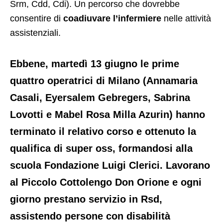
Srm, Cdd, Cdi). Un percorso che dovrebbe
consentire di
coadiuvare l’infermiere
nelle attività
assistenziali.
Ebbene, martedì 13 giugno le prime
quattro operatrici di Milano (Annamaria
Casali, Eyersalem Gebregers, Sabrina
Lovotti e Mabel Rosa Milla Azurin) hanno
terminato il relativo corso e ottenuto la
qualifica di super oss, formandosi alla
scuola Fondazione Luigi Clerici. Lavorano
al Piccolo Cottolengo Don Orione e ogni
giorno prestano servizio in Rsd,
assistendo persone con disabilità