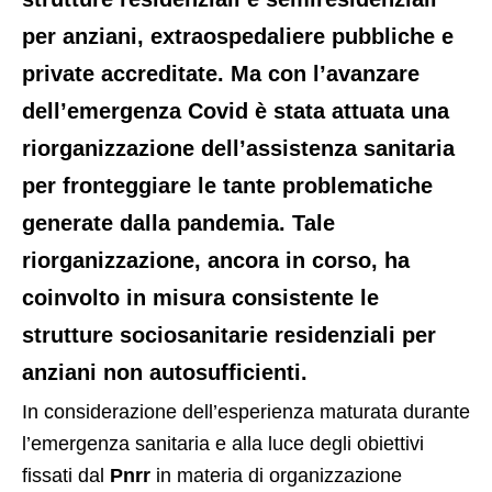
per anziani, extraospedaliere pubbliche e
private accreditate. Ma con l’avanzare
dell’emergenza Covid è stata attuata una
riorganizzazione dell’assistenza sanitaria
per fronteggiare le tante problematiche
generate dalla pandemia. Tale
riorganizzazione, ancora in corso, ha
coinvolto in misura consistente le
strutture sociosanitarie residenziali per
anziani non autosufficienti.
In considerazione dell’esperienza maturata durante
l’emergenza sanitaria e alla luce degli obiettivi
fissati dal
Pnrr
in materia di organizzazione