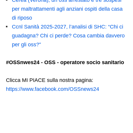
per maltrattamenti agli anziani ospiti della casa
di riposo
Ccnl Sanità 2025-2027, l’analisi di SHC: “Chi ci
guadagna? Chi ci perde? Cosa cambia davvero
per gli oss?”
#OSSnwes24 - OSS - operatore socio sanitario
Clicca MI PIACE sulla nostra pagina:
https://www.facebook.com/OSSnews24