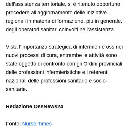
dell’assistenza territoriale, si è ritenuto opportuno
procedere all’aggiornamento delle iniziative
regionali in materia di formazione, più in generale,
degli operatori sanitari coinvolti nell’assistenza.
Vista l’importanza strategica di infermieri e oss nei
nuovi processi di cura, entrambe le attività sono
state oggetto di confronto con gli Ordini provinciali
delle professioni infermieristiche e i referenti
nazionali delle professioni sanitarie e socio-
sanitarie.
Redazione OssNews24
Fonte:
Nurse Times