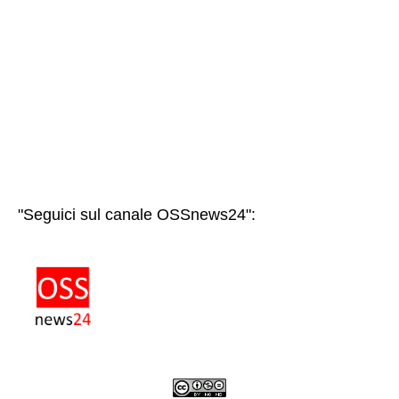
"Seguici sul canale OSSnews24":