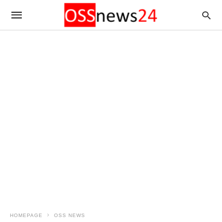
HOMEPAGE
OSS NEWS