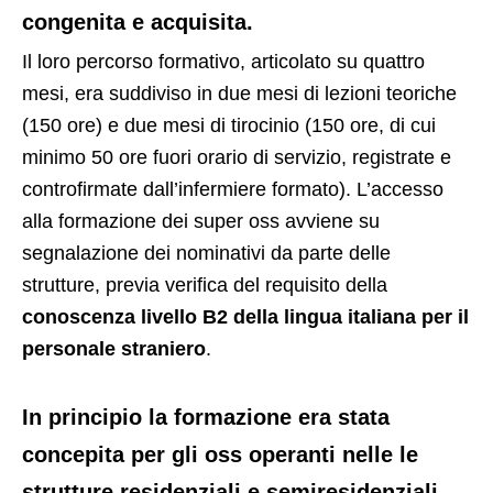
congenita e acquisita.
Il loro percorso formativo, articolato su quattro
mesi, era suddiviso in due mesi di lezioni teoriche
(150 ore) e due mesi di tirocinio (150 ore, di cui
minimo 50 ore fuori orario di servizio, registrate e
controfirmate dall’infermiere formato). L’accesso
alla formazione dei super oss avviene su
segnalazione dei nominativi da parte delle
strutture, previa verifica del requisito della
conoscenza livello B2 della lingua italiana per il
personale straniero
.
In principio la formazione era stata
concepita per gli oss operanti nelle le
strutture residenziali e semiresidenziali