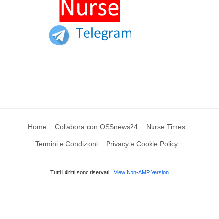
Home
Collabora con OSSnews24
Nurse Times
Termini e Condizioni
Privacy e Cookie Policy
Tutti i diritti sono riservati
View Non-AMP Version