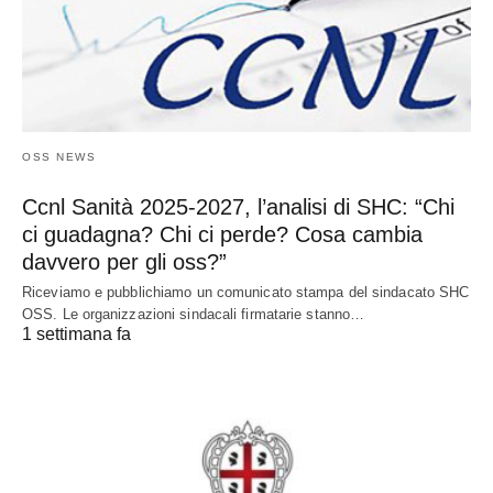
OSS NEWS
Ccnl Sanità 2025-2027, l’analisi di SHC: “Chi
ci guadagna? Chi ci perde? Cosa cambia
davvero per gli oss?”
Riceviamo e pubblichiamo un comunicato stampa del sindacato SHC
OSS. Le organizzazioni sindacali firmatarie stanno…
1 settimana fa