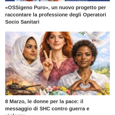
«OSSigeno Puro», un nuovo progetto per
raccontare la professione degli Operatori
Socio Sanitari
8 Marzo, le donne per la pace: il
messaggio di SHC contro guerra e