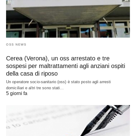
OSS NEWS
Cerea (Verona), un oss arrestato e tre
sospesi per maltrattamenti agli anziani ospiti
della casa di riposo
Un operatore socio-sanitario (oss) è stato posto agli arresti
domiciliari e altri tre sono stati…
5 giorni fa