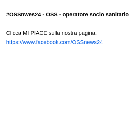
#OSSnwes24 - OSS - operatore socio sanitario
Clicca MI PIACE sulla nostra pagina:
https://www.facebook.com/OSSnews24