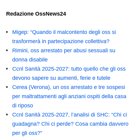
Redazione OssNews24
Migep: “Quando il malcontento degli oss si
trasformerà in partecipazione collettiva?
Rimini, oss arrestato per abusi sessuali su
donna disabile
Ccnl Sanità 2025-2027: tutto quello che gli oss
devono sapere su aumenti, ferie e tutele
Cerea (Verona), un oss arrestato e tre sospesi
per maltrattamenti agli anziani ospiti della casa
di riposo
Ccnl Sanità 2025-2027, l’analisi di SHC: “Chi ci
guadagna? Chi ci perde? Cosa cambia davvero
per gli oss?”