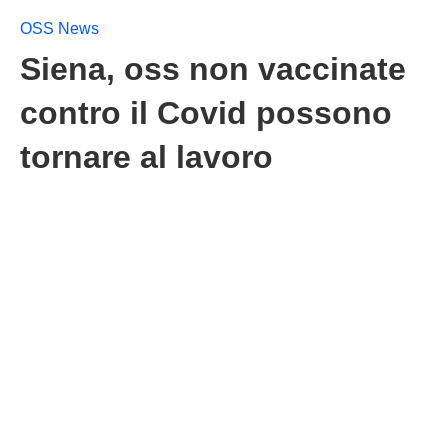
OSS News
Siena, oss non vaccinate
contro il Covid possono
tornare al lavoro