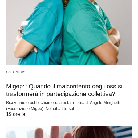
OSS NEWS
Migep: “Quando il malcontento degli oss si
trasformerà in partecipazione collettiva?
Riceviamo e pubblichiamo una nota a firma di Angelo Minghetti
(Federazione Migep). Nel dibattito sul…
19 ore fa