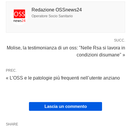
Redazione OSSnews24
Operatore Socio Sanitario
SUCC.
Molise, la testimonianza di un oss: "Nelle Rsa si lavora in
condizioni disumane" »
PREC.
« L’OSS e le patologie più frequenti nell’utente anziano
Lascia un commento
SHARE