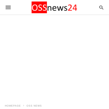
HOMEPAGE
OSS NEWS