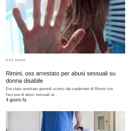
OSS NEWS
Rimini, oss arrestato per abusi sessuali su
donna disabile
Era stato arrestato giovedì scorso dai carabinieri di Rimini con
l'accusa di abusi sessuali ai…
4 giorni fa