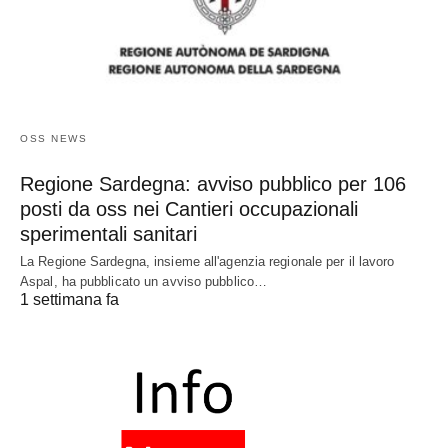
OSS NEWS
Regione Sardegna: avviso pubblico per 106
posti da oss nei Cantieri occupazionali
sperimentali sanitari
La Regione Sardegna, insieme all'agenzia regionale per il lavoro
Aspal, ha pubblicato un avviso pubblico…
1 settimana fa