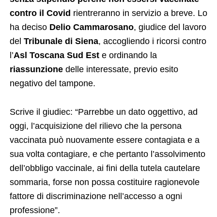
contro il Covid
rientreranno in servizio a breve. Lo
ha deciso
Delio Cammarosano
, giudice del lavoro
del
Tribunale di Siena
, accogliendo i ricorsi contro
l’
Asl Toscana Sud Est
e ordinando la
riassunzione
delle interessate, previo esito
negativo del tampone.
Scrive il giudiec: “Parrebbe un dato oggettivo, ad
oggi, l’acquisizione del rilievo che la persona
vaccinata può nuovamente essere contagiata e a
sua volta contagiare, e che pertanto l’assolvimento
dell’obbligo vaccinale, ai fini della tutela cautelare
sommaria, forse non possa costituire ragionevole
fattore di discriminazione nell’accesso a ogni
professione”.