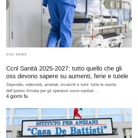
OSS NEWS
Ccnl Sanità 2025-2027: tutto quello che gli
oss devono sapere su aumenti, ferie e tutele
Stipendio, indennità, arretrati, incarichi e turni: tutte le novità
dell’ipotesi firmata per gli operatori socio-sanitari.…
4 giorni fa