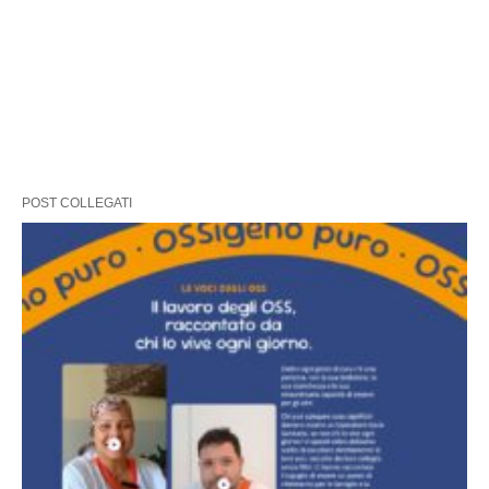
POST COLLEGATI