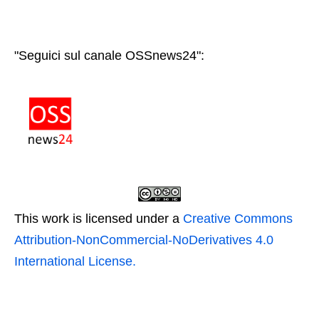
"Seguici sul canale OSSnews24":
This work is licensed under a
Creative Commons
Attribution-NonCommercial-NoDerivatives 4.0
International License.