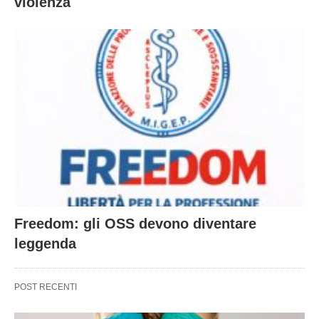
violenza
Freedom: gli OSS devono diventare
leggenda
POST RECENTI