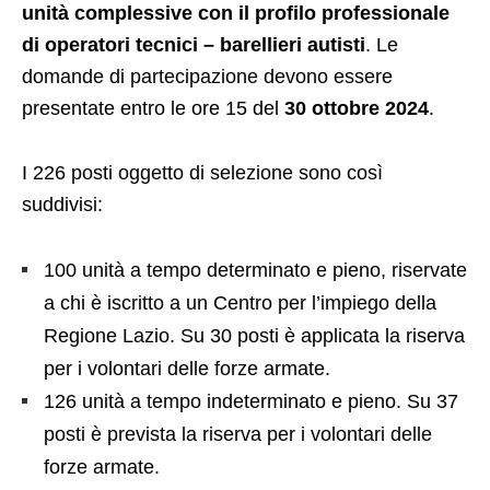
unità complessive con il profilo professionale
di operatori tecnici – barellieri autisti
. Le
domande di partecipazione devono essere
presentate entro le ore 15 del
30 ottobre 2024
.
I 226 posti oggetto di selezione sono così
suddivisi:
100 unità a tempo determinato e pieno, riservate
a chi è iscritto a un Centro per l’impiego della
Regione Lazio. Su 30 posti è applicata la riserva
per i volontari delle forze armate.
126 unità a tempo indeterminato e pieno. Su 37
posti è prevista la riserva per i volontari delle
forze armate.