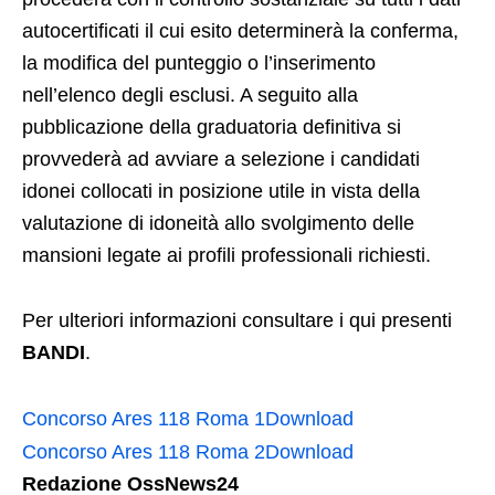
autocertificati il cui esito determinerà la conferma,
la modifica del punteggio o l’inserimento
nell’elenco degli esclusi. A seguito alla
pubblicazione della graduatoria definitiva si
provvederà ad avviare a selezione i candidati
idonei collocati in posizione utile in vista della
valutazione di idoneità allo svolgimento delle
mansioni legate ai profili professionali richiesti.
Per ulteriori informazioni consultare i qui presenti
BANDI
.
Concorso Ares 118 Roma 1
Download
Concorso Ares 118 Roma 2
Download
Redazione OssNews24