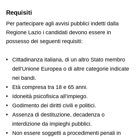
Requisiti
Per partecipare agli avvisi pubblici indetti dalla
Regione Lazio i candidati devono essere in
possesso dei seguenti requisiti:
Cittadinanza italiana, di un altro Stato membro
dell’Unione Europea o di altre categorie indicate
nei bandi.
Età compresa tra 18 e 65 anni.
Idoneità psicofisica all’impiego.
Godimento dei diritti civili e politici.
Assenza di destituzione, decadenza o
interdizione da impieghi pubblici.
Non essere soggetti a procedimenti penali in