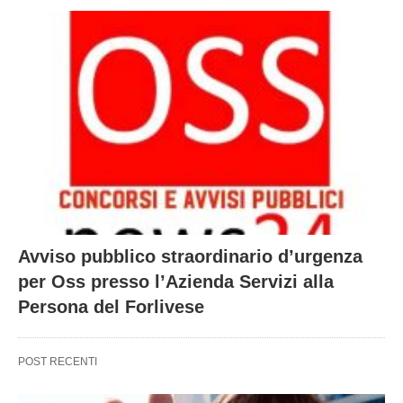
Avviso pubblico straordinario d’urgenza
per Oss presso l’Azienda Servizi alla
Persona del Forlivese
POST RECENTI