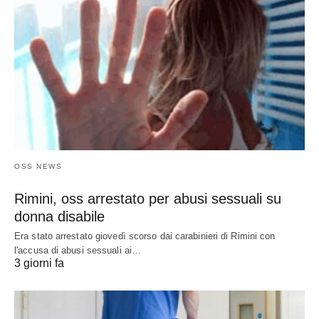
OSS NEWS
Rimini, oss arrestato per abusi sessuali su
donna disabile
Era stato arrestato giovedì scorso dai carabinieri di Rimini con
l'accusa di abusi sessuali ai…
3 giorni fa