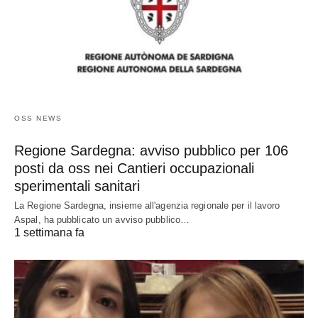
OSS NEWS
Regione Sardegna: avviso pubblico per 106
posti da oss nei Cantieri occupazionali
sperimentali sanitari
La Regione Sardegna, insieme all'agenzia regionale per il lavoro
Aspal, ha pubblicato un avviso pubblico…
1 settimana fa