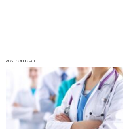
POST COLLEGATI