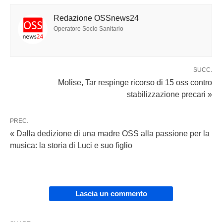
Redazione OSSnews24
Operatore Socio Sanitario
SUCC.
Molise, Tar respinge ricorso di 15 oss contro
stabilizzazione precari »
PREC.
« Dalla dedizione di una madre OSS alla passione per la
musica: la storia di Luci e suo figlio
Lascia un commento