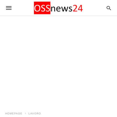
HOMEPAGE
LAVORO