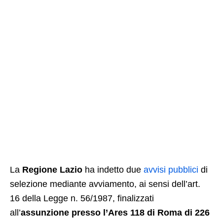
La
Regione Lazio
ha indetto due
avvisi pubblici
di
selezione mediante avviamento, ai sensi dell’art.
16 della Legge n. 56/1987, finalizzati
all’
assunzione presso l’Ares 118 di Roma di 226