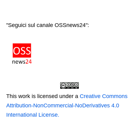
"Seguici sul canale OSSnews24":
This work is licensed under a
Creative Commons
Attribution-NonCommercial-NoDerivatives 4.0
International License.