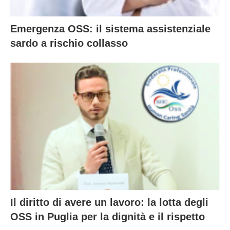
Emergenza OSS: il sistema assistenziale
sardo a rischio collasso
Il diritto di avere un lavoro: la lotta degli
OSS in Puglia per la dignità e il rispetto