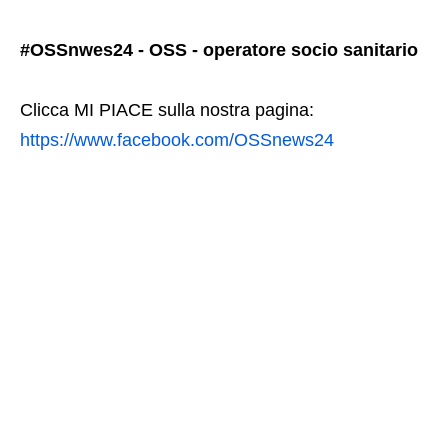
#OSSnwes24 - OSS - operatore socio sanitario
Clicca MI PIACE sulla nostra pagina:
https://www.facebook.com/OSSnews24