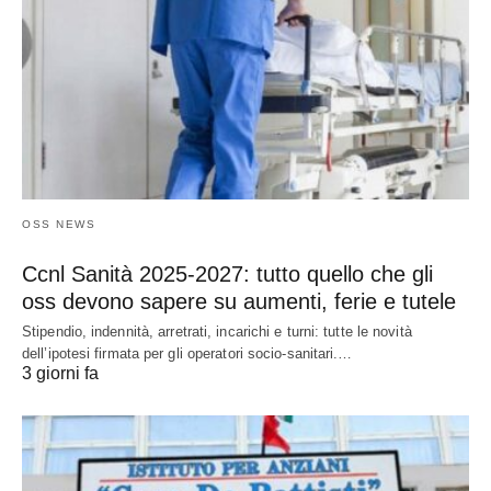
OSS NEWS
Ccnl Sanità 2025-2027: tutto quello che gli
oss devono sapere su aumenti, ferie e tutele
Stipendio, indennità, arretrati, incarichi e turni: tutte le novità
dell’ipotesi firmata per gli operatori socio-sanitari.…
3 giorni fa