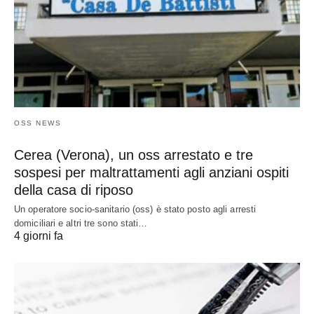
OSS NEWS
Cerea (Verona), un oss arrestato e tre
sospesi per maltrattamenti agli anziani ospiti
della casa di riposo
Un operatore socio-sanitario (oss) è stato posto agli arresti
domiciliari e altri tre sono stati…
4 giorni fa