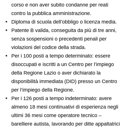
corso e non aver subito condanne per reati
contro la pubblica amministrazione.
Diploma di scuola dell’obbligo o licenza media.
Patente B valida, conseguita da più di tre anni,
senza sospensioni o precedenti penali per
violazioni del codice della strada.
Per i 100 posti a tempo determinato: essere
disoccupati e iscritti a un Centro per l’impiego
della Regione Lazio o aver dichiarato la
disponibilità immediata (DID) presso un Centro
per l’impiego della Regione.
Per i 126 posti a tempo indeterminato: avere
almeno 18 mesi continuativi di esperienza negli
ultimi 36 mesi come operatore tecnico –
barelliere autista, lavorando per ditte appaltatrici