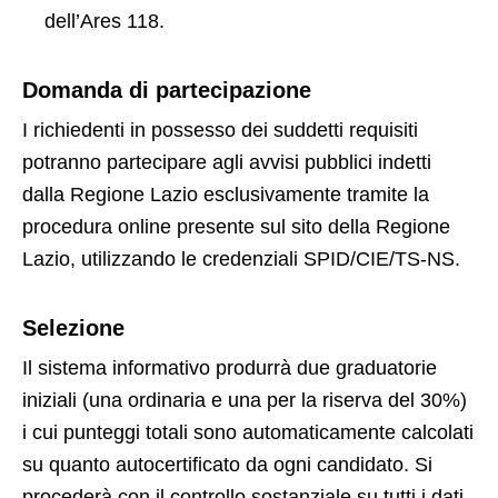
dell’Ares 118.
Domanda di partecipazione
I richiedenti in possesso dei suddetti requisiti
potranno partecipare agli avvisi pubblici indetti
dalla Regione Lazio esclusivamente tramite la
procedura online presente sul sito della Regione
Lazio, utilizzando le credenziali SPID/CIE/TS-NS.
Selezione
Il sistema informativo produrrà due graduatorie
iniziali (una ordinaria e una per la riserva del 30%)
i cui punteggi totali sono automaticamente calcolati
su quanto autocertificato da ogni candidato. Si
procederà con il controllo sostanziale su tutti i dati