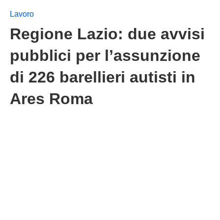
Lavoro
Regione Lazio: due avvisi
pubblici per l’assunzione
di 226 barellieri autisti in
Ares Roma