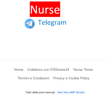
Home
Collabora con OSSnews24
Nurse Times
Termini e Condizioni
Privacy e Cookie Policy
Tutti i diritti sono riservati
View Non-AMP Version