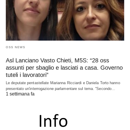
OSS NEWS
Asl Lanciano Vasto Chieti, M5S: “28 oss
assunti per sbaglio e lasciati a casa. Governo
tuteli i lavoratori”
Le deputate pentastellate Marianna Ricciardi e Daniela Torto hanno
presentato un'interrogazione parlamentare sul tema. “Secondo…
1 settimana fa