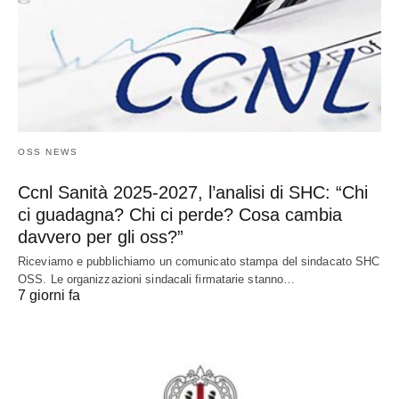
OSS NEWS
Ccnl Sanità 2025-2027, l’analisi di SHC: “Chi
ci guadagna? Chi ci perde? Cosa cambia
davvero per gli oss?”
Riceviamo e pubblichiamo un comunicato stampa del sindacato SHC
OSS. Le organizzazioni sindacali firmatarie stanno…
7 giorni fa