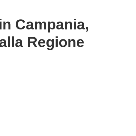
 in Campania,
alla Regione