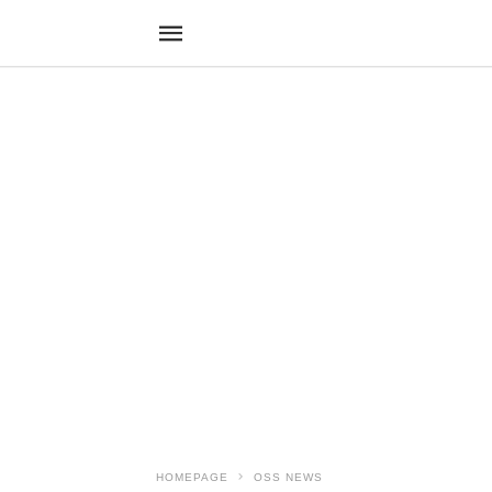
HOMEPAGE
OSS NEWS