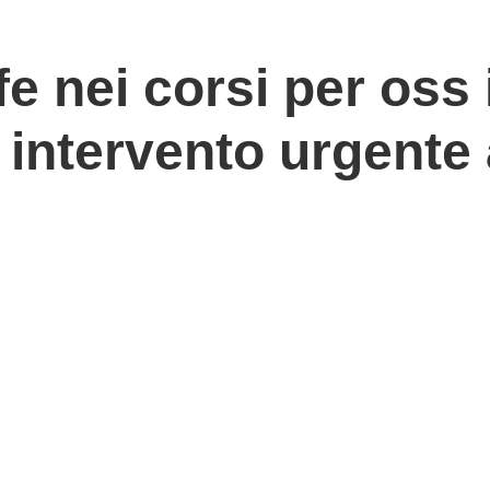
fe nei corsi per oss
intervento urgente 