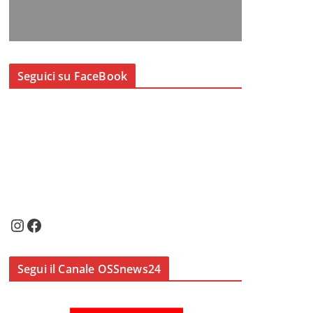
Seguici su FaceBook
Instagram
Facebook
Segui il Canale OSSnews24