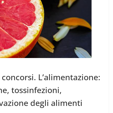
 concorsi. L’alimentazione:
ene, tossinfezioni,
vazione degli alimenti