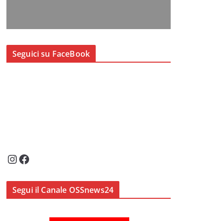
Seguici su FaceBook
Instagram
Facebook
Segui il Canale OSSnews24