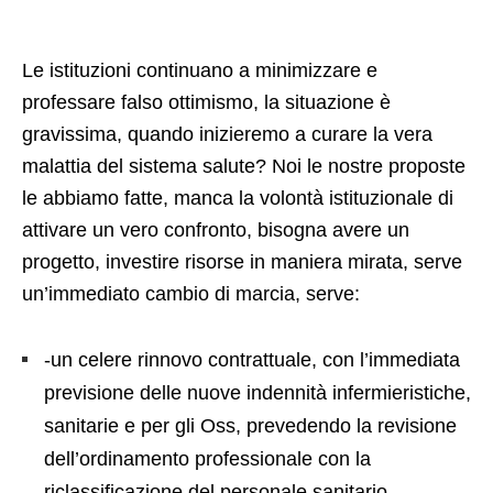
Le istituzioni continuano a minimizzare e
professare falso ottimismo, la situazione è
gravissima, quando inizieremo a curare la vera
malattia del sistema salute? Noi le nostre proposte
le abbiamo fatte, manca la volontà istituzionale di
attivare un vero confronto, bisogna avere un
progetto, investire risorse in maniera mirata, serve
un’immediato cambio di marcia, serve:
-un celere rinnovo contrattuale, con l’immediata
previsione delle nuove indennità infermieristiche,
sanitarie e per gli Oss, prevedendo la revisione
dell’ordinamento professionale con la
riclassificazione del personale sanitario