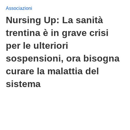
Associazioni
Nursing Up: La sanità
trentina è in grave crisi
per le ulteriori
sospensioni, ora bisogna
curare la malattia del
sistema