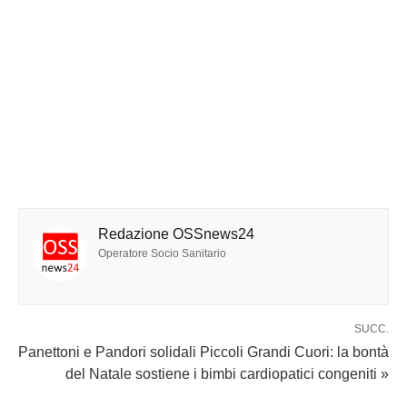
Redazione OSSnews24
Operatore Socio Sanitario
SUCC.
Panettoni e Pandori solidali Piccoli Grandi Cuori: la bontà
del Natale sostiene i bimbi cardiopatici congeniti »