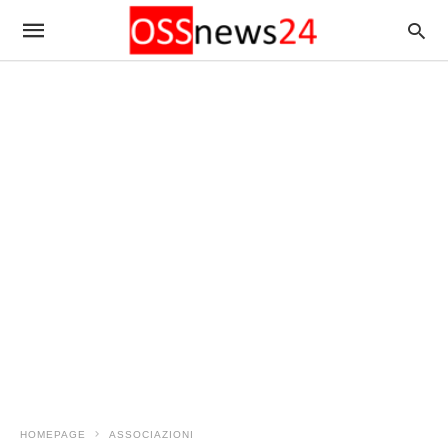
HOMEPAGE
ASSOCIAZIONI