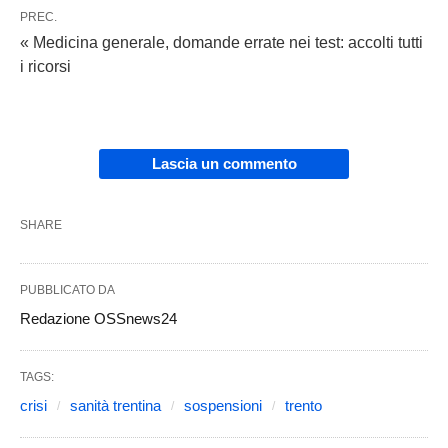
PREC.
« Medicina generale, domande errate nei test: accolti tutti
i ricorsi
Lascia un commento
SHARE
PUBBLICATO DA
Redazione OSSnews24
TAGS:
crisi
sanità trentina
sospensioni
trento