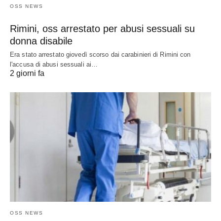
OSS NEWS
Rimini, oss arrestato per abusi sessuali su
donna disabile
Era stato arrestato giovedì scorso dai carabinieri di Rimini con
l'accusa di abusi sessuali ai…
2 giorni fa
OSS NEWS