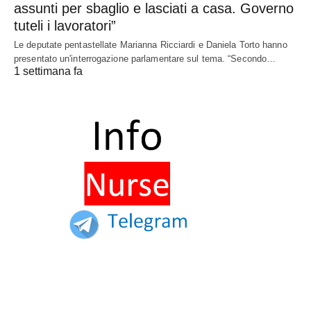
assunti per sbaglio e lasciati a casa. Governo
tuteli i lavoratori”
Le deputate pentastellate Marianna Ricciardi e Daniela Torto hanno
presentato un'interrogazione parlamentare sul tema. “Secondo…
1 settimana fa