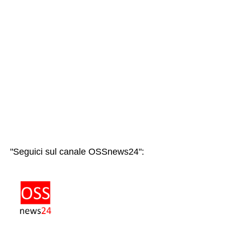
"Seguici sul canale OSSnews24":