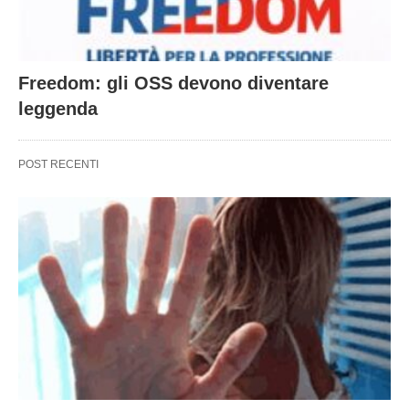
Freedom: gli OSS devono diventare
leggenda
POST RECENTI