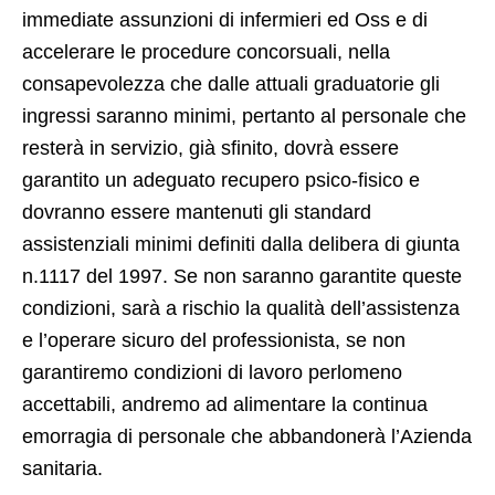
immediate assunzioni di infermieri ed Oss e di
accelerare le procedure concorsuali, nella
consapevolezza che dalle attuali graduatorie gli
ingressi saranno minimi, pertanto al personale che
resterà in servizio, già sfinito, dovrà essere
garantito un adeguato recupero psico-fisico e
dovranno essere mantenuti gli standard
assistenziali minimi definiti dalla delibera di giunta
n.1117 del 1997. Se non saranno garantite queste
condizioni, sarà a rischio la qualità dell’assistenza
e l’operare sicuro del professionista, se non
garantiremo condizioni di lavoro perlomeno
accettabili, andremo ad alimentare la continua
emorragia di personale che abbandonerà l’Azienda
sanitaria.