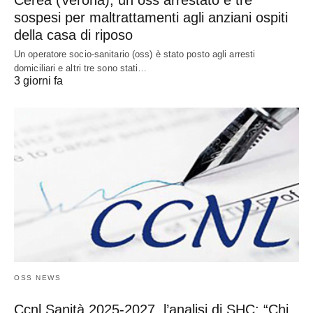
sospesi per maltrattamenti agli anziani ospiti
della casa di riposo
Un operatore socio-sanitario (oss) è stato posto agli arresti
domiciliari e altri tre sono stati…
3 giorni fa
OSS NEWS
Ccnl Sanità 2025-2027, l’analisi di SHC: “Chi