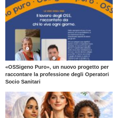
«OSSigeno Puro», un nuovo progetto per
raccontare la professione degli Operatori
Socio Sanitari