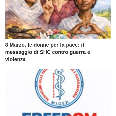
8 Marzo, le donne per la pace: il
messaggio di SHC contro guerra e
violenza