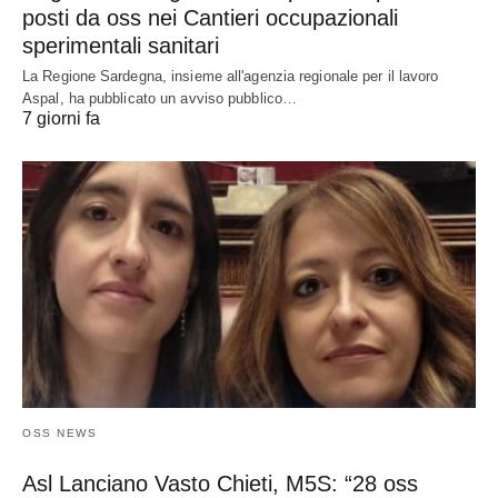
posti da oss nei Cantieri occupazionali
sperimentali sanitari
La Regione Sardegna, insieme all'agenzia regionale per il lavoro
Aspal, ha pubblicato un avviso pubblico…
7 giorni fa
OSS NEWS
Asl Lanciano Vasto Chieti, M5S: “28 oss