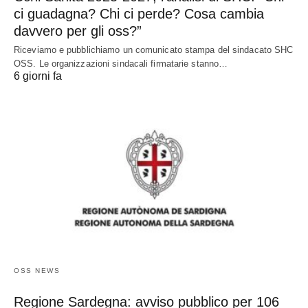
ci guadagna? Chi ci perde? Cosa cambia
davvero per gli oss?”
Riceviamo e pubblichiamo un comunicato stampa del sindacato SHC
OSS. Le organizzazioni sindacali firmatarie stanno…
6 giorni fa
OSS NEWS
Regione Sardegna: avviso pubblico per 106