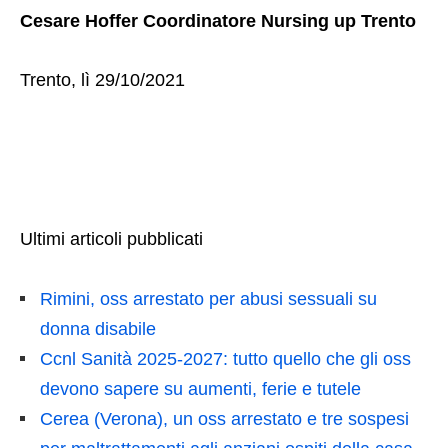
Cesare Hoffer Coordinatore Nursing up Trento
Trento, lì 29/10/2021
Ultimi articoli pubblicati
Rimini, oss arrestato per abusi sessuali su
donna disabile
Ccnl Sanità 2025-2027: tutto quello che gli oss
devono sapere su aumenti, ferie e tutele
Cerea (Verona), un oss arrestato e tre sospesi