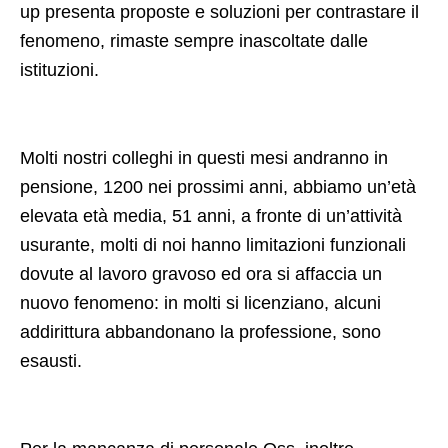
up presenta proposte e soluzioni per contrastare il
fenomeno, rimaste sempre inascoltate dalle
istituzioni.
Molti nostri colleghi in questi mesi andranno in
pensione, 1200 nei prossimi anni, abbiamo un’età
elevata età media, 51 anni, a fronte di un’attività
usurante, molti di noi hanno limitazioni funzionali
dovute al lavoro gravoso ed ora si affaccia un
nuovo fenomeno: in molti si licenziano, alcuni
addirittura abbandonano la professione, sono
esausti.