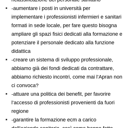
-aumentare i posti in università per
implementare i professionisti infermieri e sanitari
formati in sede locale, per fare questo bisogna
ampliare gli spazi fisici dedicati alla formazione e
potenziare il personale dedicato alla funzione
didattica
-creare un sistema di sviluppo professionale,
abbiamo già dei fondi dedicati da contrattare,
abbiamo richiesto incontri, come mai l’Apran non
ci convoca?
-attuare una politica dei benefit, per favorire
l’accesso di professionisti provenienti da fuori
regione
-garantire la formazione ecm a carico