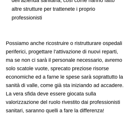
dell’azienda sanitaria, così come hanno fatto
altre strutture per trattenete i proprio
professionisti
Possiamo anche ricostruire o ristrutturare ospedali
periferici, progettare l’attivazione di nuovi reparti,
ma se non ci sarà il personale necessario, avremo
solo scatole vuote, sprecato preziose risorse
economiche ed a farne le spese sarà soprattutto la
sanità di valle, come già sta iniziando ad accadere.
La vera sfida deve essere giocata sulla
valorizzazione del ruolo rivestito dai professionisti
sanitari, saranno quelli a fare la differenza!