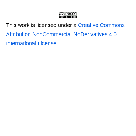
This work is licensed under a
Creative Commons
Attribution-NonCommercial-NoDerivatives 4.0
International License.