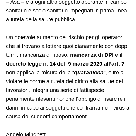
– Asa – e a ogni altro soggetto operante in campo
sanitario e socio sanitario impegnati in prima linea
a tutela della salute pubblica.
Un notevole aumento del rischio per gli operatori
che si trovano a lottare quotidianamente con doppi
turni, mancanza di riposo,
mancanza di DPI
e
il
decreto legge n. 14 del 9 marzo 2020 all’art. 7
non applica la misura della “
quarantena
”
, oltre a
violare le norme a tutela del diritto alla salute dei
lavoratori, integra una serie di fattispecie
penalmente rilevanti nonché l’obbligo di risarcire i
danni in capo ai soggetti che contrarranno il virus a
causa dei suddetti comportamenti.
Angelo Minghetti