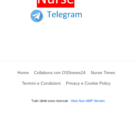
Home
Collabora con OSSnews24
Nurse Times
Termini e Condizioni
Privacy e Cookie Policy
Tutti i diritti sono riservati
View Non-AMP Version