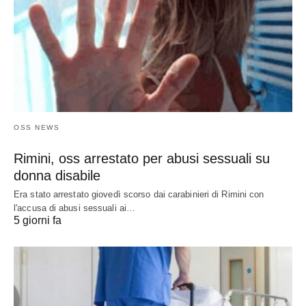
OSS NEWS
Rimini, oss arrestato per abusi sessuali su
donna disabile
Era stato arrestato giovedì scorso dai carabinieri di Rimini con
l'accusa di abusi sessuali ai…
5 giorni fa