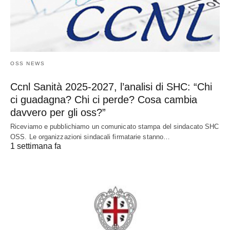
OSS NEWS
Ccnl Sanità 2025-2027, l’analisi di SHC: “Chi
ci guadagna? Chi ci perde? Cosa cambia
davvero per gli oss?”
Riceviamo e pubblichiamo un comunicato stampa del sindacato SHC
OSS. Le organizzazioni sindacali firmatarie stanno…
1 settimana fa