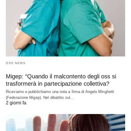
OSS NEWS
Migep: “Quando il malcontento degli oss si
trasformerà in partecipazione collettiva?
Riceviamo e pubblichiamo una nota a firma di Angelo Minghetti
(Federazione Migep). Nel dibattito sul…
2 giorni fa