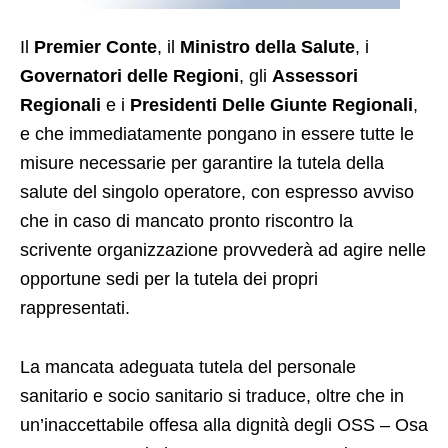
Il
Premier Conte
, il
Ministro della Salute
, i
Governatori delle Regioni
, gli
Assessori
Regionali
e i
Presidenti Delle Giunte Regionali
,
e che immediatamente pongano in essere tutte le
misure necessarie per garantire la tutela della
salute del singolo operatore, con espresso avviso
che in caso di mancato pronto riscontro la
scrivente organizzazione provvederà ad agire nelle
opportune sedi per la tutela dei propri
rappresentati.
La mancata adeguata tutela del personale
sanitario e socio sanitario si traduce, oltre che in
un’inaccettabile offesa alla dignità degli OSS – Osa