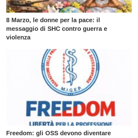
8 Marzo, le donne per la pace: il
messaggio di SHC contro guerra e
violenza
Freedom: gli OSS devono diventare