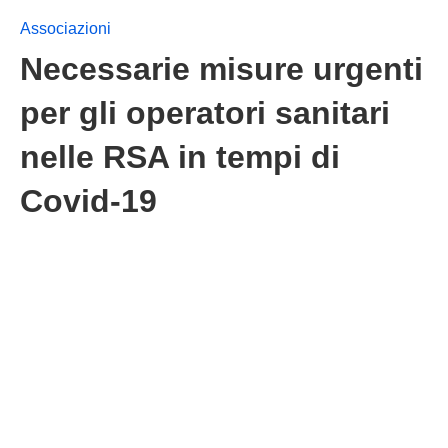
Associazioni
Necessarie misure urgenti
per gli operatori sanitari
nelle RSA in tempi di
Covid-19