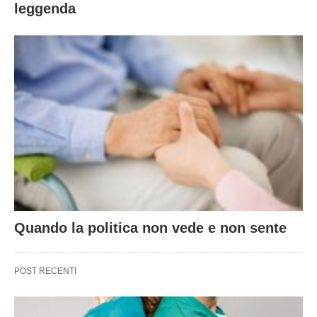
leggenda
Quando la politica non vede e non sente
POST RECENTI