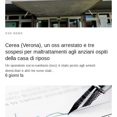
OSS NEWS
Cerea (Verona), un oss arrestato e tre
sospesi per maltrattamenti agli anziani ospiti
della casa di riposo
Un operatore socio-sanitario (oss) è stato posto agli arresti
domiciliari e altri tre sono stati…
6 giorni fa