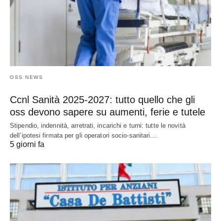
OSS NEWS
Ccnl Sanità 2025-2027: tutto quello che gli
oss devono sapere su aumenti, ferie e tutele
Stipendio, indennità, arretrati, incarichi e turni: tutte le novità
dell’ipotesi firmata per gli operatori socio-sanitari.…
5 giorni fa