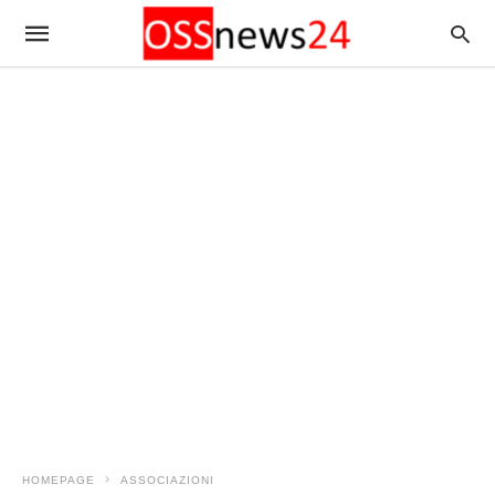
HOMEPAGE
ASSOCIAZIONI