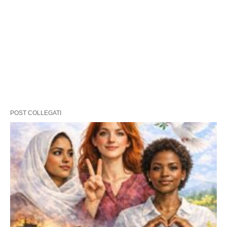
POST COLLEGATI