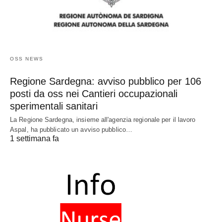
OSS NEWS
Regione Sardegna: avviso pubblico per 106
posti da oss nei Cantieri occupazionali
sperimentali sanitari
La Regione Sardegna, insieme all'agenzia regionale per il lavoro
Aspal, ha pubblicato un avviso pubblico…
1 settimana fa