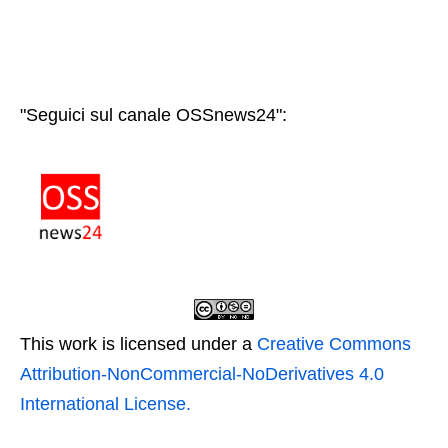
"Seguici sul canale OSSnews24":
This work is licensed under a
Creative Commons
Attribution-NonCommercial-NoDerivatives 4.0
International License.