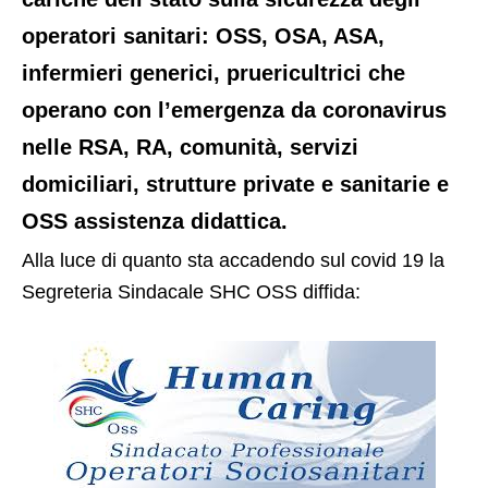
operatori sanitari: OSS, OSA, ASA,
infermieri generici, pruericultrici che
operano con l’emergenza da coronavirus
nelle RSA, RA, comunità, servizi
domiciliari, strutture private e sanitarie e
OSS assistenza didattica.
Alla luce di quanto sta accadendo sul covid 19 la
Segreteria Sindacale SHC OSS diffida: