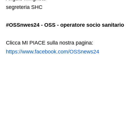
segreteria SHC
#OSSnwes24 - OSS - operatore socio sanitario
Clicca MI PIACE sulla nostra pagina:
https://www.facebook.com/OSSnews24