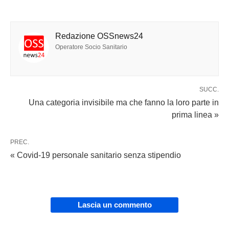
Redazione OSSnews24
Operatore Socio Sanitario
SUCC.
Una categoria invisibile ma che fanno la loro parte in
prima linea »
PREC.
« Covid-19 personale sanitario senza stipendio
Lascia un commento