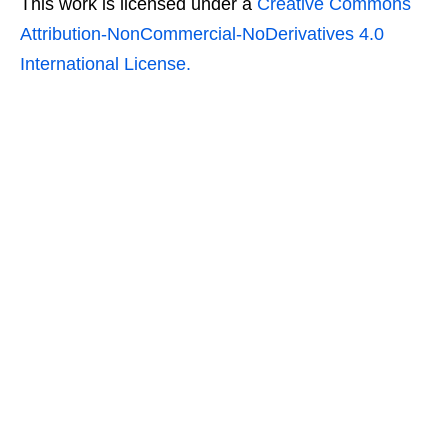
This work is licensed under a
Creative Commons
Attribution-NonCommercial-NoDerivatives 4.0
International License.