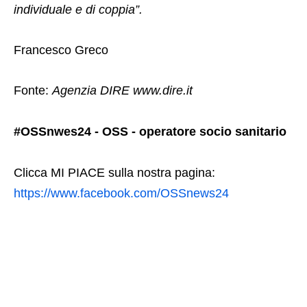
individuale e di coppia”.
Francesco Greco
Fonte:
Agenzia DIRE www.dire.it
#OSSnwes24 - OSS - operatore socio sanitario
Clicca MI PIACE sulla nostra pagina:
https://www.facebook.com/OSSnews24