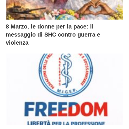
8 Marzo, le donne per la pace: il
messaggio di SHC contro guerra e
violenza