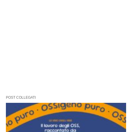
POST COLLEGATI