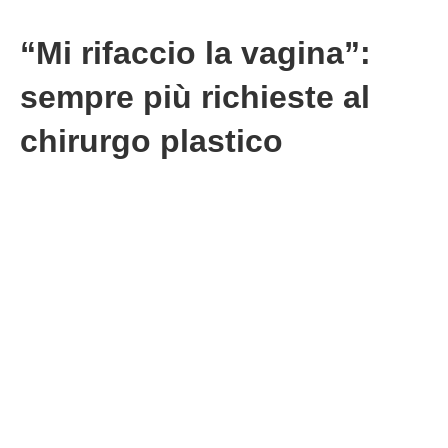
“Mi rifaccio la vagina”:
sempre più richieste al
chirurgo plastico