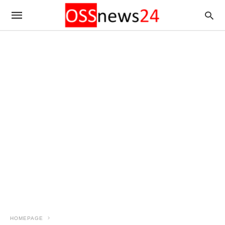
HOMEPAGE