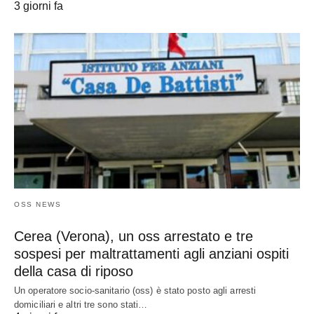
3 giorni fa
OSS NEWS
Cerea (Verona), un oss arrestato e tre
sospesi per maltrattamenti agli anziani ospiti
della casa di riposo
Un operatore socio-sanitario (oss) è stato posto agli arresti
domiciliari e altri tre sono stati…