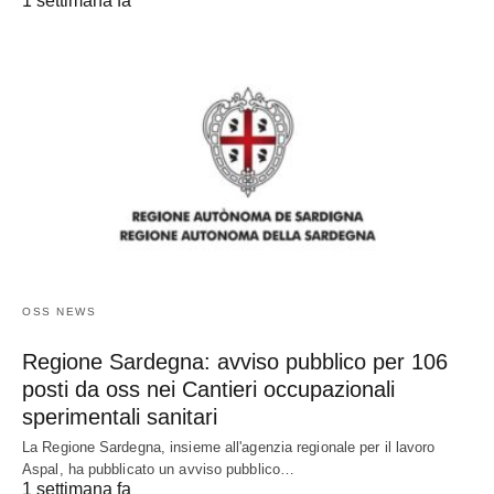
1 settimana fa
OSS NEWS
Regione Sardegna: avviso pubblico per 106
posti da oss nei Cantieri occupazionali
sperimentali sanitari
La Regione Sardegna, insieme all'agenzia regionale per il lavoro
Aspal, ha pubblicato un avviso pubblico…
1 settimana fa