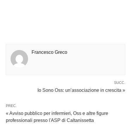
Francesco Greco
SUCC.
Io Sono Oss: un’associazione in crescita »
PREC.
« Avviso pubblico per infermieri, Oss e altre figure
professionali presso l'ASP di Caltanissetta