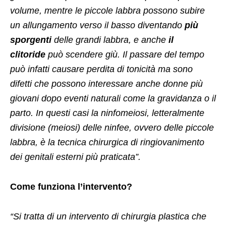
volume, mentre le piccole labbra possono subire
un allungamento verso il basso diventando
più
sporgenti
delle grandi labbra, e anche
il
clitoride
può scendere giù. Il passare del tempo
può infatti causare perdita di tonicità ma sono
difetti che possono interessare anche donne più
giovani dopo eventi naturali come la gravidanza o il
parto. In questi casi la ninfomeiosi, letteralmente
divisione (meiosi) delle ninfee, ovvero delle piccole
labbra, è la tecnica chirurgica di ringiovanimento
dei genitali esterni più praticata”.
Come funziona l’intervento?
“Si tratta di un intervento di chirurgia plastica che