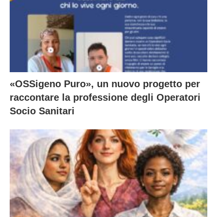
«OSSigeno Puro», un nuovo progetto per
raccontare la professione degli Operatori
Socio Sanitari