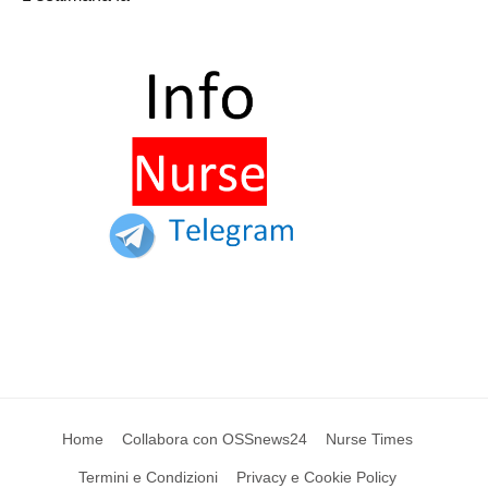
Home
Collabora con OSSnews24
Nurse Times
Termini e Condizioni
Privacy e Cookie Policy