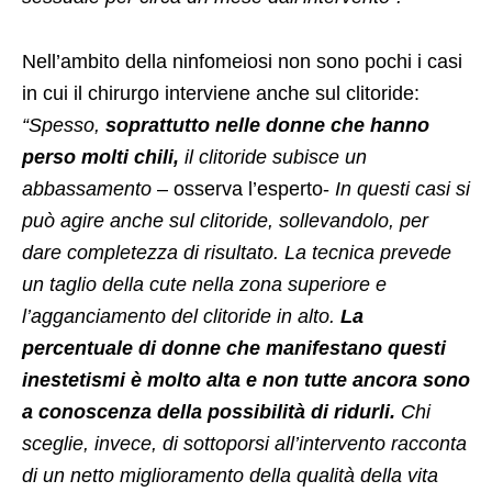
Nell’ambito della ninfomeiosi non sono pochi i casi
in cui il chirurgo interviene anche sul clitoride:
“Spesso,
soprattutto nelle donne che hanno
perso molti chili,
il clitoride subisce un
abbassamento
– osserva l’esperto-
In questi casi si
può agire anche sul clitoride, sollevandolo, per
dare completezza di risultato. La tecnica prevede
un taglio della cute nella zona superiore e
l’agganciamento del clitoride in alto.
La
percentuale di donne che manifestano questi
inestetismi è molto alta e non tutte ancora sono
a conoscenza della possibilità di ridurli.
Chi
sceglie, invece, di sottoporsi all’intervento racconta
di un netto miglioramento della qualità della vita