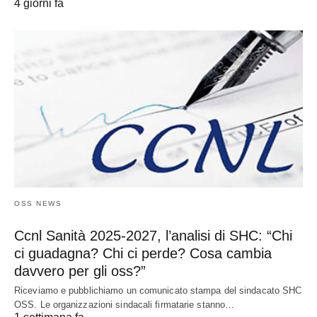
4 giorni fa
OSS NEWS
Ccnl Sanità 2025-2027, l’analisi di SHC: “Chi
ci guadagna? Chi ci perde? Cosa cambia
davvero per gli oss?”
Riceviamo e pubblichiamo un comunicato stampa del sindacato SHC
OSS. Le organizzazioni sindacali firmatarie stanno…