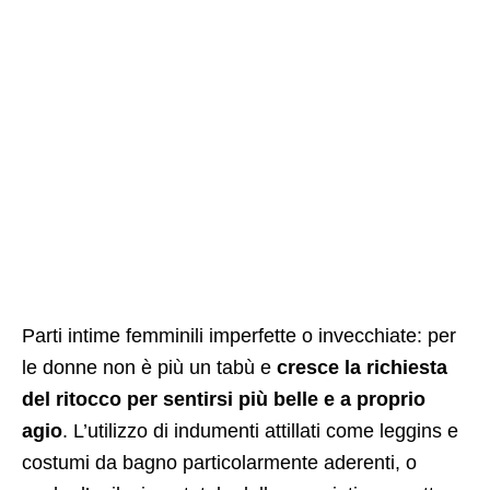
Parti intime femminili imperfette o invecchiate: per
le donne non è più un tabù e
cresce la richiesta
del ritocco per sentirsi più belle e a proprio
agio
. L’utilizzo di indumenti attillati come leggins e
costumi da bagno particolarmente aderenti, o