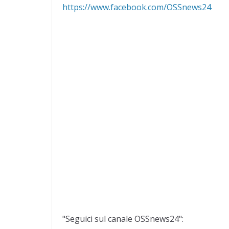
https://www.facebook.com/OSSnews24
"Seguici sul canale OSSnews24":