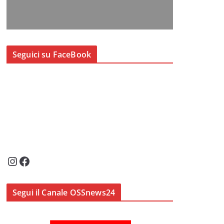
Seguici su FaceBook
Instagram
Facebook
Segui il Canale OSSnews24