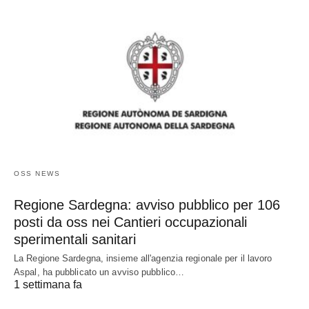
OSS NEWS
Regione Sardegna: avviso pubblico per 106
posti da oss nei Cantieri occupazionali
sperimentali sanitari
La Regione Sardegna, insieme all'agenzia regionale per il lavoro
Aspal, ha pubblicato un avviso pubblico…
1 settimana fa