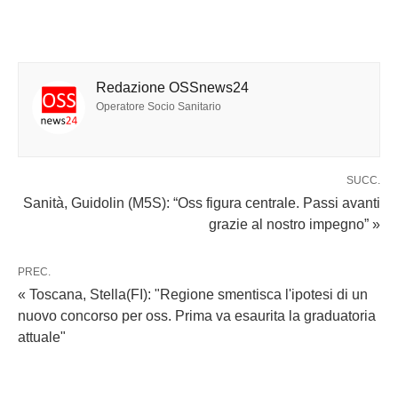
Redazione OSSnews24
Operatore Socio Sanitario
SUCC.
Sanità, Guidolin (M5S): “Oss figura centrale. Passi avanti
grazie al nostro impegno” »
PREC.
« Toscana, Stella(FI): "Regione smentisca l'ipotesi di un
nuovo concorso per oss. Prima va esaurita la graduatoria
attuale"