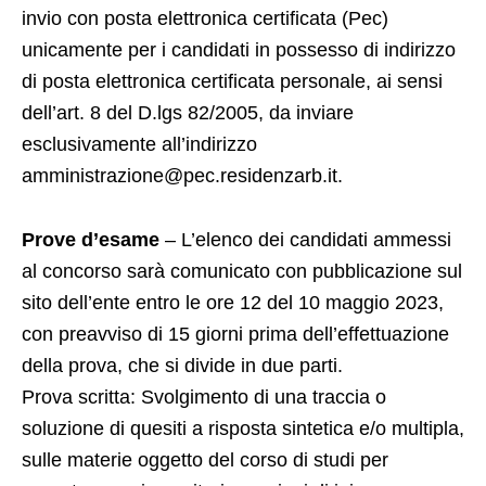
invio con posta elettronica certificata (Pec)
unicamente per i candidati in possesso di indirizzo
di posta elettronica certificata personale, ai sensi
dell’art. 8 del D.lgs 82/2005, da inviare
esclusivamente all’indirizzo
amministrazione@pec.residenzarb.it.
Prove d’esame
– L’elenco dei candidati ammessi
al concorso sarà comunicato con pubblicazione sul
sito dell’ente entro le ore 12 del 10 maggio 2023,
con preavviso di 15 giorni prima dell’effettuazione
della prova, che si divide in due parti.
Prova scritta: Svolgimento di una traccia o
soluzione di quesiti a risposta sintetica e/o multipla,
sulle materie oggetto del corso di studi per