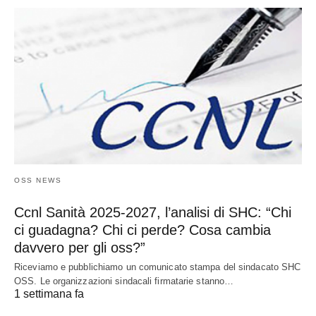
OSS NEWS
Ccnl Sanità 2025-2027, l’analisi di SHC: “Chi
ci guadagna? Chi ci perde? Cosa cambia
davvero per gli oss?”
Riceviamo e pubblichiamo un comunicato stampa del sindacato SHC
OSS. Le organizzazioni sindacali firmatarie stanno…
1 settimana fa