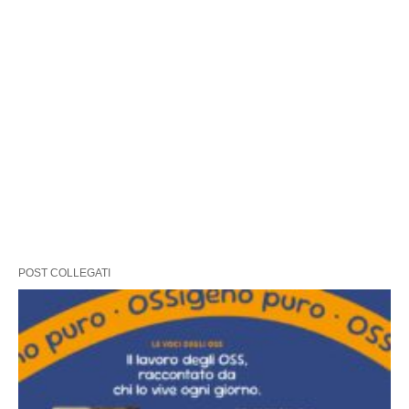
POST COLLEGATI