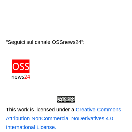
"Seguici sul canale OSSnews24":
This work is licensed under a
Creative Commons
Attribution-NonCommercial-NoDerivatives 4.0
International License.