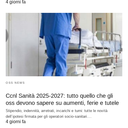
4 giorni fa
OSS NEWS
Ccnl Sanità 2025-2027: tutto quello che gli
oss devono sapere su aumenti, ferie e tutele
Stipendio, indennità, arretrati, incarichi e turni: tutte le novità
dell’ipotesi firmata per gli operatori socio-sanitari.…
4 giorni fa