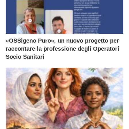
«OSSigeno Puro», un nuovo progetto per
raccontare la professione degli Operatori
Socio Sanitari