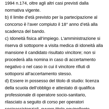
1994 n.174, oltre agli altri casi previsti dalla
normativa vigente.
b) Il limite d’età previsto per la partecipazione al
concorso è l’aver compiuto il 18° anno d’età alla
scadenza del bando.
c) Idoneità fisica all’impiego. L’amministrazione si
riserva di sottoporre a visita medica di idoneità alla
mansione il candidato risultato vincitore; non si
procederà alla nomina in caso di accertamento
negativo o nel caso in cui il vincitore rifiuti di
sottoporsi all’accertamento stesso.
d) Essere in possesso del titolo di studio: licenza
della scuola dell’obbligo e attestato di qualifica
professionale di operatore socio-sanitario,
rilasciato a seguito di corso per operatori