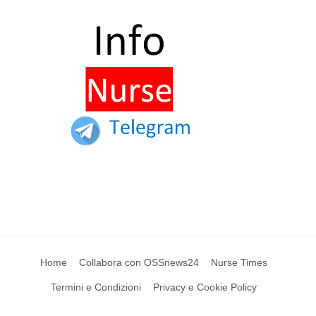
Home
Collabora con OSSnews24
Nurse Times
Termini e Condizioni
Privacy e Cookie Policy