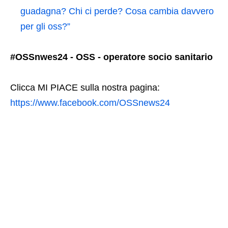
guadagna? Chi ci perde? Cosa cambia davvero
per gli oss?”
#OSSnwes24 - OSS - operatore socio sanitario
Clicca MI PIACE sulla nostra pagina:
https://www.facebook.com/OSSnews24