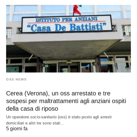
OSS NEWS
Cerea (Verona), un oss arrestato e tre
sospesi per maltrattamenti agli anziani ospiti
della casa di riposo
Un operatore socio-sanitario (oss) è stato posto agli arresti
domiciliari e altri tre sono stati…
5 giorni fa