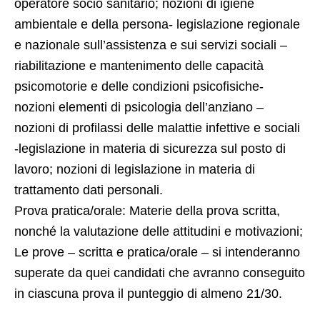
operatore socio sanitario; nozioni di igiene
ambientale e della persona- legislazione regionale
e nazionale sull’assistenza e sui servizi sociali –
riabilitazione e mantenimento delle capacità
psicomotorie e delle condizioni psicofisiche-
nozioni elementi di psicologia dell’anziano –
nozioni di profilassi delle malattie infettive e sociali
-legislazione in materia di sicurezza sul posto di
lavoro; nozioni di legislazione in materia di
trattamento dati personali.
Prova pratica/orale: Materie della prova scritta,
nonché la valutazione delle attitudini e motivazioni;
Le prove – scritta e pratica/orale – si intenderanno
superate da quei candidati che avranno conseguito
in ciascuna prova il punteggio di almeno 21/30.