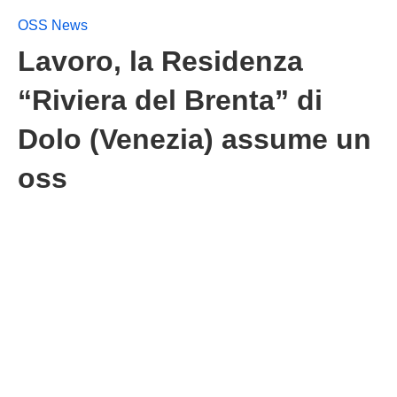
OSS News
Lavoro, la Residenza
“Riviera del Brenta” di
Dolo (Venezia) assume un
oss