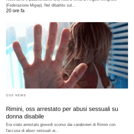
(Federazione Migep). Nel dibattito sul…
20 ore fa
OSS NEWS
Rimini, oss arrestato per abusi sessuali su
donna disabile
Era stato arrestato giovedì scorso dai carabinieri di Rimini con
l'accusa di abusi sessuali ai…