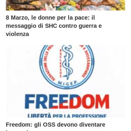
8 Marzo, le donne per la pace: il
messaggio di SHC contro guerra e
violenza
Freedom: gli OSS devono diventare