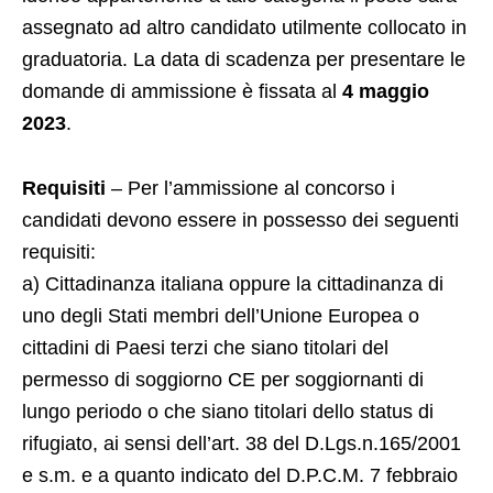
assegnato ad altro candidato utilmente collocato in
graduatoria. La data di scadenza per presentare le
domande di ammissione è fissata al
4 maggio
2023
.
Requisiti
– Per l’ammissione al concorso i
candidati devono essere in possesso dei seguenti
requisiti:
a) Cittadinanza italiana oppure la cittadinanza di
uno degli Stati membri dell’Unione Europea o
cittadini di Paesi terzi che siano titolari del
permesso di soggiorno CE per soggiornanti di
lungo periodo o che siano titolari dello status di
rifugiato, ai sensi dell’art. 38 del D.Lgs.n.165/2001
e s.m. e a quanto indicato del D.P.C.M. 7 febbraio