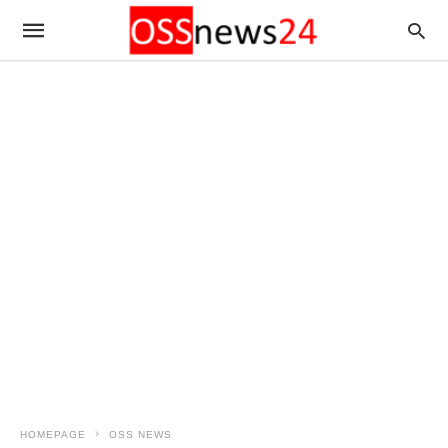
HOMEPAGE
OSS NEWS