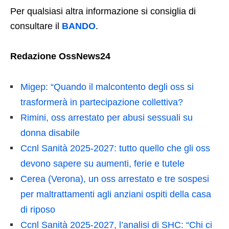
Per qualsiasi altra informazione si consiglia di
consultare il
BANDO
.
Redazione OssNews24
Migep: “Quando il malcontento degli oss si
trasformerà in partecipazione collettiva?
Rimini, oss arrestato per abusi sessuali su
donna disabile
Ccnl Sanità 2025-2027: tutto quello che gli oss
devono sapere su aumenti, ferie e tutele
Cerea (Verona), un oss arrestato e tre sospesi
per maltrattamenti agli anziani ospiti della casa
di riposo
Ccnl Sanità 2025-2027, l’analisi di SHC: “Chi ci