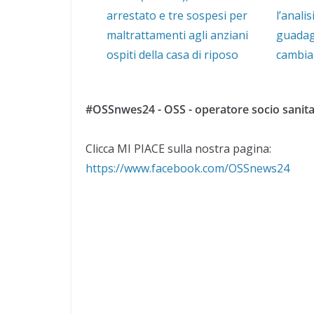
arrestato e tre sospesi per
l’analis
maltrattamenti agli anziani
guadag
ospiti della casa di riposo
cambia 
#OSSnwes24 - OSS - operatore socio sanita
Clicca MI PIACE sulla nostra pagina:
https://www.facebook.com/OSSnews24