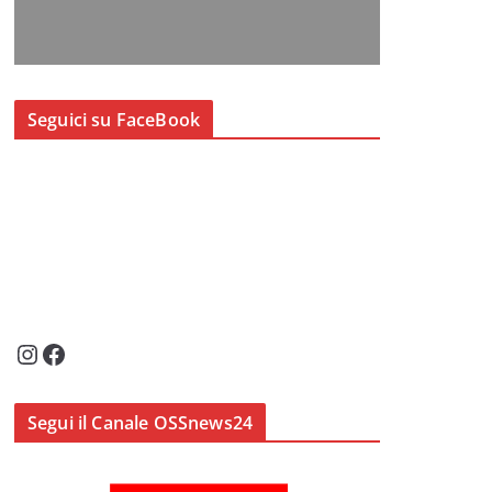
Seguici su FaceBook
Instagram
Facebook
Segui il Canale OSSnews24