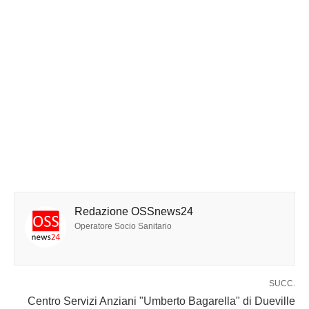
Redazione OSSnews24
Operatore Socio Sanitario
SUCC.
Centro Servizi Anziani "Umberto Bagarella" di Dueville