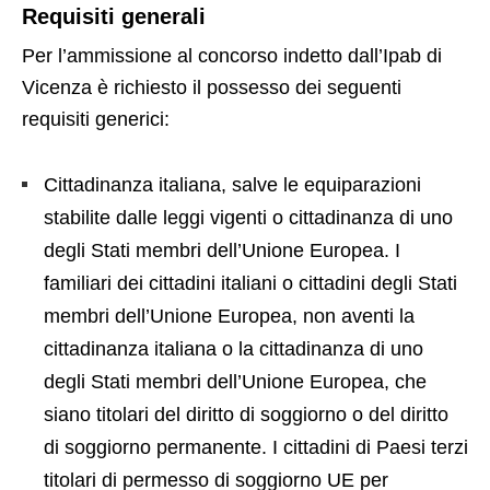
Requisiti generali
Per l’ammissione al concorso indetto dall’Ipab di
Vicenza è richiesto il possesso dei seguenti
requisiti generici:
Cittadinanza italiana, salve le equiparazioni
stabilite dalle leggi vigenti o cittadinanza di uno
degli Stati membri dell’Unione Europea. I
familiari dei cittadini italiani o cittadini degli Stati
membri dell’Unione Europea, non aventi la
cittadinanza italiana o la cittadinanza di uno
degli Stati membri dell’Unione Europea, che
siano titolari del diritto di soggiorno o del diritto
di soggiorno permanente. I cittadini di Paesi terzi
titolari di permesso di soggiorno UE per