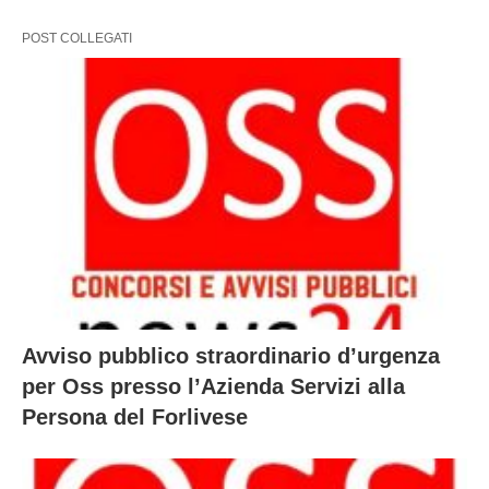
POST COLLEGATI
Avviso pubblico straordinario d’urgenza
per Oss presso l’Azienda Servizi alla
Persona del Forlivese