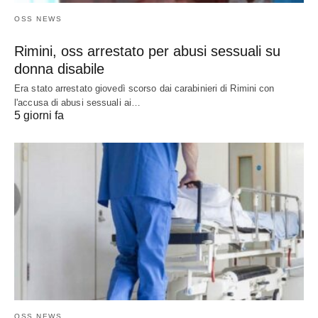
OSS NEWS
Rimini, oss arrestato per abusi sessuali su
donna disabile
Era stato arrestato giovedì scorso dai carabinieri di Rimini con
l'accusa di abusi sessuali ai…
5 giorni fa
OSS NEWS