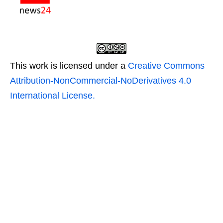
This work is licensed under a
Creative Commons
Attribution-NonCommercial-NoDerivatives 4.0
International License.