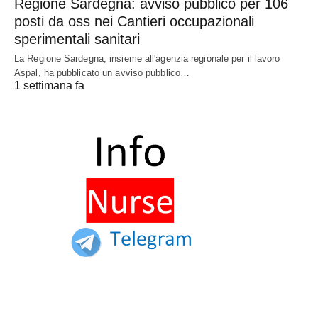
Regione Sardegna: avviso pubblico per 106
posti da oss nei Cantieri occupazionali
sperimentali sanitari
La Regione Sardegna, insieme all'agenzia regionale per il lavoro
Aspal, ha pubblicato un avviso pubblico…
1 settimana fa