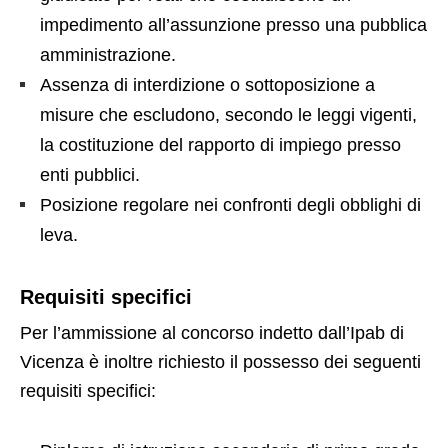
impedimento all’assunzione presso una pubblica
amministrazione.
Assenza di interdizione o sottoposizione a
misure che escludono, secondo le leggi vigenti,
la costituzione del rapporto di impiego presso
enti pubblici.
Posizione regolare nei confronti degli obblighi di
leva.
Requisiti specifici
Per l’ammissione al concorso indetto dall’Ipab di
Vicenza è inoltre richiesto il possesso dei seguenti
requisiti specifici: