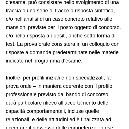
d’esame, può consistere nello svolgimento di una
traccia o una serie di tracce a risposta sintetica,
e/o nell’analisi di un caso concreto relativo alle
mansioni previste per il posto oggetto di concorso,
e/o nella risposta a quesiti, anche sotto forma di
test. La prova orale consisterà in un colloquio con
risposte a domande predeterminate nelle materie
indicate nel programma d’esame.
Inoltre, per profili iniziali e non specializzati, la
prova orale – in maniera coerente con il profilo
professionale previsto dal bando di concorso –
darà particolare rilievo all’accertamento delle
capacità comportamentali, incluse quelle
relazionali, e delle attitudini ed è finalizzata ad
accertare il possesso delle competenze, intese