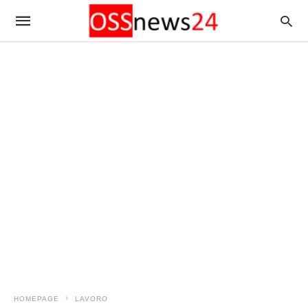
HOMEPAGE
LAVORO