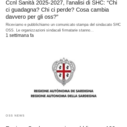
Ccnl Sanità 2025-2027, l’analisi di SHC: “Chi
ci guadagna? Chi ci perde? Cosa cambia
davvero per gli oss?”
Riceviamo e pubblichiamo un comunicato stampa del sindacato SHC
OSS. Le organizzazioni sindacali firmatarie stanno…
1 settimana fa
OSS NEWS