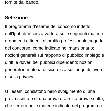
fornite dal bando.
Selezione
Il programma d’esame del concorso indetto
dall’Ipab di Vicenza verterà sulle seguenti materie:
argomenti attinenti al profilo professionale oggetto
del concorso, come indicato nel mansionario;
nozioni generali sul rapporto di pubblico impiego e
diritti e doveri dei pubblici dipendenti; nozioni
generali in materia di sicurezza sul luogo di lavoro
e sulla privacy.
Gli esami consistono nello svolgimento di una
prova scritta e di una prova orale. La prova scritta,
che verterà nelle materie indicate nel programma