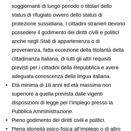
soggiornanti di lungo periodo o titolari dello
status di rifugiato ovvero dello status di
protezione sussidiaria. I cittadini stranieri devono
possedere il godimento dei diritti civili e politici
anche negli Stati di appartenenza o di
provenienza, fatta eccezione della titolarità della
cittadinanza italiana, di tutti gli altri requisiti
previsti per i cittadini della Repubblica e avere
adeguata conoscenza della lingua italiana.
Età minima di 18 anni ed età massima non
superiore a quella prevista dalle vigenti
disposizioni di legge per l’impiego presso la
Pubblica Amministrazione.
Pieno godimento dei diritti civili e politici.
Piena idoneità psico-fisica all’impiego o di altro