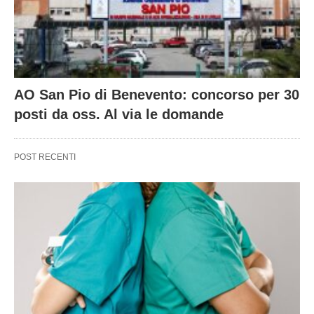
AO San Pio di Benevento: concorso per 30
posti da oss. Al via le domande
POST RECENTI