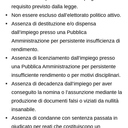
requisito previsto dalla legge.
Non essere escluso dall’elettorato politico attivo.
Assenza di destituzione e/o dispensa
dall’impiego presso una Pubblica
Amministrazione per persistente insufficienza di
rendimento.
Assenza di licenziamento dall’impiego presso
una Pubblica Amministrazione per persistente
insufficiente rendimento o per motivi disciplinari.
Assenza di decadenza dall’impiego per aver
conseguito la nomina o l’assunzione mediante la
produzione di documenti falsi o viziati da nullità
insanabile.
Assenza di condanne con sentenza passata in
giudicato per reati che costituiscono un