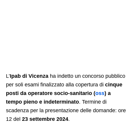
L’
Ipab di Vicenza
ha indetto un concorso pubblico
per soli esami finalizzato alla copertura di
cinque
posti da operatore socio-sanitario (
oss
) a
tempo pieno e indeterminato
. Termine di
scadenza per la presentazione delle domande: ore
12 del
23 settembre 2024
.