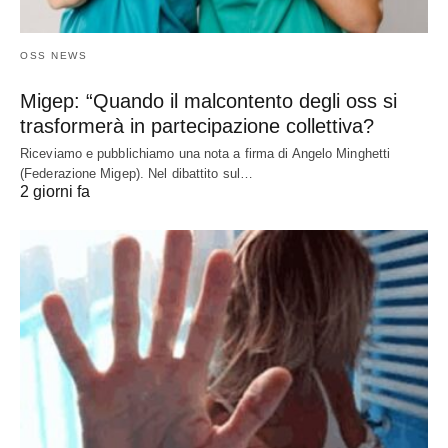
OSS NEWS
Migep: “Quando il malcontento degli oss si
trasformerà in partecipazione collettiva?
Riceviamo e pubblichiamo una nota a firma di Angelo Minghetti
(Federazione Migep). Nel dibattito sul…
2 giorni fa