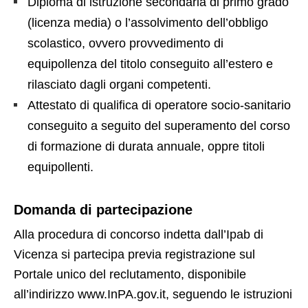
Diploma di istruzione secondaria di primo grado
(licenza media) o l’assolvimento dell’obbligo
scolastico, ovvero provvedimento di
equipollenza del titolo conseguito all’estero e
rilasciato dagli organi competenti.
Attestato di qualifica di operatore socio-sanitario
conseguito a seguito del superamento del corso
di formazione di durata annuale, oppre titoli
equipollenti.
Domanda di partecipazione
Alla procedura di concorso indetta dall’Ipab di
Vicenza si partecipa previa registrazione sul
Portale unico del reclutamento, disponibile
all’indirizzo www.InPA.gov.it, seguendo le istruzioni