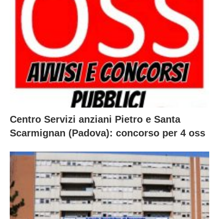
Centro Servizi anziani Pietro e Santa
Scarmignan (Padova): concorso per 4 oss