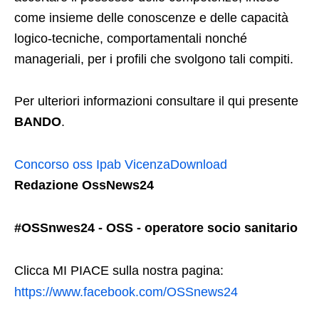
come insieme delle conoscenze e delle capacità
logico-tecniche, comportamentali nonché
manageriali, per i profili che svolgono tali compiti.
Per ulteriori informazioni consultare il qui presente
BANDO
.
Concorso oss Ipab Vicenza
Download
Redazione OssNews24
#OSSnwes24 - OSS - operatore socio sanitario
Clicca MI PIACE sulla nostra pagina:
https://www.facebook.com/OSSnews24