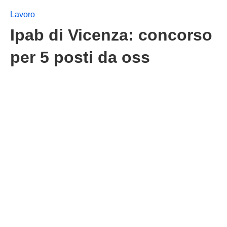
Lavoro
Ipab di Vicenza: concorso
per 5 posti da oss