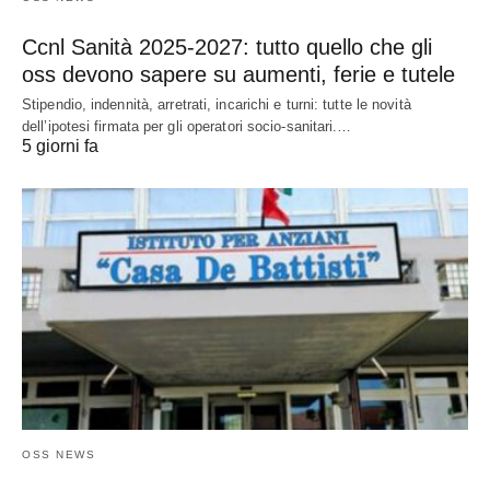
Ccnl Sanità 2025-2027: tutto quello che gli
oss devono sapere su aumenti, ferie e tutele
Stipendio, indennità, arretrati, incarichi e turni: tutte le novità
dell’ipotesi firmata per gli operatori socio-sanitari.…
5 giorni fa
OSS NEWS