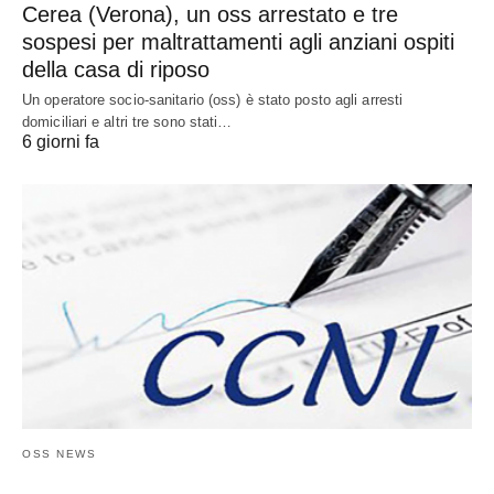
Cerea (Verona), un oss arrestato e tre
sospesi per maltrattamenti agli anziani ospiti
della casa di riposo
Un operatore socio-sanitario (oss) è stato posto agli arresti
domiciliari e altri tre sono stati…
6 giorni fa
OSS NEWS