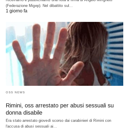
(Federazione Migep). Nel dibattito sul…
1 giorno fa
OSS NEWS
Rimini, oss arrestato per abusi sessuali su
donna disabile
Era stato arrestato giovedì scorso dai carabinieri di Rimini con
l'accusa di abusi sessuali ai…