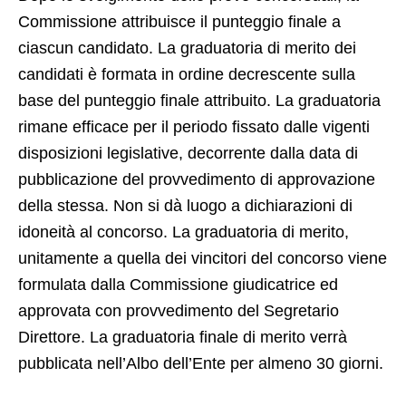
Commissione attribuisce il punteggio finale a
ciascun candidato. La graduatoria di merito dei
candidati è formata in ordine decrescente sulla
base del punteggio finale attribuito. La graduatoria
rimane efficace per il periodo fissato dalle vigenti
disposizioni legislative, decorrente dalla data di
pubblicazione del provvedimento di approvazione
della stessa. Non si dà luogo a dichiarazioni di
idoneità al concorso. La graduatoria di merito,
unitamente a quella dei vincitori del concorso viene
formulata dalla Commissione giudicatrice ed
approvata con provvedimento del Segretario
Direttore. La graduatoria finale di merito verrà
pubblicata nell’Albo dell’Ente per almeno 30 giorni.