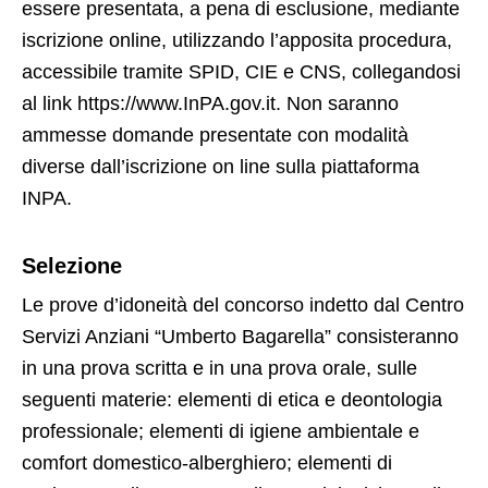
essere presentata, a pena di esclusione, mediante
iscrizione online, utilizzando l’apposita procedura,
accessibile tramite SPID, CIE e CNS, collegandosi
al link https://www.InPA.gov.it. Non saranno
ammesse domande presentate con modalità
diverse dall’iscrizione on line sulla piattaforma
INPA.
Selezione
Le prove d’idoneità del concorso indetto dal Centro
Servizi Anziani “Umberto Bagarella” consisteranno
in una prova scritta e in una prova orale, sulle
seguenti materie: elementi di etica e deontologia
professionale; elementi di igiene ambientale e
comfort domestico-alberghiero; elementi di