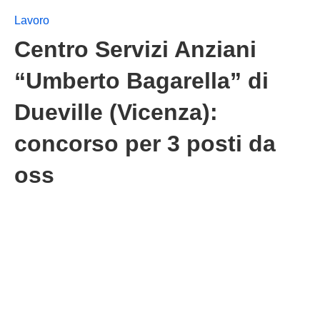
Lavoro
Centro Servizi Anziani
“Umberto Bagarella” di
Dueville (Vicenza):
concorso per 3 posti da
oss