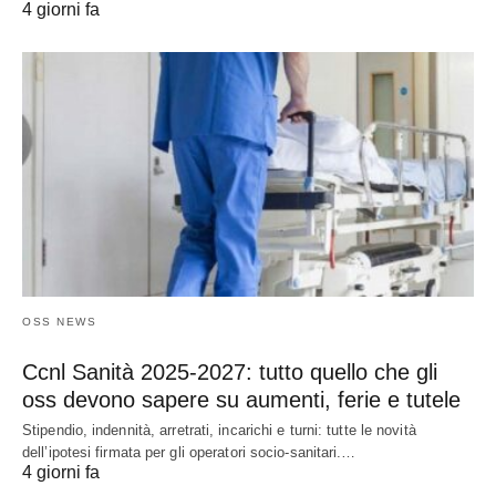
4 giorni fa
OSS NEWS
Ccnl Sanità 2025-2027: tutto quello che gli
oss devono sapere su aumenti, ferie e tutele
Stipendio, indennità, arretrati, incarichi e turni: tutte le novità
dell’ipotesi firmata per gli operatori socio-sanitari.…
4 giorni fa