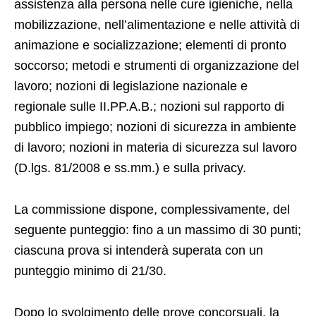
assistenza alla persona nelle cure igieniche, nella
mobilizzazione, nell’alimentazione e nelle attività di
animazione e socializzazione; elementi di pronto
soccorso; metodi e strumenti di organizzazione del
lavoro; nozioni di legislazione nazionale e
regionale sulle II.PP.A.B.; nozioni sul rapporto di
pubblico impiego; nozioni di sicurezza in ambiente
di lavoro; nozioni in materia di sicurezza sul lavoro
(D.lgs. 81/2008 e ss.mm.) e sulla privacy.
La commissione dispone, complessivamente, del
seguente punteggio: fino a un massimo di 30 punti;
ciascuna prova si intenderà superata con un
punteggio minimo di 21/30.
Dopo lo svolgimento delle prove concorsuali, la