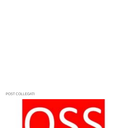
POST COLLEGATI