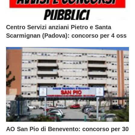
Centro Servizi anziani Pietro e Santa
Scarmignan (Padova): concorso per 4 oss
AO San Pio di Benevento: concorso per 30