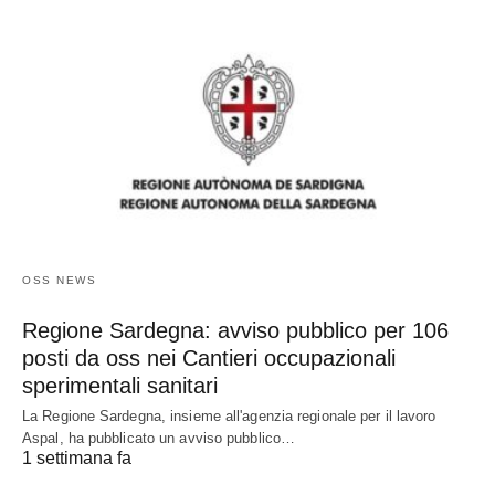
OSS NEWS
Regione Sardegna: avviso pubblico per 106
posti da oss nei Cantieri occupazionali
sperimentali sanitari
La Regione Sardegna, insieme all'agenzia regionale per il lavoro
Aspal, ha pubblicato un avviso pubblico…
1 settimana fa