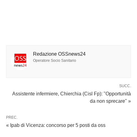
Redazione OSSnews24
Operatore Socio Sanitario
SUCC.
Assistente infermiere, Chierchia (Cisl Fp): "Opportunità
da non sprecare" »
PREC.
« Ipab di Vicenza: concorso per 5 posti da oss