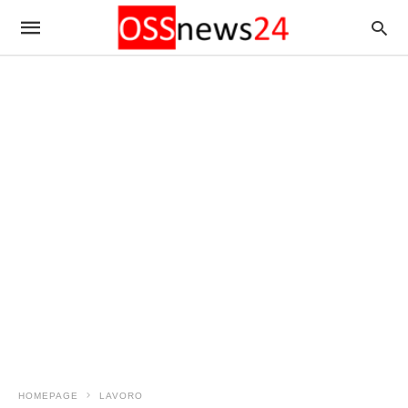
HOMEPAGE
LAVORO