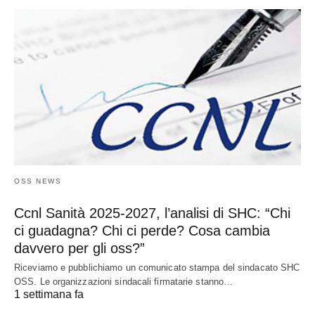
OSS NEWS
Ccnl Sanità 2025-2027, l’analisi di SHC: “Chi
ci guadagna? Chi ci perde? Cosa cambia
davvero per gli oss?”
Riceviamo e pubblichiamo un comunicato stampa del sindacato SHC
OSS. Le organizzazioni sindacali firmatarie stanno…
1 settimana fa