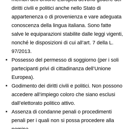
diritti civili e politici anche nello Stato di
appartenenza o di provenienza e vare adeguata
conoscenza della lingua italiana. Sono fatte
salve le equiparazioni stabilite dalle leggi vigenti,
nonché le disposizioni di cui all’art. 7 della L.
97/2013.
Possesso del permesso di soggiorno (per i soli
partecipanti privi di cittadinanza dell’Unione
Europea).
Godimento dei diritti civili e politici. Non possono
accedere all’impiego coloro che siano esclusi
dall’elettorato politico attivo.
Assenza di condanne penali o procedimenti
penali per i quali non si possa procedere alla
nomina.