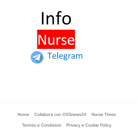
Home
Collabora con OSSnews24
Nurse Times
Termini e Condizioni
Privacy e Cookie Policy