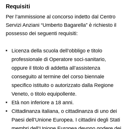
Requisiti
Per l’ammissione al concorso indetto dal Centro
Servizi Anziani “Umberto Bagarella” è richiesto il
possesso dei seguenti requisiti:
Licenza della scuola dell’obbligo e titolo
professionale di Operatore soci-sanitario,
oppure il titolo di addetta all’assistenza
conseguito al termine del corso biennale
specifico istituito o autorizzato dalla Regione
Veneto, o titolo equipollente.
Età non inferiore a 18 anni.
Cittadinanza italiana, o cittadinanza di uno dei
Paesi dell’Unione Europea. I cittadini degli Stati
membri dell’Unione Europea devono godere dei