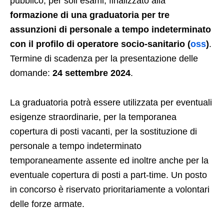
pubblico, per soli esami, finalizzato alla
formazione di una graduatoria per tre
assunzioni di personale a tempo indeterminato
con il profilo di operatore socio-sanitario (
oss
)
.
Termine di scadenza per la presentazione delle
domande:
24 settembre 2024
.
La graduatoria potrà essere utilizzata per eventuali
esigenze straordinarie, per la temporanea
copertura di posti vacanti, per la sostituzione di
personale a tempo indeterminato
temporaneamente assente ed inoltre anche per la
eventuale copertura di posti a part-time. Un posto
in concorso è riservato prioritariamente a volontari
delle forze armate.