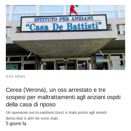
OSS NEWS
Cerea (Verona), un oss arrestato e tre
sospesi per maltrattamenti agli anziani ospiti
della casa di riposo
Un operatore socio-sanitario (oss) è stato posto agli arresti
domiciliari e altri tre sono stati…
5 giorni fa