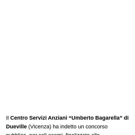
Il
Centro Servizi Anziani “Umberto Bagarella” di
Dueville
(Vicenza) ha indetto un concorso