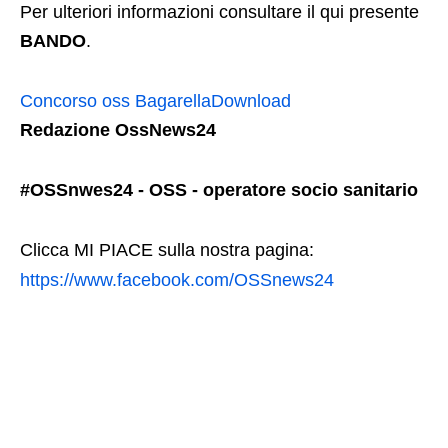
Per ulteriori informazioni consultare il qui presente
BANDO
.
Concorso oss Bagarella
Download
Redazione OssNews24
#OSSnwes24 - OSS - operatore socio sanitario
Clicca MI PIACE sulla nostra pagina:
https://www.facebook.com/OSSnews24