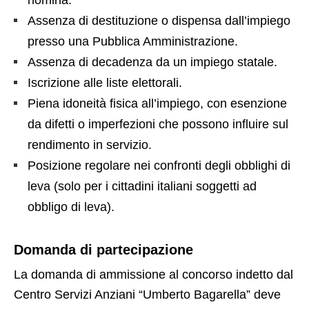
Assenza di destituzione o dispensa dall’impiego
presso una Pubblica Amministrazione.
Assenza di decadenza da un impiego statale.
Iscrizione alle liste elettorali.
Piena idoneità fisica all’impiego, con esenzione
da difetti o imperfezioni che possono influire sul
rendimento in servizio.
Posizione regolare nei confronti degli obblighi di
leva (solo per i cittadini italiani soggetti ad
obbligo di leva).
Domanda di partecipazione
La domanda di ammissione al concorso indetto dal
Centro Servizi Anziani “Umberto Bagarella” deve