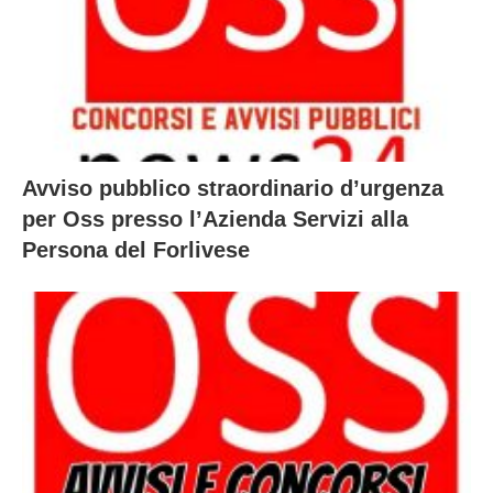
Avviso pubblico straordinario d’urgenza
per Oss presso l’Azienda Servizi alla
Persona del Forlivese