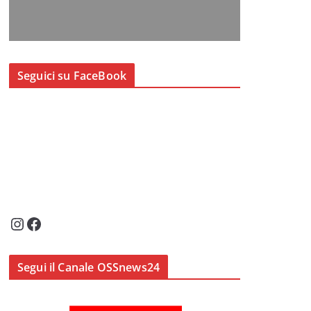
Seguici su FaceBook
Instagram
Facebook
Segui il Canale OSSnews24