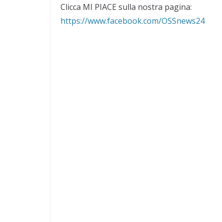
Clicca MI PIACE sulla nostra pagina:
https://www.facebook.com/OSSnews24