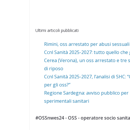
Ultimi articoli pubblicati
Rimini, oss arrestato per abusi sessuali
Ccnl Sanità 2025-2027: tutto quello che 
Cerea (Verona), un oss arrestato e tre s
di riposo
Ccnl Sanità 2025-2027, l’analisi di SHC:
per gli oss?”
Regione Sardegna: avviso pubblico per 1
sperimentali sanitari
#OSSnwes24 - OSS - operatore socio sanita