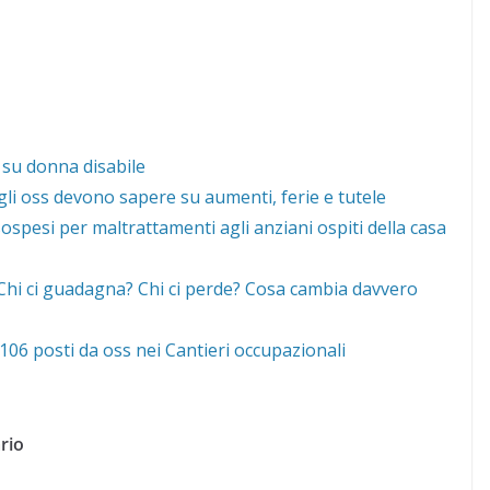
 su donna disabile
gli oss devono sapere su aumenti, ferie e tutele
ospesi per maltrattamenti agli anziani ospiti della casa
 “Chi ci guadagna? Chi ci perde? Cosa cambia davvero
06 posti da oss nei Cantieri occupazionali
rio