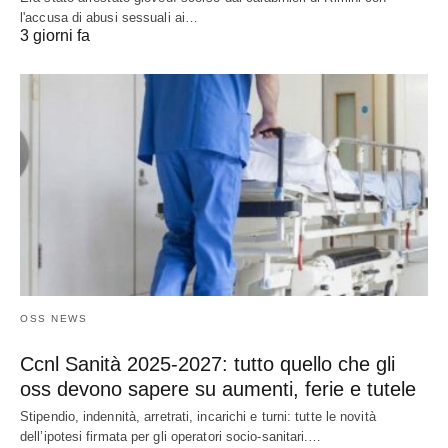
l'accusa di abusi sessuali ai…
3 giorni fa
OSS NEWS
Ccnl Sanità 2025-2027: tutto quello che gli
oss devono sapere su aumenti, ferie e tutele
Stipendio, indennità, arretrati, incarichi e turni: tutte le novità
dell’ipotesi firmata per gli operatori socio-sanitari.…