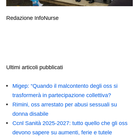
Redazione InfoNurse
Ultimi articoli pubblicati
Migep: “Quando il malcontento degli oss si
trasformerà in partecipazione collettiva?
Rimini, oss arrestato per abusi sessuali su
donna disabile
Ccnl Sanità 2025-2027: tutto quello che gli oss
devono sapere su aumenti, ferie e tutele