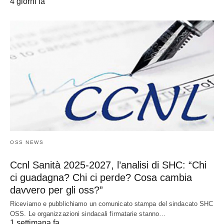
4 giorni fa
OSS NEWS
Ccnl Sanità 2025-2027, l’analisi di SHC: “Chi
ci guadagna? Chi ci perde? Cosa cambia
davvero per gli oss?”
Riceviamo e pubblichiamo un comunicato stampa del sindacato SHC
OSS. Le organizzazioni sindacali firmatarie stanno…
1 settimana fa