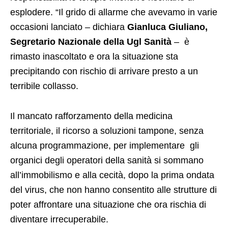
esplodere. “Il grido di allarme che avevamo in varie
occasioni lanciato – dichiara
Gianluca Giuliano,
Segretario Nazionale della Ugl Sanità
– è
rimasto inascoltato e ora la situazione sta
precipitando con rischio di arrivare presto a un
terribile collasso.
Il mancato rafforzamento della medicina
territoriale, il ricorso a soluzioni tampone, senza
alcuna programmazione, per implementare gli
organici degli operatori della sanità si sommano
all’immobilismo e alla cecità, dopo la prima ondata
del virus, che non hanno consentito alle strutture di
poter affrontare una situazione che ora rischia di
diventare irrecuperabile.