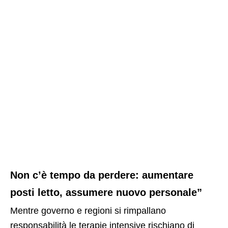
Non c’è tempo da perdere: aumentare
posti letto, assumere nuovo personale”
Mentre governo e regioni si rimpallano
responsabilità le terapie intensive rischiano di