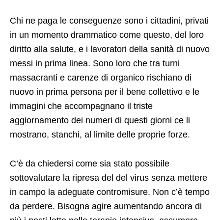
Chi ne paga le conseguenze sono i cittadini, privati
in un momento drammatico come questo, del loro
diritto alla salute, e i lavoratori della sanità di nuovo
messi in prima linea. Sono loro che tra turni
massacranti e carenze di organico rischiano di
nuovo in prima persona per il bene collettivo e le
immagini che accompagnano il triste
aggiornamento dei numeri di questi giorni ce li
mostrano, stanchi, al limite delle proprie forze.
C’è da chiedersi come sia stato possibile
sottovalutare la ripresa del del virus senza mettere
in campo la adeguate contromisure. Non c’è tempo
da perdere. Bisogna agire aumentando ancora di