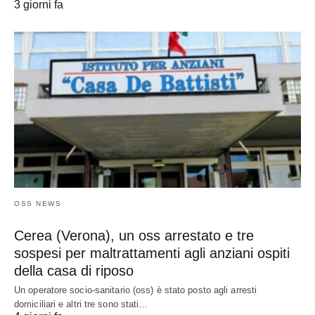
3 giorni fa
OSS NEWS
Cerea (Verona), un oss arrestato e tre
sospesi per maltrattamenti agli anziani ospiti
della casa di riposo
Un operatore socio-sanitario (oss) è stato posto agli arresti
domiciliari e altri tre sono stati…