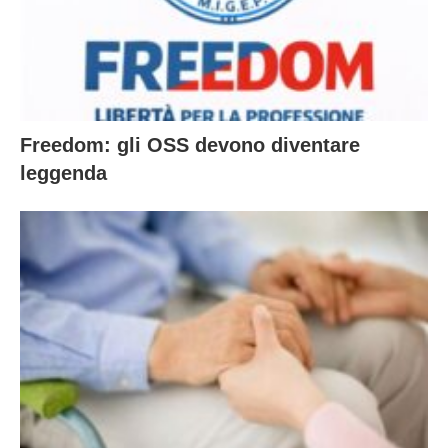
Freedom: gli OSS devono diventare
leggenda