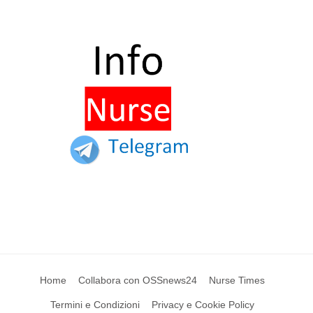
Home
Collabora con OSSnews24
Nurse Times
Termini e Condizioni
Privacy e Cookie Policy