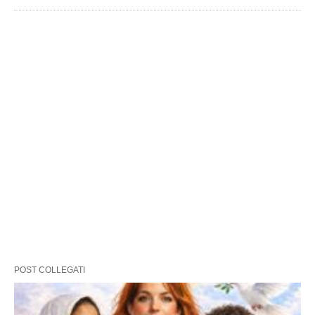
POST COLLEGATI