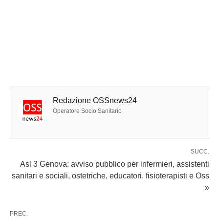
Redazione OSSnews24
Operatore Socio Sanitario
SUCC.
Asl 3 Genova: avviso pubblico per infermieri, assistenti
sanitari e sociali, ostetriche, educatori, fisioterapisti e Oss
»
PREC.