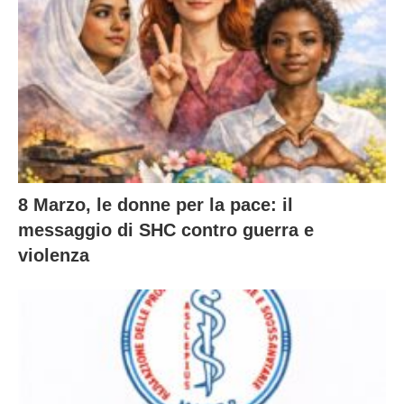
8 Marzo, le donne per la pace: il
messaggio di SHC contro guerra e
violenza