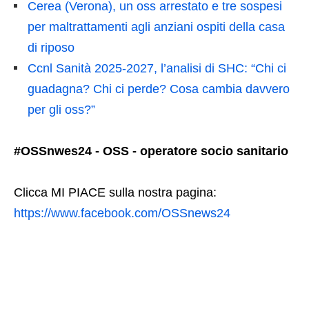
Cerea (Verona), un oss arrestato e tre sospesi
per maltrattamenti agli anziani ospiti della casa
di riposo
Ccnl Sanità 2025-2027, l’analisi di SHC: “Chi ci
guadagna? Chi ci perde? Cosa cambia davvero
per gli oss?”
#OSSnwes24 - OSS - operatore socio sanitario
Clicca MI PIACE sulla nostra pagina:
https://www.facebook.com/OSSnews24