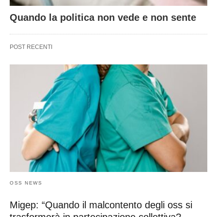
Quando la politica non vede e non sente
POST RECENTI
OSS NEWS
Migep: “Quando il malcontento degli oss si
trasformerà in partecipazione collettiva?