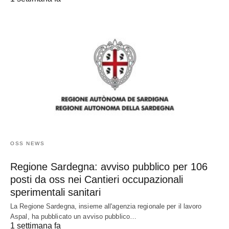
OSS NEWS
Regione Sardegna: avviso pubblico per 106
posti da oss nei Cantieri occupazionali
sperimentali sanitari
La Regione Sardegna, insieme all'agenzia regionale per il lavoro
Aspal, ha pubblicato un avviso pubblico…
1 settimana fa