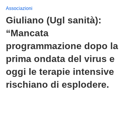
Associazioni
Giuliano (Ugl sanità):
“Mancata
programmazione dopo la
prima ondata del virus e
oggi le terapie intensive
rischiano di esplodere.