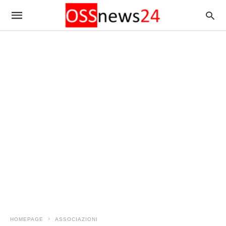
HOMEPAGE
ASSOCIAZIONI