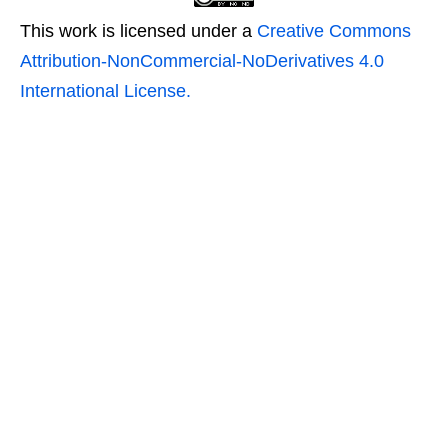
This work is licensed under a
Creative Commons
Attribution-NonCommercial-NoDerivatives 4.0
International License.