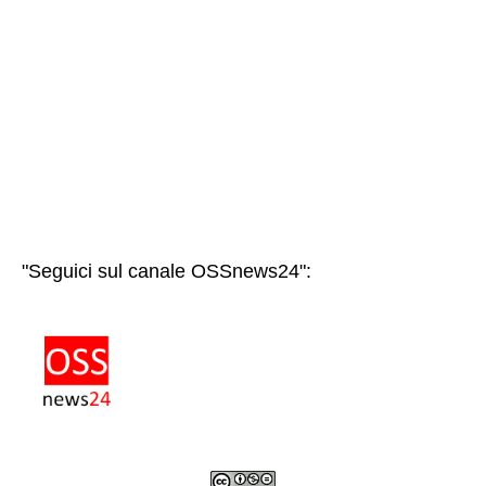
"Seguici sul canale OSSnews24":