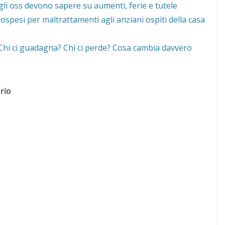
gli oss devono sapere su aumenti, ferie e tutele
ospesi per maltrattamenti agli anziani ospiti della casa
 “Chi ci guadagna? Chi ci perde? Cosa cambia davvero
rio