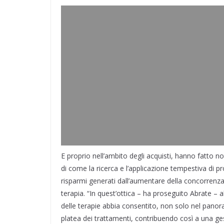
E proprio nell’ambito degli acquisti, hanno fatto no
di come la ricerca e l’applicazione tempestiva di 
risparmi generati dall’aumentare della concorrenza
terapia. “In quest’ottica – ha proseguito Abrate –
delle terapie abbia consentito, non solo nel pano
platea dei trattamenti, contribuendo così a una gest