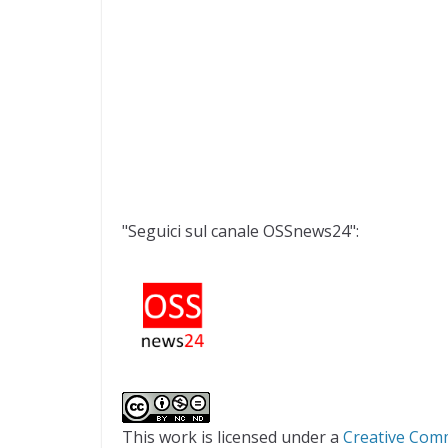
"Seguici sul canale OSSnews24":
This work is licensed under a
Creative Com