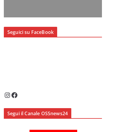
Seguici su FaceBook
Instagram
Facebook
Segui il Canale OSSnews24