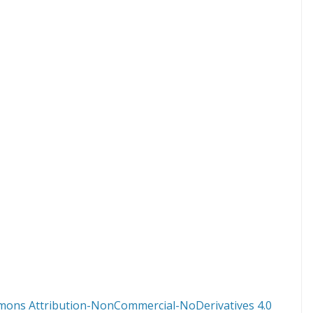
mons Attribution-NonCommercial-NoDerivatives 4.0