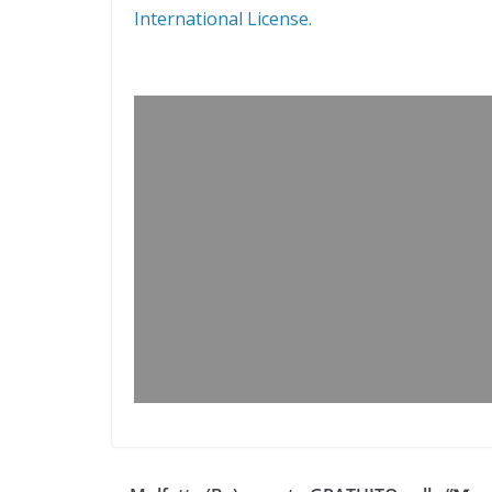
International License.