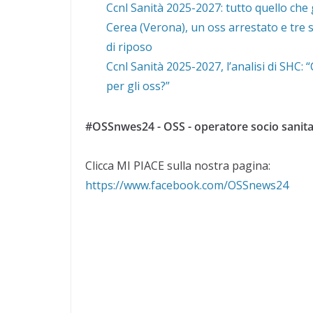
Ccnl Sanità 2025-2027: tutto quello che 
Cerea (Verona), un oss arrestato e tre s
di riposo
Ccnl Sanità 2025-2027, l’analisi di SHC:
per gli oss?”
#OSSnwes24 - OSS - operatore socio sanita
Clicca MI PIACE sulla nostra pagina:
https://www.facebook.com/OSSnews24