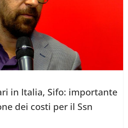
ri in Italia, Sifo: importante
ne dei costi per il Ssn