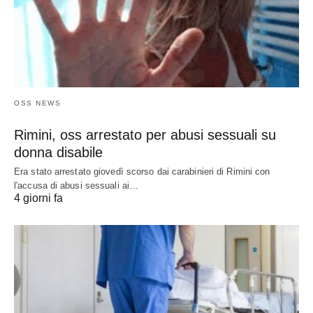
OSS NEWS
Rimini, oss arrestato per abusi sessuali su
donna disabile
Era stato arrestato giovedì scorso dai carabinieri di Rimini con
l'accusa di abusi sessuali ai…
4 giorni fa