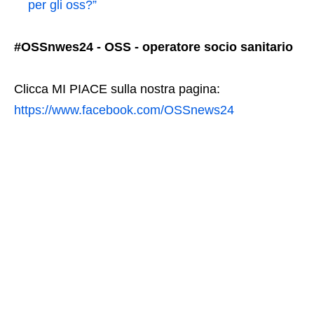
per gli oss?”
#OSSnwes24 - OSS - operatore socio sanitario
Clicca MI PIACE sulla nostra pagina:
https://www.facebook.com/OSSnews24