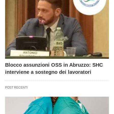
Blocco assunzioni OSS in Abruzzo: SHC
interviene a sostegno dei lavoratori
POST RECENTI