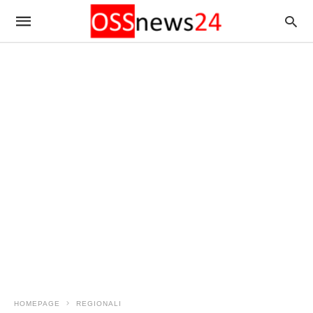
HOMEPAGE
REGIONALI