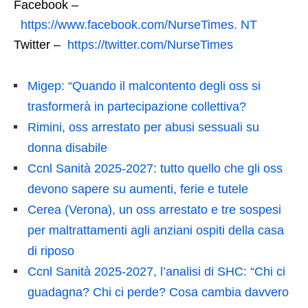
Facebook –
https://www.facebook.com/NurseTimes. NT
Twitter –
https://twitter.com/NurseTimes
Migep: “Quando il malcontento degli oss si
trasformerà in partecipazione collettiva?
Rimini, oss arrestato per abusi sessuali su
donna disabile
Ccnl Sanità 2025-2027: tutto quello che gli oss
devono sapere su aumenti, ferie e tutele
Cerea (Verona), un oss arrestato e tre sospesi
per maltrattamenti agli anziani ospiti della casa
di riposo
Ccnl Sanità 2025-2027, l’analisi di SHC: “Chi ci
guadagna? Chi ci perde? Cosa cambia davvero