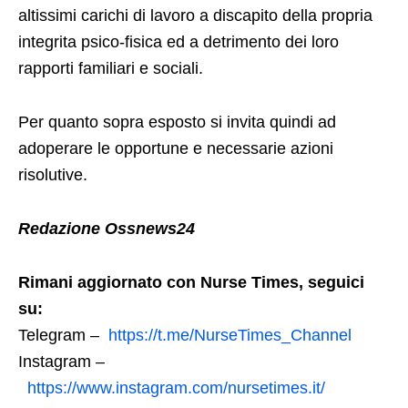
altissimi carichi di lavoro a discapito della propria
integrita psico-fisica ed a detrimento dei loro
rapporti familiari e sociali.
Per quanto sopra esposto si invita quindi ad
adoperare le opportune e necessarie azioni
risolutive.
Redazione Ossnews24
Rimani aggiornato con Nurse Times, seguici
su:
Telegram –
https://t.me/NurseTimes_Channel
Instagram –
https://www.instagram.com/nursetimes.it/