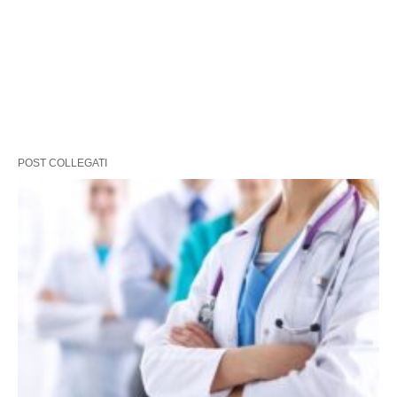
POST COLLEGATI