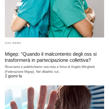
OSS NEWS
Migep: “Quando il malcontento degli oss si
trasformerà in partecipazione collettiva?
Riceviamo e pubblichiamo una nota a firma di Angelo Minghetti
(Federazione Migep). Nel dibattito sul…
2 giorni fa