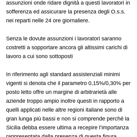
assunzioni onde ridare dignità a questi lavoratori in
sofferenza ed assicurare la presenza degli O.s.s.
nei reparti nelle 24 ore giornaliere.
Senza le dovute assunzioni i lavoratori saranno
costretti a sopportare ancora gli altissimi carichi di
lavoro a cui sono sottoposti
In riferimento agli standard assistenziali minimi
vigenti si denota che il parametro 0,15%/0,30% per
posto letto offre un margine di arbitrarietà alle
aziende troppo ampio inoltre questi in rapporto a
quelli applicati nelle altre regioni italiane sono di
gran lunga piú bassi e non si comprende perché la
Sicilia debba essere ultima a recepire l’importanza
rappresentata dalla presenza di questa figura.