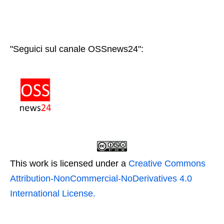
"Seguici sul canale OSSnews24":
This work is licensed under a
Creative Commons
Attribution-NonCommercial-NoDerivatives 4.0
International License.