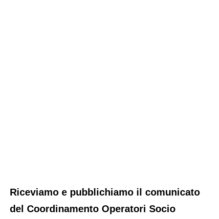
Riceviamo e pubblichiamo il comunicato
del Coordinamento Operatori Socio