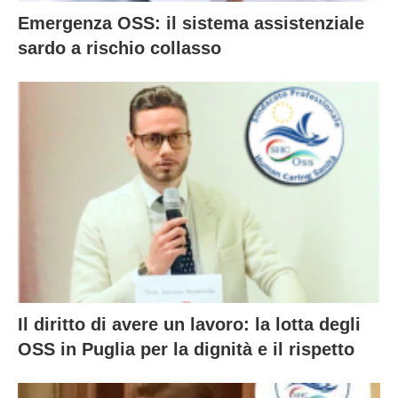
Emergenza OSS: il sistema assistenziale
sardo a rischio collasso
Il diritto di avere un lavoro: la lotta degli
OSS in Puglia per la dignità e il rispetto