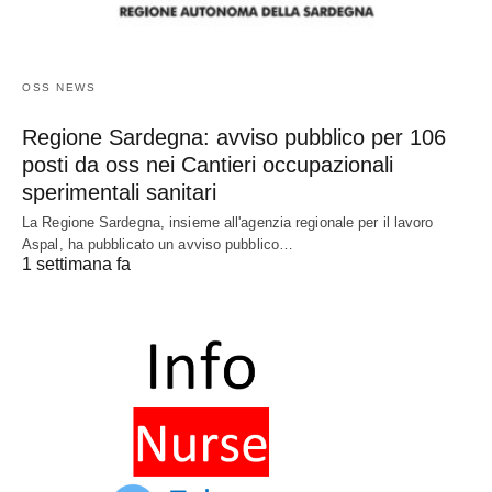
OSS NEWS
Regione Sardegna: avviso pubblico per 106
posti da oss nei Cantieri occupazionali
sperimentali sanitari
La Regione Sardegna, insieme all'agenzia regionale per il lavoro
Aspal, ha pubblicato un avviso pubblico…
1 settimana fa