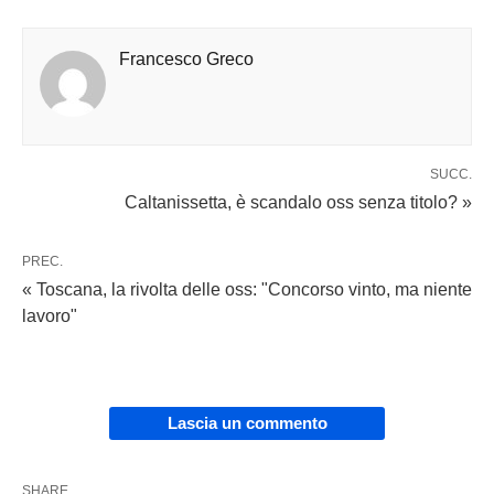
Francesco Greco
SUCC.
Caltanissetta, è scandalo oss senza titolo? »
PREC.
« Toscana, la rivolta delle oss: "Concorso vinto, ma niente
lavoro"
Lascia un commento
SHARE