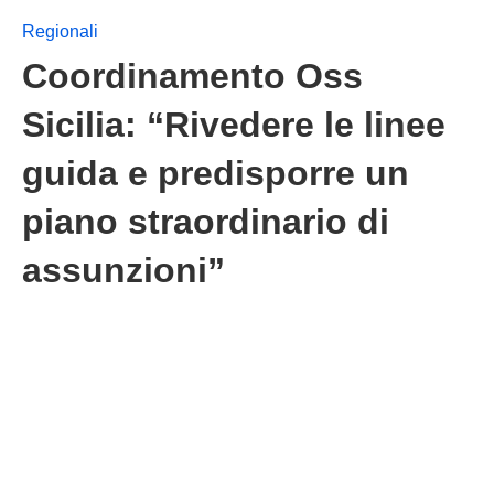
Regionali
Coordinamento Oss
Sicilia: “Rivedere le linee
guida e predisporre un
piano straordinario di
assunzioni”