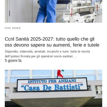
OSS NEWS
Ccnl Sanità 2025-2027: tutto quello che gli
oss devono sapere su aumenti, ferie e tutele
Stipendio, indennità, arretrati, incarichi e turni: tutte le novità
dell’ipotesi firmata per gli operatori socio-sanitari.…
5 giorni fa