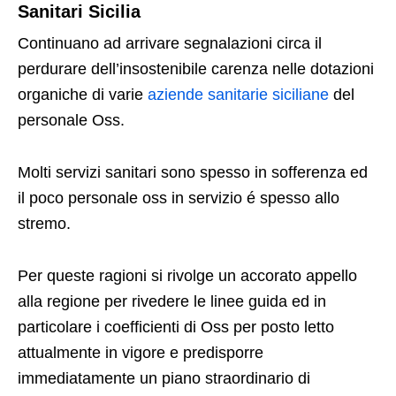
Sanitari Sicilia
Continuano ad arrivare segnalazioni circa il
perdurare dell’insostenibile carenza nelle dotazioni
organiche di varie
aziende sanitarie siciliane
del
personale Oss.
Molti servizi sanitari sono spesso in sofferenza ed
il poco personale oss in servizio é spesso allo
stremo.
Per queste ragioni si rivolge un accorato appello
alla regione per rivedere le linee guida ed in
particolare i coefficienti di Oss per posto letto
attualmente in vigore e predisporre
immediatamente un piano straordinario di