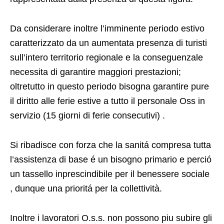
Da considerare inoltre l’imminente periodo estivo
caratterizzato da un aumentata presenza di turisti
sull’intero territorio regionale e la conseguenzale
necessita di garantire maggiori prestazioni;
oltretutto in questo periodo bisogna garantire pure
il diritto alle ferie estive a tutto il personale Oss in
servizio (15 giorni di ferie consecutivi) .
Si ribadisce con forza che la sanitá compresa tutta
l’assistenza di base é un bisogno primario e perció
un tassello inprescindibile per il benessere sociale
, dunque una prioritá per la collettività.
Inoltre i lavoratori O.s.s. non possono piu subire gli