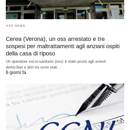
OSS NEWS
Cerea (Verona), un oss arrestato e tre
sospesi per maltrattamenti agli anziani ospiti
della casa di riposo
Un operatore socio-sanitario (oss) è stato posto agli arresti
domiciliari e altri tre sono stati…
6 giorni fa