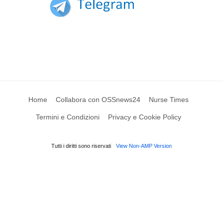
Home
Collabora con OSSnews24
Nurse Times
Termini e Condizioni
Privacy e Cookie Policy
Tutti i diritti sono riservati
View Non-AMP Version