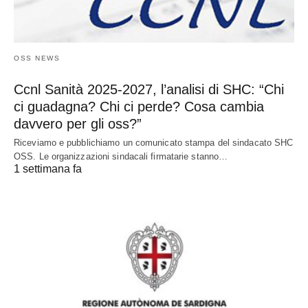
OSS NEWS
Ccnl Sanità 2025-2027, l’analisi di SHC: “Chi
ci guadagna? Chi ci perde? Cosa cambia
davvero per gli oss?”
Riceviamo e pubblichiamo un comunicato stampa del sindacato SHC
OSS. Le organizzazioni sindacali firmatarie stanno…
1 settimana fa