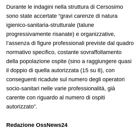
Durante le indagini nella struttura di Cersosimo
sono state accertate “gravi carenze di natura
igienico-sanitaria-strutturale (talune
progressivamente risanate) e organizzative,
l’assenza di figure professionali previste dal quadro
normativo specifico, costante sovraffollamento
della popolazione ospite (sino a raggiungere quasi
il doppio di quella autorizzata (15 su 8), con
conseguenti ricadute sul numero degli operatori
socio-sanitari nelle varie professionalità, già
carente con riguardo al numero di ospiti
autorizzato”.
Redazione OssNews24