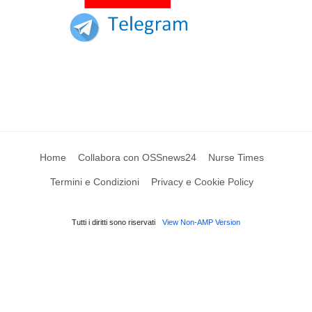
Home
Collabora con OSSnews24
Nurse Times
Termini e Condizioni
Privacy e Cookie Policy
Tutti i diritti sono riservati
View Non-AMP Version