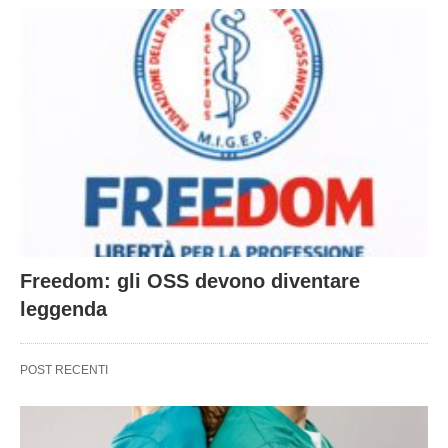
Freedom: gli OSS devono diventare
leggenda
POST RECENTI