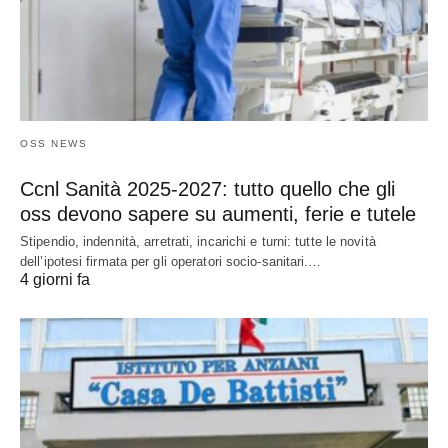
OSS NEWS
Ccnl Sanità 2025-2027: tutto quello che gli
oss devono sapere su aumenti, ferie e tutele
Stipendio, indennità, arretrati, incarichi e turni: tutte le novità
dell’ipotesi firmata per gli operatori socio-sanitari.…
4 giorni fa