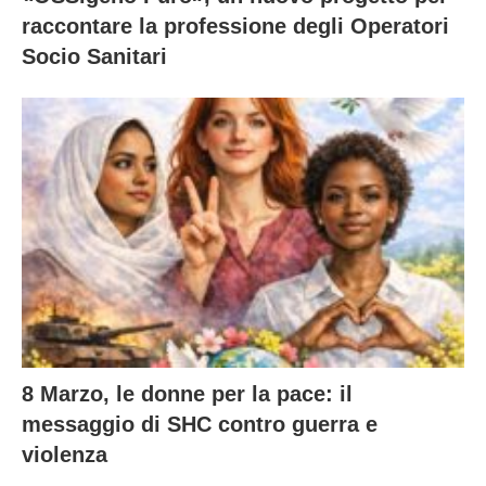
raccontare la professione degli Operatori
Socio Sanitari
8 Marzo, le donne per la pace: il
messaggio di SHC contro guerra e
violenza