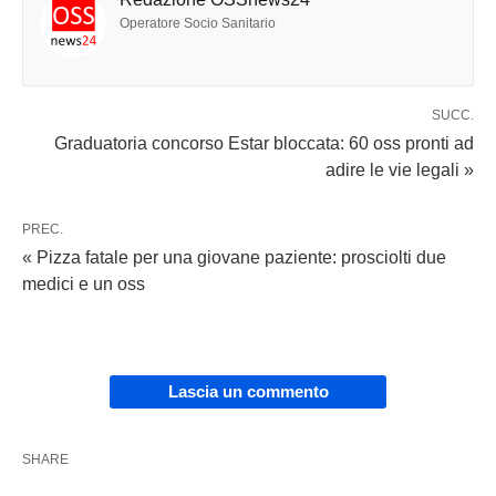
Operatore Socio Sanitario
SUCC.
Graduatoria concorso Estar bloccata: 60 oss pronti ad
adire le vie legali »
PREC.
« Pizza fatale per una giovane paziente: prosciolti due
medici e un oss
Lascia un commento
SHARE