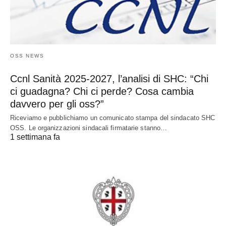
OSS NEWS
Ccnl Sanità 2025-2027, l’analisi di SHC: “Chi
ci guadagna? Chi ci perde? Cosa cambia
davvero per gli oss?”
Riceviamo e pubblichiamo un comunicato stampa del sindacato SHC
OSS. Le organizzazioni sindacali firmatarie stanno…
1 settimana fa