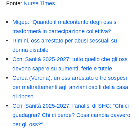
Fonte:
Nurse Times
Migep: “Quando il malcontento degli oss si
trasformerà in partecipazione collettiva?
Rimini, oss arrestato per abusi sessuali su
donna disabile
Ccnl Sanità 2025-2027: tutto quello che gli oss
devono sapere su aumenti, ferie e tutele
Cerea (Verona), un oss arrestato e tre sospesi
per maltrattamenti agli anziani ospiti della casa
di riposo
Ccnl Sanità 2025-2027, l’analisi di SHC: “Chi ci
guadagna? Chi ci perde? Cosa cambia davvero
per gli oss?”