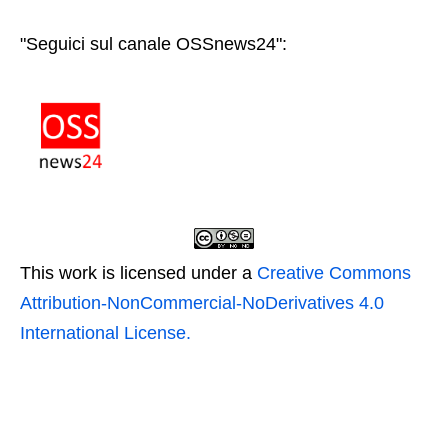
"Seguici sul canale OSSnews24":
This work is licensed under a
Creative Commons
Attribution-NonCommercial-NoDerivatives 4.0
International License.