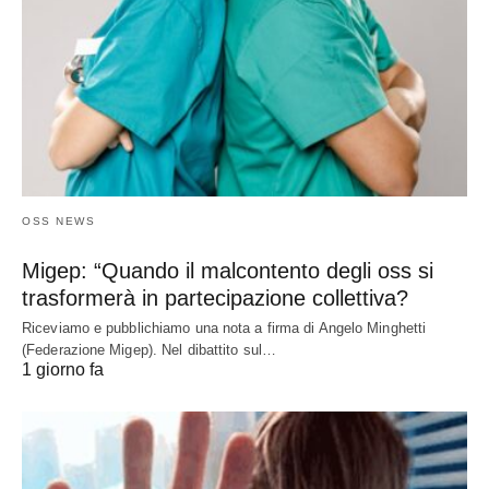
OSS NEWS
Migep: “Quando il malcontento degli oss si
trasformerà in partecipazione collettiva?
Riceviamo e pubblichiamo una nota a firma di Angelo Minghetti
(Federazione Migep). Nel dibattito sul…
1 giorno fa