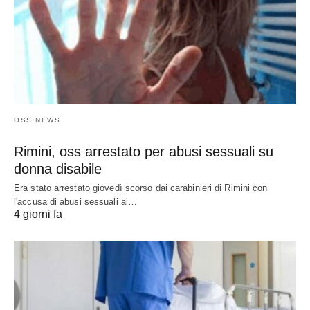
OSS NEWS
Rimini, oss arrestato per abusi sessuali su
donna disabile
Era stato arrestato giovedì scorso dai carabinieri di Rimini con
l'accusa di abusi sessuali ai…
4 giorni fa