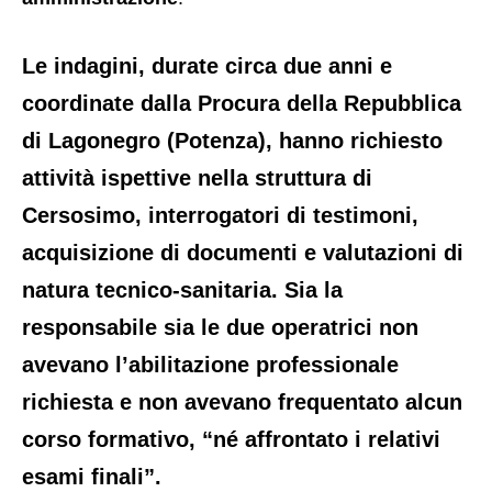
Le indagini, durate circa due anni e
coordinate dalla Procura della Repubblica
di Lagonegro (Potenza), hanno richiesto
attività ispettive nella struttura di
Cersosimo, interrogatori di testimoni,
acquisizione di documenti e valutazioni di
natura tecnico-sanitaria. Sia la
responsabile sia le due operatrici non
avevano l’abilitazione professionale
richiesta e non avevano frequentato alcun
corso formativo, “né affrontato i relativi
esami finali”.