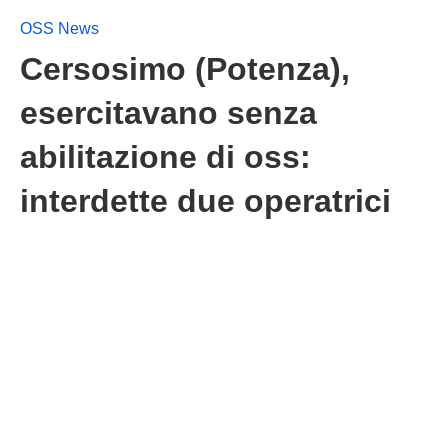
OSS News
Cersosimo (Potenza),
esercitavano senza
abilitazione di oss:
interdette due operatrici