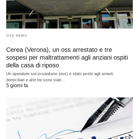
OSS NEWS
Cerea (Verona), un oss arrestato e tre
sospesi per maltrattamenti agli anziani ospiti
della casa di riposo
Un operatore socio-sanitario (oss) è stato posto agli arresti
domiciliari e altri tre sono stati…
5 giorni fa