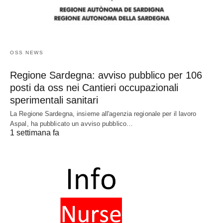
OSS NEWS
Regione Sardegna: avviso pubblico per 106
posti da oss nei Cantieri occupazionali
sperimentali sanitari
La Regione Sardegna, insieme all'agenzia regionale per il lavoro
Aspal, ha pubblicato un avviso pubblico…
1 settimana fa