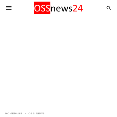
HOMEPAGE
OSS NEWS