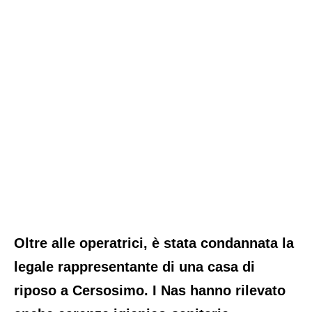
Oltre alle operatrici, è stata condannata la
legale rappresentante di una casa di
riposo a Cersosimo. I Nas hanno rilevato