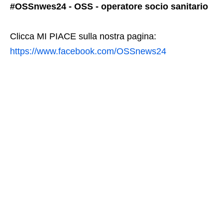
#OSSnwes24 - OSS - operatore socio sanitario
Clicca MI PIACE sulla nostra pagina:
https://www.facebook.com/OSSnews24