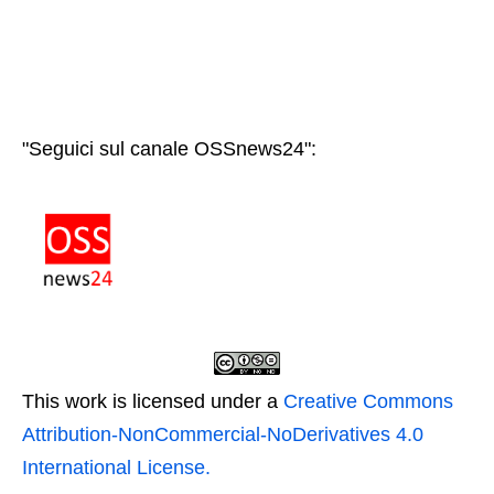
"Seguici sul canale OSSnews24":
This work is licensed under a
Creative Commons
Attribution-NonCommercial-NoDerivatives 4.0
International License.