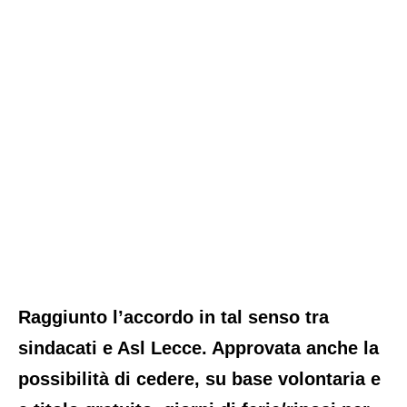
Raggiunto l’accordo in tal senso tra
sindacati e Asl Lecce. Approvata anche la
possibilità di cedere, su base volontaria e