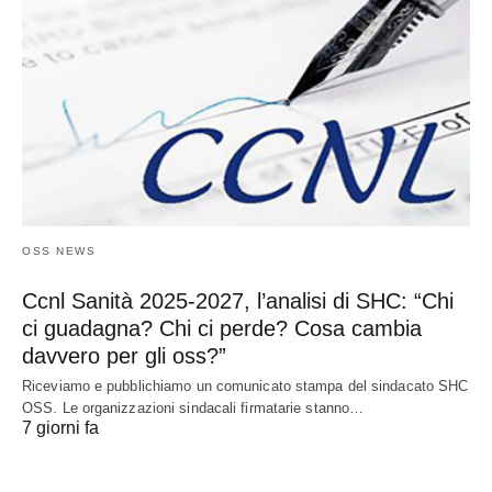
OSS NEWS
Ccnl Sanità 2025-2027, l’analisi di SHC: “Chi
ci guadagna? Chi ci perde? Cosa cambia
davvero per gli oss?”
Riceviamo e pubblichiamo un comunicato stampa del sindacato SHC
OSS. Le organizzazioni sindacali firmatarie stanno…
7 giorni fa