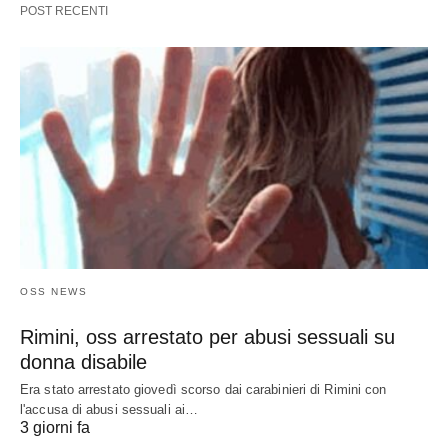
POST RECENTI
OSS NEWS
Rimini, oss arrestato per abusi sessuali su
donna disabile
Era stato arrestato giovedì scorso dai carabinieri di Rimini con
l'accusa di abusi sessuali ai…
3 giorni fa