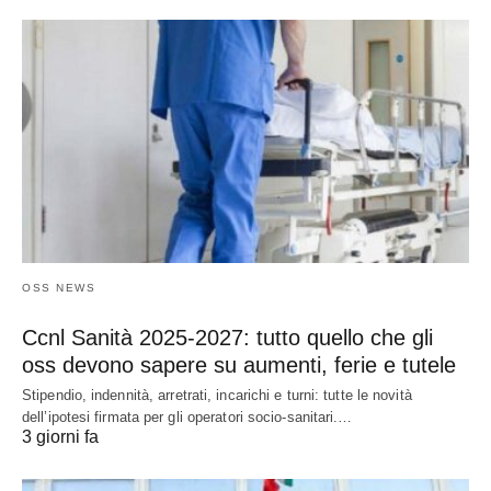
OSS NEWS
Ccnl Sanità 2025-2027: tutto quello che gli
oss devono sapere su aumenti, ferie e tutele
Stipendio, indennità, arretrati, incarichi e turni: tutte le novità
dell’ipotesi firmata per gli operatori socio-sanitari.…
3 giorni fa