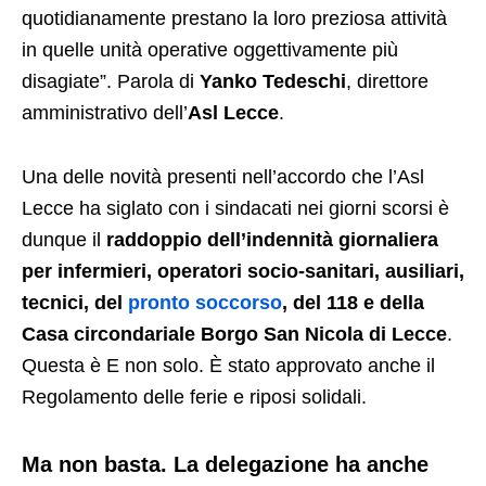
quotidianamente prestano la loro preziosa attività
in quelle unità operative oggettivamente più
disagiate”. Parola di
Yanko Tedeschi
, direttore
amministrativo dell’
Asl Lecce
.
Una delle novità presenti nell’accordo che l’Asl
Lecce ha siglato con i sindacati nei giorni scorsi è
dunque il
raddoppio dell’indennità giornaliera
per infermieri, operatori socio-sanitari, ausiliari,
tecnici, del
pronto soccorso
, del 118 e della
Casa circondariale Borgo San Nicola di Lecce
.
Questa è E non solo. È stato approvato anche il
Regolamento delle ferie e riposi solidali.
Ma non basta. La delegazione ha anche