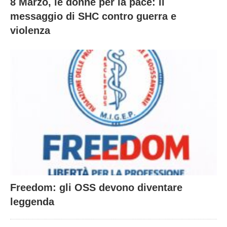
8 Marzo, le donne per la pace: il
messaggio di SHC contro guerra e
violenza
Freedom: gli OSS devono diventare
leggenda