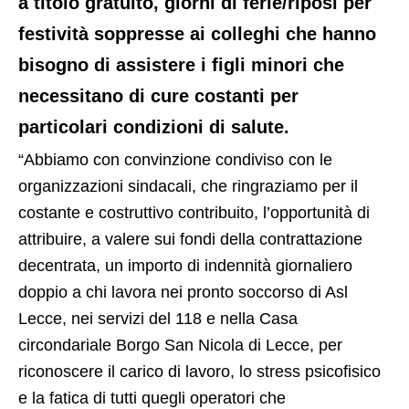
a titolo gratuito, giorni di ferie/riposi per
festività soppresse ai colleghi che hanno
bisogno di assistere i figli minori che
necessitano di cure costanti per
particolari condizioni di salute.
“Abbiamo con convinzione condiviso con le
organizzazioni sindacali, che ringraziamo per il
costante e costruttivo contribuito, l’opportunità di
attribuire, a valere sui fondi della contrattazione
decentrata, un importo di indennità giornaliero
doppio a chi lavora nei pronto soccorso di Asl
Lecce, nei servizi del 118 e nella Casa
circondariale Borgo San Nicola di Lecce, per
riconoscere il carico di lavoro, lo stress psicofisico
e la fatica di tutti quegli operatori che