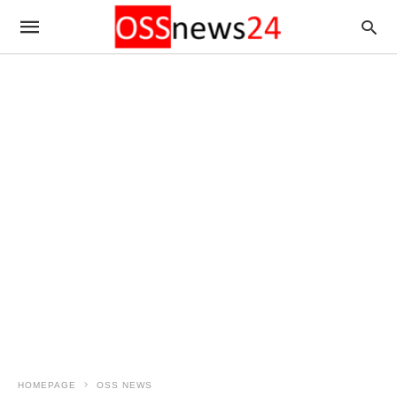
HOMEPAGE
OSS NEWS