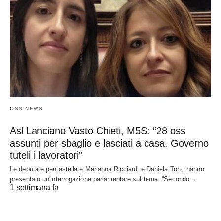
OSS NEWS
Asl Lanciano Vasto Chieti, M5S: “28 oss
assunti per sbaglio e lasciati a casa. Governo
tuteli i lavoratori”
Le deputate pentastellate Marianna Ricciardi e Daniela Torto hanno
presentato un'interrogazione parlamentare sul tema. “Secondo…
1 settimana fa