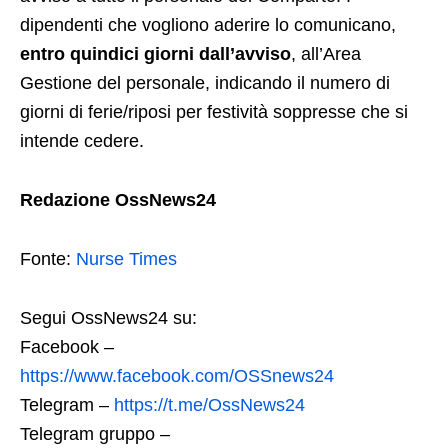
dipendenti che vogliono aderire lo comunicano,
entro quindici giorni dall’avviso
, all’Area
Gestione del personale, indicando il numero di
giorni di ferie/riposi per festività soppresse che si
intende cedere.
Redazione OssNews24
Fonte:
Nurse Times
Segui OssNews24 su:
Facebook –
https://www.facebook.com/OSSnews24
Telegram –
https://t.me/OssNews24
Telegram gruppo –