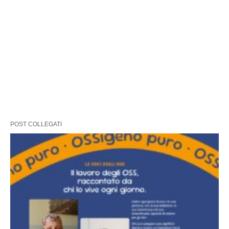
POST COLLEGATI