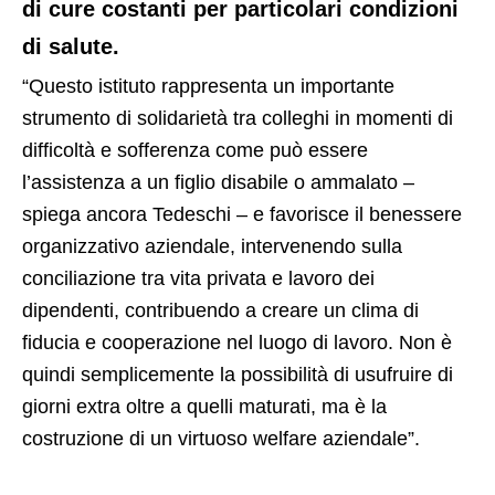
di cure costanti per particolari condizioni
di salute.
“Questo istituto rappresenta un importante
strumento di solidarietà tra colleghi in momenti di
difficoltà e sofferenza come può essere
l’assistenza a un figlio disabile o ammalato –
spiega ancora Tedeschi – e favorisce il benessere
organizzativo aziendale, intervenendo sulla
conciliazione tra vita privata e lavoro dei
dipendenti, contribuendo a creare un clima di
fiducia e cooperazione nel luogo di lavoro. Non è
quindi semplicemente la possibilità di usufruire di
giorni extra oltre a quelli maturati, ma è la
costruzione di un virtuoso welfare aziendale”.