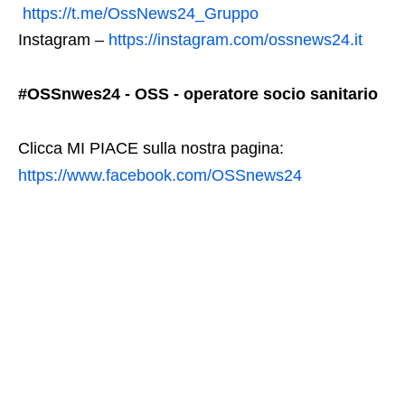
https://t.me/OssNews24_Gruppo
Instagram –
https://instagram.com/ossnews24.it
#OSSnwes24 - OSS - operatore socio sanitario
Clicca MI PIACE sulla nostra pagina:
https://www.facebook.com/OSSnews24