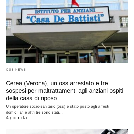
OSS NEWS
Cerea (Verona), un oss arrestato e tre
sospesi per maltrattamenti agli anziani ospiti
della casa di riposo
Un operatore socio-sanitario (oss) è stato posto agli arresti
domiciliari e altri tre sono stati…
4 giorni fa