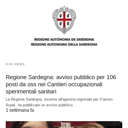
OSS NEWS
Regione Sardegna: avviso pubblico per 106
posti da oss nei Cantieri occupazionali
sperimentali sanitari
La Regione Sardegna, insieme all'agenzia regionale per il lavoro
Aspal, ha pubblicato un avviso pubblico…
1 settimana fa