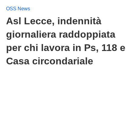
OSS News
Asl Lecce, indennità
giornaliera raddoppiata
per chi lavora in Ps, 118 e
Casa circondariale