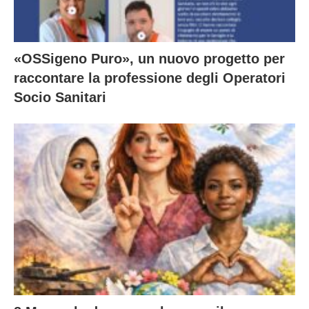
«OSSigeno Puro», un nuovo progetto per
raccontare la professione degli Operatori
Socio Sanitari