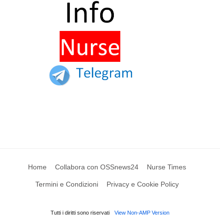
Home
Collabora con OSSnews24
Nurse Times
Termini e Condizioni
Privacy e Cookie Policy
Tutti i diritti sono riservati
View Non-AMP Version