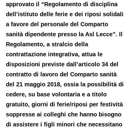
approvato il “Regolamento di disciplina
dell’istituto delle ferie e dei riposi solidali
a favore del personale del Comparto
sanità dipendente presso la Asl Lecce”. Il
Regolamento, a stralcio della
contrattazione integrativa, attua le
disposizioni previste dall’articolo 34 del
contratto di lavoro del Comparto sanità
del 21 maggio 2018, ossia la possibilità di
cedere, su base volontaria e a titolo
gratuito, giorni di ferie/riposi per festività
soppresse ai colleghi che hanno bisogno
di assistere i figli minori che necessitano