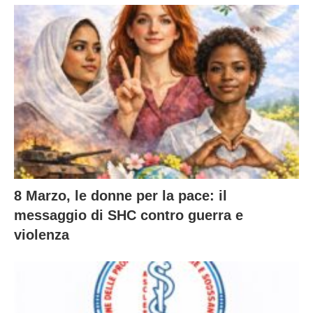
8 Marzo, le donne per la pace: il
messaggio di SHC contro guerra e
violenza