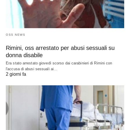
OSS NEWS
Rimini, oss arrestato per abusi sessuali su
donna disabile
Era stato arrestato giovedì scorso dai carabinieri di Rimini con
l'accusa di abusi sessuali ai…
2 giorni fa