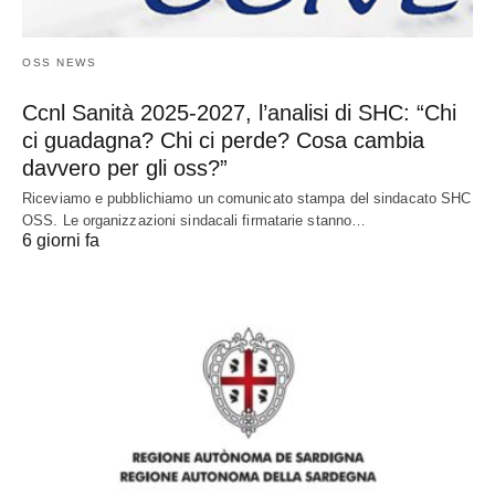
OSS NEWS
Ccnl Sanità 2025-2027, l’analisi di SHC: “Chi
ci guadagna? Chi ci perde? Cosa cambia
davvero per gli oss?”
Riceviamo e pubblichiamo un comunicato stampa del sindacato SHC
OSS. Le organizzazioni sindacali firmatarie stanno…
6 giorni fa