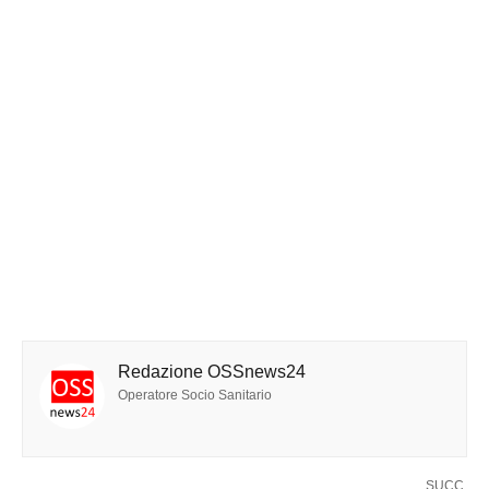
Redazione OSSnews24
Operatore Socio Sanitario
SUCC.