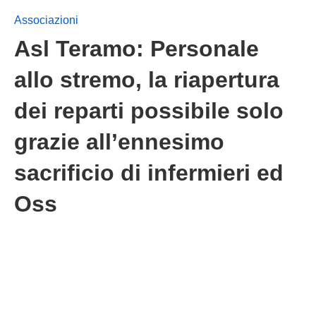
Associazioni
Asl Teramo: Personale
allo stremo, la riapertura
dei reparti possibile solo
grazie all’ennesimo
sacrificio di infermieri ed
Oss