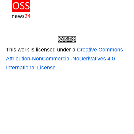
This work is licensed under a
Creative Commons
Attribution-NonCommercial-NoDerivatives 4.0
International License.