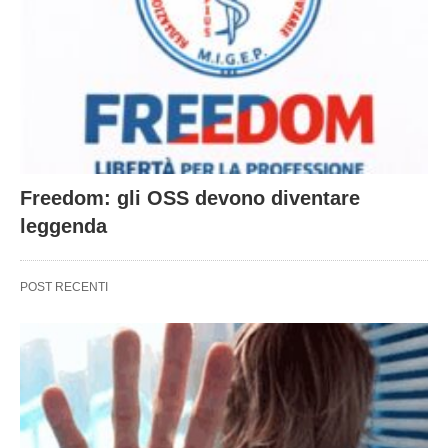
Freedom: gli OSS devono diventare
leggenda
POST RECENTI