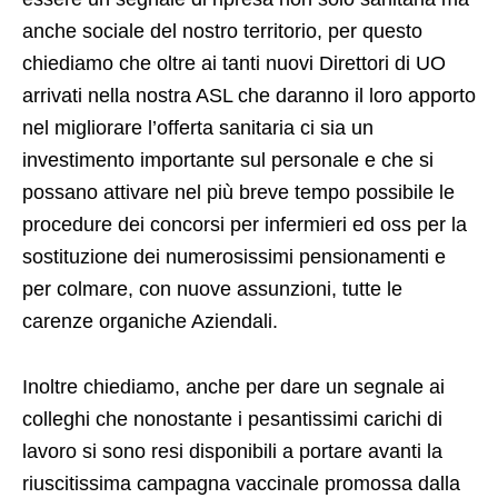
anche sociale del nostro territorio, per questo
chiediamo che oltre ai tanti nuovi Direttori di UO
arrivati nella nostra ASL che daranno il loro apporto
nel migliorare l’offerta sanitaria ci sia un
investimento importante sul personale e che si
possano attivare nel più breve tempo possibile le
procedure dei concorsi per infermieri ed oss per la
sostituzione dei numerosissimi pensionamenti e
per colmare, con nuove assunzioni, tutte le
carenze organiche Aziendali.
Inoltre chiediamo, anche per dare un segnale ai
colleghi che nonostante i pesantissimi carichi di
lavoro si sono resi disponibili a portare avanti la
riuscitissima campagna vaccinale promossa dalla