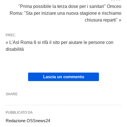
"Prima possibile la terza dose per i sanitari" Omceo
Roma: "Sta per iniziare una nuova stagione e rischiamo
chiusura reparti" »
PREC.
« L’Asl Roma 6 si rifà il sito per aiutare le persone con
disabilità
Lascia un commento
SHARE
PUBBLICATO DA
Redazione OSSnews24