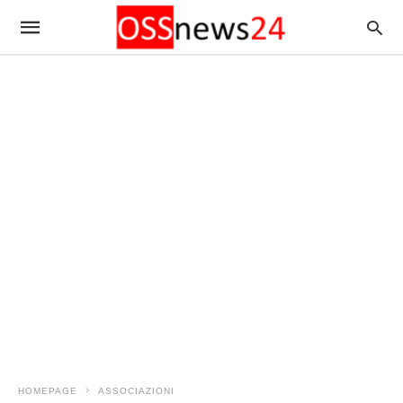
HOMEPAGE
ASSOCIAZIONI