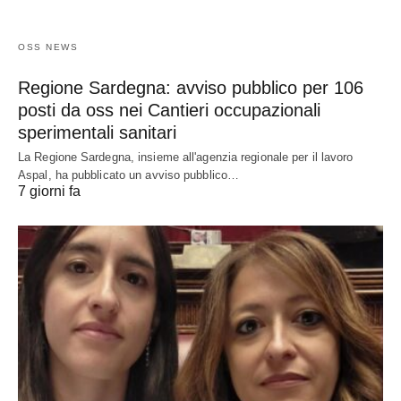
OSS NEWS
Regione Sardegna: avviso pubblico per 106
posti da oss nei Cantieri occupazionali
sperimentali sanitari
La Regione Sardegna, insieme all'agenzia regionale per il lavoro
Aspal, ha pubblicato un avviso pubblico…
7 giorni fa