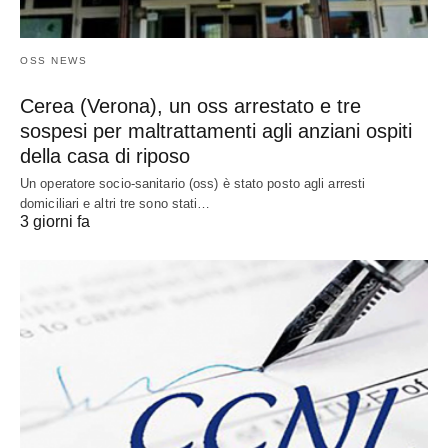
OSS NEWS
Cerea (Verona), un oss arrestato e tre
sospesi per maltrattamenti agli anziani ospiti
della casa di riposo
Un operatore socio-sanitario (oss) è stato posto agli arresti
domiciliari e altri tre sono stati…
3 giorni fa