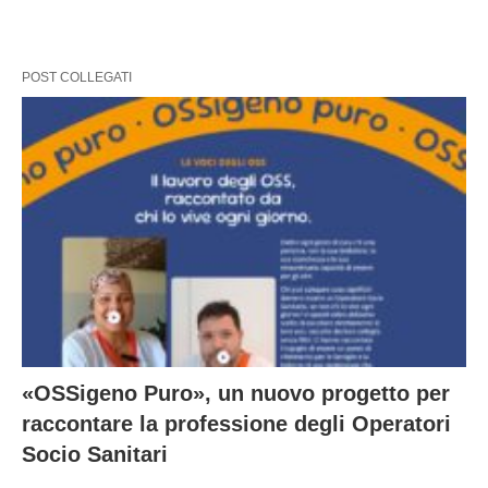
POST COLLEGATI
«OSSigeno Puro», un nuovo progetto per
raccontare la professione degli Operatori
Socio Sanitari