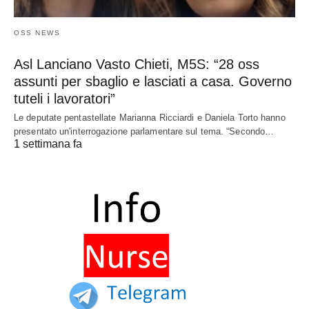
OSS NEWS
Asl Lanciano Vasto Chieti, M5S: “28 oss
assunti per sbaglio e lasciati a casa. Governo
tuteli i lavoratori”
Le deputate pentastellate Marianna Ricciardi e Daniela Torto hanno
presentato un'interrogazione parlamentare sul tema. “Secondo…
1 settimana fa