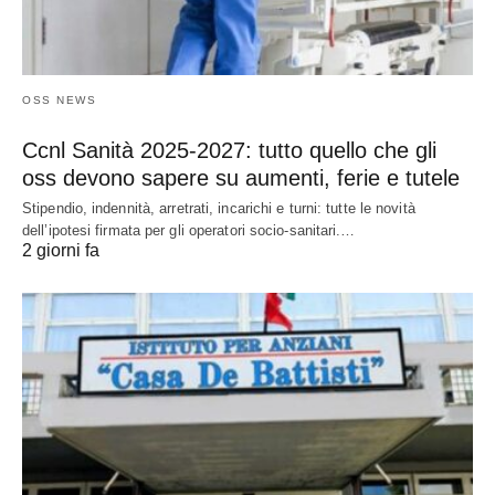
OSS NEWS
Ccnl Sanità 2025-2027: tutto quello che gli
oss devono sapere su aumenti, ferie e tutele
Stipendio, indennità, arretrati, incarichi e turni: tutte le novità
dell’ipotesi firmata per gli operatori socio-sanitari.…
2 giorni fa