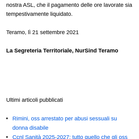
nostra ASL, che il pagamento delle ore lavorate sia
tempestivamente liquidato.
Teramo, lì 21 settembre 2021
La Segreteria Territoriale, NurSind Teramo
Ultimi articoli pubblicati
Rimini, oss arrestato per abusi sessuali su
donna disabile
Ccnl Sanità 2025-2027: tutto quello che gli oss