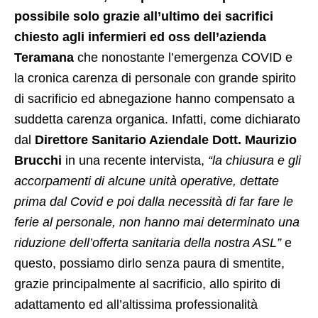
possibile solo grazie all’ultimo dei sacrifici
chiesto agli infermieri ed oss dell’azienda
Teramana
che nonostante l’emergenza COVID e
la cronica carenza di personale con grande spirito
di sacrificio ed abnegazione hanno compensato a
suddetta carenza organica. Infatti, come dichiarato
dal
Direttore Sanitario Aziendale Dott. Maurizio
Brucchi
in una recente intervista,
“la chiusura e gli
accorpamenti di alcune unità operative, dettate
prima dal Covid e poi dalla necessità di far fare le
ferie al personale, non hanno mai determinato una
riduzione dell’offerta sanitaria della nostra ASL”
e
questo, possiamo dirlo senza paura di smentite,
grazie principalmente al sacrificio, allo spirito di
adattamento ed all’altissima professionalità