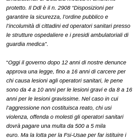
protetto. Il Ddl è il n. 2908 “Disposizioni per
garantire la sicurezza, l’ordine pubblico e
l’incolumità di cittadini ed operatori sanitari presso
le strutture ospedaliere e i presidi ambulatoriali di
guardia medica”
.
“
Oggi il governo dopo 12 anni di nostre denunce
approva una legge, fino a 16 anni di carcere per
chi causa lesioni agli operatori sanitari, le pene
sono da 4 a 10 anni per le lesioni gravi e da 8 a 16
anni per le lesioni gravissime. Nel caso in cui
l’aggressione non costituisca reato, chi usi
violenza, offenda o molesti gli operatori sanitari
dovrà pagare una multa da 500 a 5 mila
euro. Ma la lotta per la Fsi-Usae per far istituire i