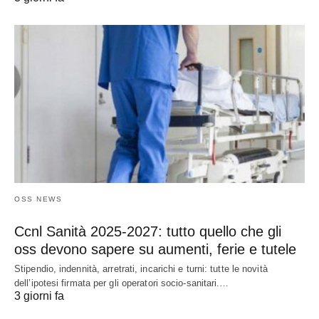
OSS NEWS
Ccnl Sanità 2025-2027: tutto quello che gli
oss devono sapere su aumenti, ferie e tutele
Stipendio, indennità, arretrati, incarichi e turni: tutte le novità
dell’ipotesi firmata per gli operatori socio-sanitari.…
3 giorni fa