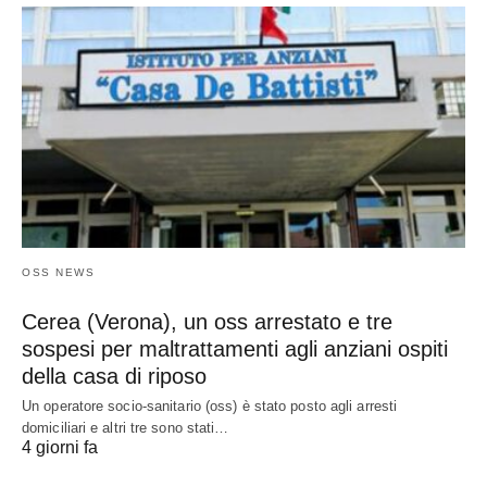
OSS NEWS
Cerea (Verona), un oss arrestato e tre
sospesi per maltrattamenti agli anziani ospiti
della casa di riposo
Un operatore socio-sanitario (oss) è stato posto agli arresti
domiciliari e altri tre sono stati…
4 giorni fa