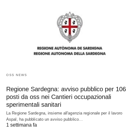
OSS NEWS
Regione Sardegna: avviso pubblico per 106
posti da oss nei Cantieri occupazionali
sperimentali sanitari
La Regione Sardegna, insieme all'agenzia regionale per il lavoro
Aspal, ha pubblicato un avviso pubblico…
1 settimana fa