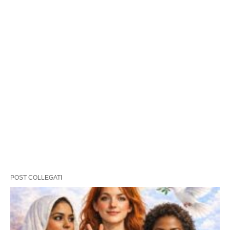
POST COLLEGATI