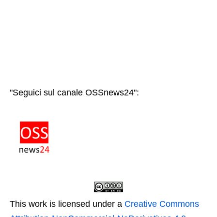
"Seguici sul canale OSSnews24":
This work is licensed under a
Creative Commons