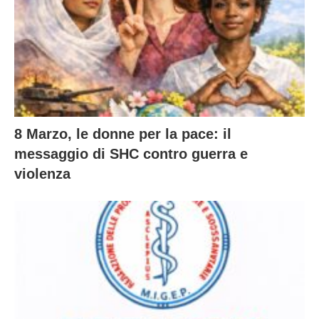
8 Marzo, le donne per la pace: il
messaggio di SHC contro guerra e
violenza