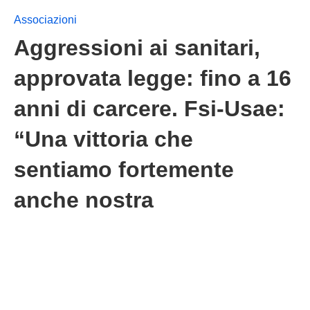
Associazioni
Aggressioni ai sanitari,
approvata legge: fino a 16
anni di carcere. Fsi-Usae:
“Una vittoria che
sentiamo fortemente
anche nostra