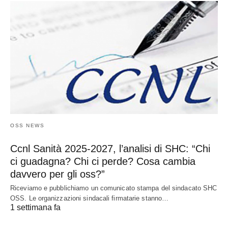
OSS NEWS
Ccnl Sanità 2025-2027, l’analisi di SHC: “Chi
ci guadagna? Chi ci perde? Cosa cambia
davvero per gli oss?”
Riceviamo e pubblichiamo un comunicato stampa del sindacato SHC
OSS. Le organizzazioni sindacali firmatarie stanno…
1 settimana fa