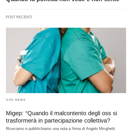
POST RECENTI
OSS NEWS
Migep: “Quando il malcontento degli oss si
trasformerà in partecipazione collettiva?
Riceviamo e pubblichiamo una nota a firma di Angelo Minghetti