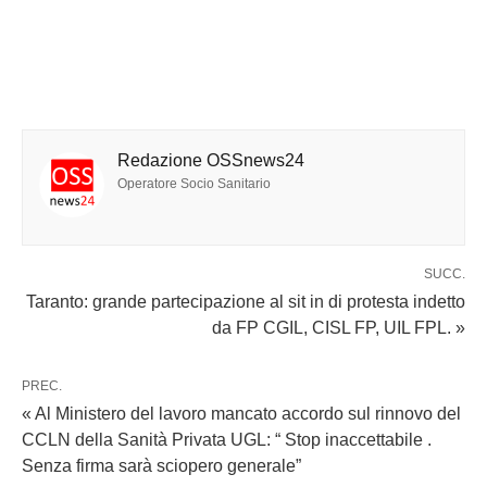
Redazione OSSnews24
Operatore Socio Sanitario
SUCC.
Taranto: grande partecipazione al sit in di protesta indetto
da FP CGIL, CISL FP, UIL FPL. »
PREC.
« Al Ministero del lavoro mancato accordo sul rinnovo del
CCLN della Sanità Privata UGL: “ Stop inaccettabile .
Senza firma sarà sciopero generale”