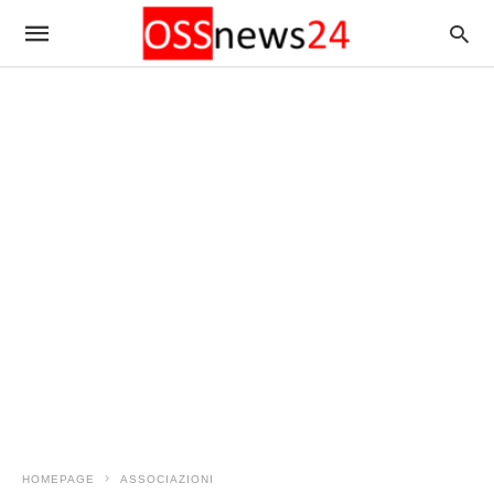
HOMEPAGE
ASSOCIAZIONI