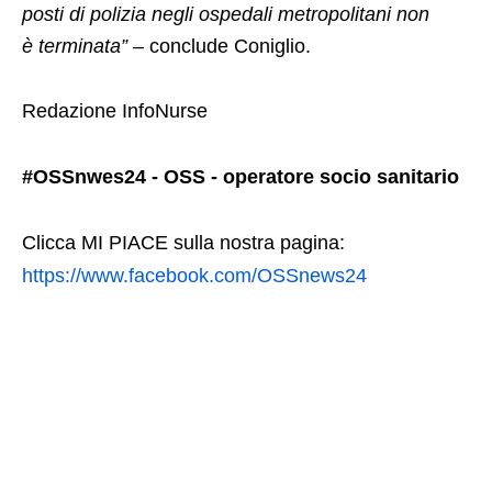
posti di polizia negli ospedali metropolitani non
è terminata”
– conclude Coniglio.
Redazione InfoNurse
#OSSnwes24 - OSS - operatore socio sanitario
Clicca MI PIACE sulla nostra pagina:
https://www.facebook.com/OSSnews24