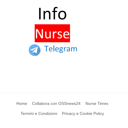
Home
Collabora con OSSnews24
Nurse Times
Termini e Condizioni
Privacy e Cookie Policy