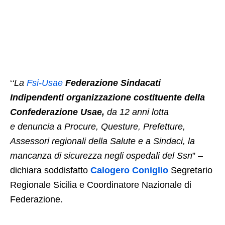
‘
‘La
Fsi-Usae
Federazione Sindacati
Indipendenti organizzazione costituente della
Confederazione Usae,
da 12 anni lotta
e denuncia a Procure, Questure, Prefetture,
Assessori regionali della Salute e a Sindaci, la
mancanza di sicurezza negli ospedali del Ssn
” –
dichiara soddisfatto
Calogero Coniglio
Segretario
Regionale Sicilia e Coordinatore Nazionale di
Federazione.