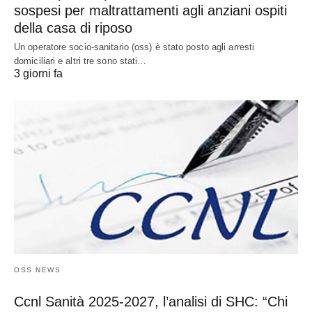
sospesi per maltrattamenti agli anziani ospiti
della casa di riposo
Un operatore socio-sanitario (oss) è stato posto agli arresti
domiciliari e altri tre sono stati…
3 giorni fa
OSS NEWS
Ccnl Sanità 2025-2027, l’analisi di SHC: “Chi