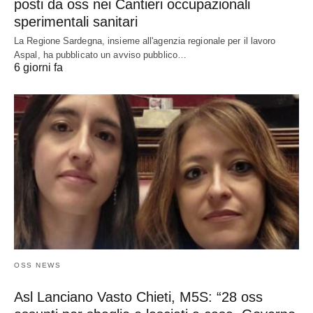
posti da oss nei Cantieri occupazionali
sperimentali sanitari
La Regione Sardegna, insieme all'agenzia regionale per il lavoro
Aspal, ha pubblicato un avviso pubblico…
6 giorni fa
OSS NEWS
Asl Lanciano Vasto Chieti, M5S: “28 oss