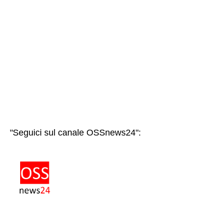
"Seguici sul canale OSSnews24":