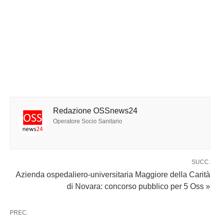
Redazione OSSnews24
Operatore Socio Sanitario
SUCC.
Azienda ospedaliero-universitaria Maggiore della Carità
di Novara: concorso pubblico per 5 Oss »
PREC.