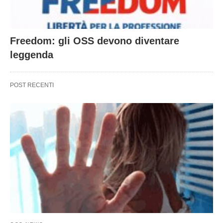
Freedom: gli OSS devono diventare
leggenda
POST RECENTI