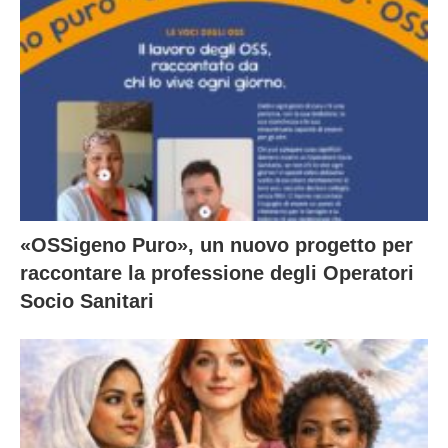
«OSSigeno Puro», un nuovo progetto per
raccontare la professione degli Operatori
Socio Sanitari