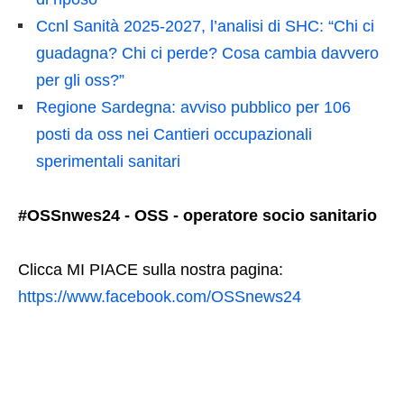
Ccnl Sanità 2025-2027, l’analisi di SHC: “Chi ci
guadagna? Chi ci perde? Cosa cambia davvero
per gli oss?”
Regione Sardegna: avviso pubblico per 106
posti da oss nei Cantieri occupazionali
sperimentali sanitari
#OSSnwes24 - OSS - operatore socio sanitario
Clicca MI PIACE sulla nostra pagina:
https://www.facebook.com/OSSnews24