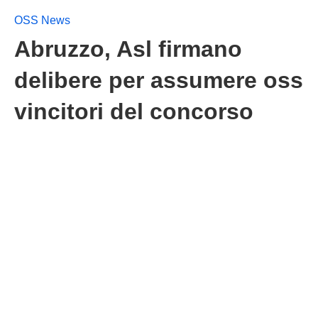
OSS News
Abruzzo, Asl firmano
delibere per assumere oss
vincitori del concorso