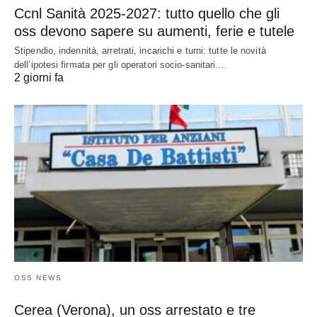
Ccnl Sanità 2025-2027: tutto quello che gli
oss devono sapere su aumenti, ferie e tutele
Stipendio, indennità, arretrati, incarichi e turni: tutte le novità
dell’ipotesi firmata per gli operatori socio-sanitari.…
2 giorni fa
OSS NEWS
Cerea (Verona), un oss arrestato e tre