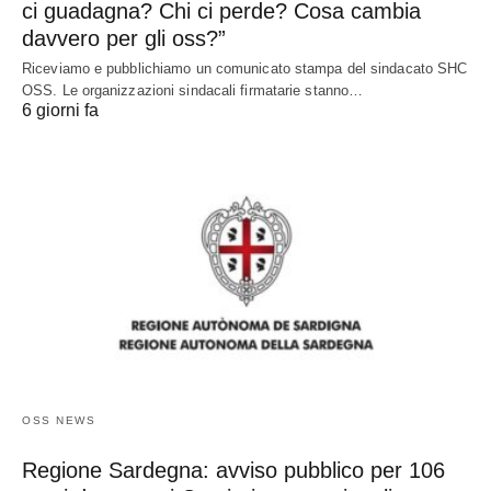
ci guadagna? Chi ci perde? Cosa cambia
davvero per gli oss?”
Riceviamo e pubblichiamo un comunicato stampa del sindacato SHC
OSS. Le organizzazioni sindacali firmatarie stanno…
6 giorni fa
OSS NEWS
Regione Sardegna: avviso pubblico per 106