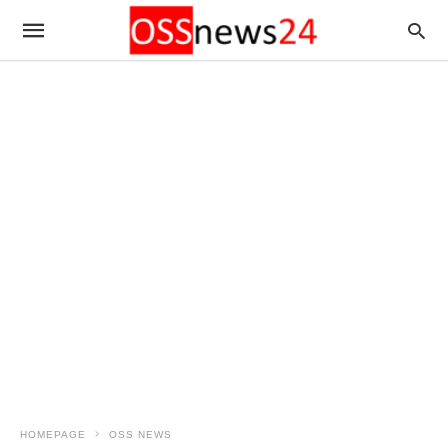
HOMEPAGE
OSS NEWS