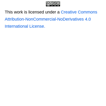
This work is licensed under a
Creative Commons
Attribution-NonCommercial-NoDerivatives 4.0
International License.