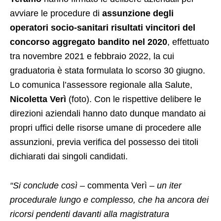
avviare le procedure di
assunzione degli
operatori socio-sanitari risultati vincitori del
concorso aggregato bandito nel 2020
, effettuato
tra novembre 2021 e febbraio 2022, la cui
graduatoria è stata formulata lo scorso 30 giugno.
Lo comunica l’assessore regionale alla Salute,
Nicoletta Verì
(foto). Con le rispettive delibere le
direzioni aziendali hanno dato dunque mandato ai
propri uffici delle risorse umane di procedere alle
assunzioni, previa verifica del possesso dei titoli
dichiarati dai singoli candidati.
“Si conclude così
– commenta Verì –
un iter
procedurale lungo e complesso, che ha ancora dei
ricorsi pendenti davanti alla magistratura