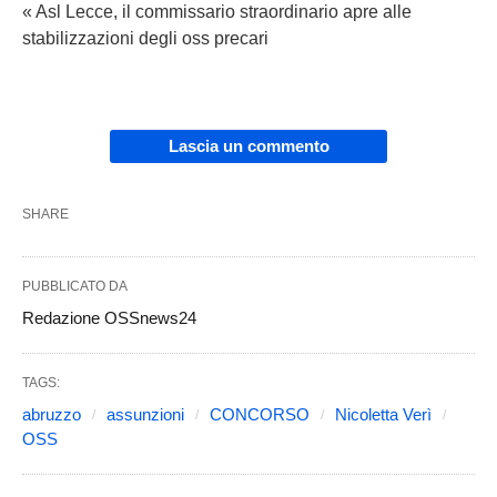
« Asl Lecce, il commissario straordinario apre alle
stabilizzazioni degli oss precari
Lascia un commento
SHARE
PUBBLICATO DA
Redazione OSSnews24
TAGS:
abruzzo
assunzioni
CONCORSO
Nicoletta Verì
OSS