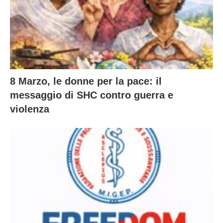
8 Marzo, le donne per la pace: il
messaggio di SHC contro guerra e
violenza