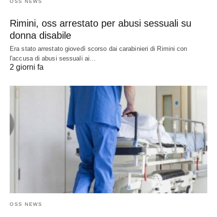
OSS NEWS
Rimini, oss arrestato per abusi sessuali su
donna disabile
Era stato arrestato giovedì scorso dai carabinieri di Rimini con
l'accusa di abusi sessuali ai…
2 giorni fa
OSS NEWS