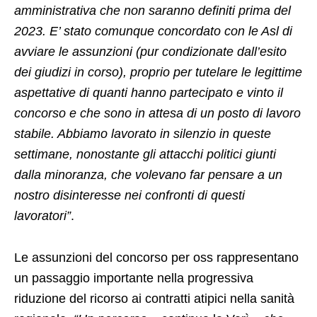
amministrativa che non saranno definiti prima del
2023. E’ stato comunque concordato con le Asl di
avviare le assunzioni (pur condizionate dall’esito
dei giudizi in corso), proprio per tutelare le legittime
aspettative di quanti hanno partecipato e vinto il
concorso e che sono in attesa di un posto di lavoro
stabile. Abbiamo lavorato in silenzio in queste
settimane, nonostante gli attacchi politici giunti
dalla minoranza, che volevano far pensare a un
nostro disinteresse nei confronti di questi
lavoratori”
.
Le assunzioni del concorso per oss rappresentano
un passaggio importante nella progressiva
riduzione del ricorso ai contratti atipici nella sanità