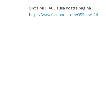
Clicca MI PIACE sulla nostra pagina:
https://www.facebook.com/OSSnews24