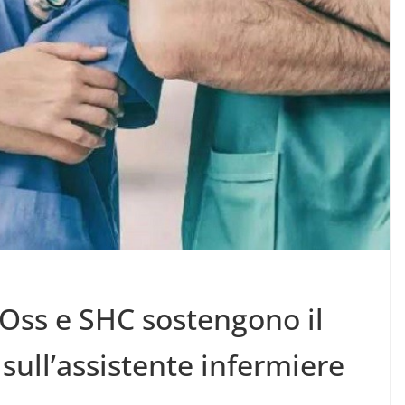
 Oss e SHC sostengono il
sull’assistente infermiere