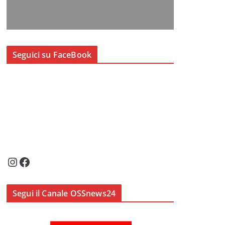
Seguici su FaceBook
Instagram
Facebook
Segui il Canale OSSnews24