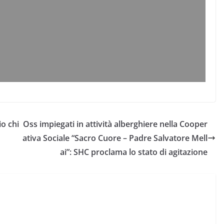
o chi
Oss impiegati in attività alberghiere nella Cooper
ativa Sociale “Sacro Cuore – Padre Salvatore Mell
ai”: SHC proclama lo stato di agitazione