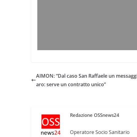
AIMON: “Dal caso San Raffaele un messaggi
aro: serve un contratto unico”
Redazione OSSnews24
Operatore Socio Sanitario