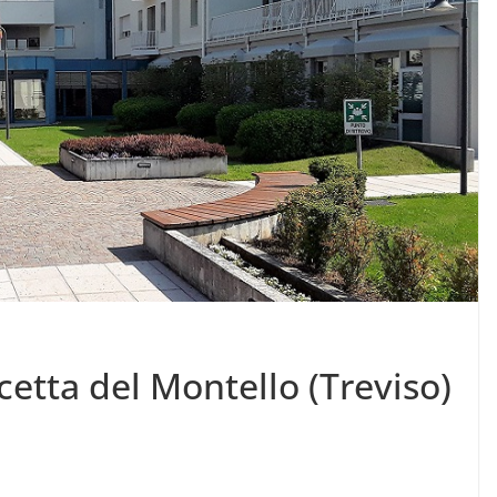
cetta del Montello (Treviso)