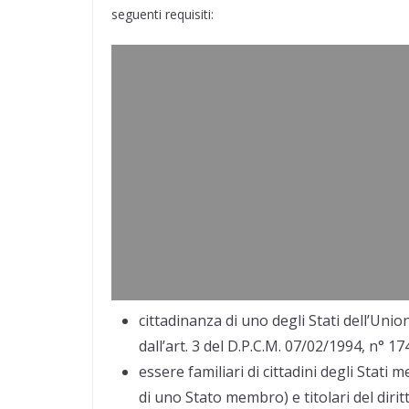
seguenti requisiti:
cittadinanza di uno degli Stati dell’Union
dall’art. 3 del D.P.C.M. 07/02/1994, n° 17
essere familiari di cittadini degli Stat
di uno Stato membro) e titolari del diri