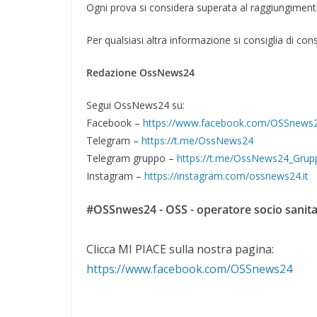
Ogni prova si considera superata al raggiungiment
Per qualsiasi altra informazione si consiglia di cons
Redazione OssNews24
Segui OssNews24 su:
Facebook –
https://www.facebook.com/OSSnews
Telegram –
https://t.me/OssNews24
Telegram gruppo –
https://t.me/OssNews24_Grup
Instagram –
https://instagram.com/ossnews24.it
#OSSnwes24 - OSS - operatore socio sanita
Clicca MI PIACE sulla nostra pagina:
https://www.facebook.com/OSSnews24