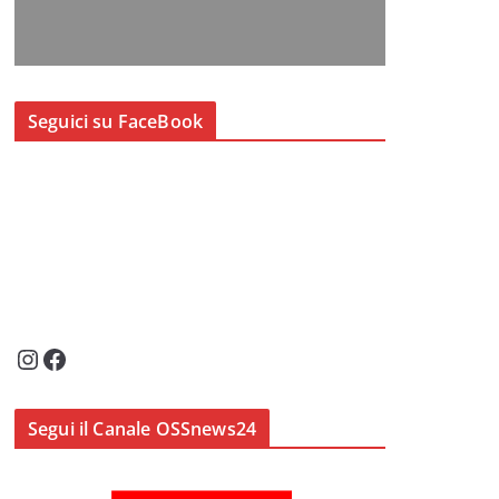
Seguici su FaceBook
Instagram
Facebook
Segui il Canale OSSnews24