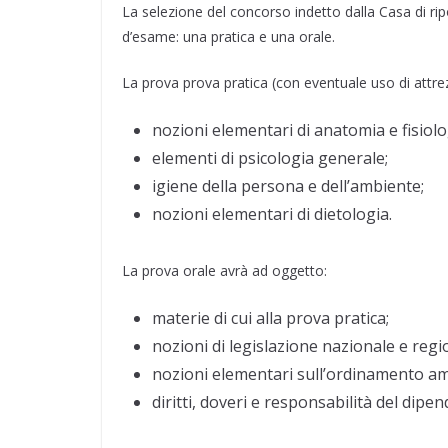
La selezione del concorso indetto dalla Casa di ri
d’esame: una pratica e una orale.
La prova prova pratica (con eventuale uso di attre
nozioni elementari di anatomia e fisiol
elementi di psicologia generale;
igiene della persona e dell’ambiente;
nozioni elementari di dietologia.
La prova orale avrà ad oggetto:
materie di cui alla prova pratica;
nozioni di legislazione nazionale e regi
nozioni elementari sull’ordinamento amm
diritti, doveri e responsabilità del dipe