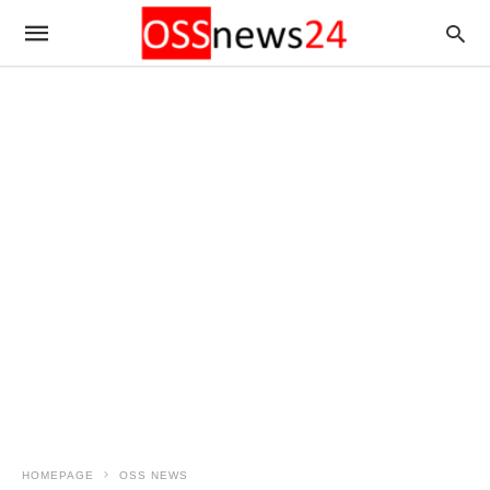
HOMEPAGE
OSS NEWS