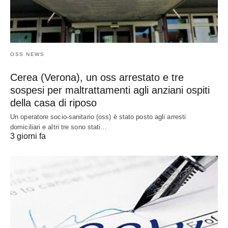
OSS NEWS
Cerea (Verona), un oss arrestato e tre
sospesi per maltrattamenti agli anziani ospiti
della casa di riposo
Un operatore socio-sanitario (oss) è stato posto agli arresti
domiciliari e altri tre sono stati…
3 giorni fa