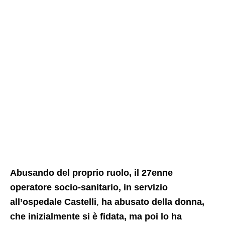
Abusando del proprio ruolo, il 27enne
operatore socio-sanitario, in servizio
all’ospedale Castelli
,
ha abusato della donna,
che inizialmente si è fidata, ma poi lo ha