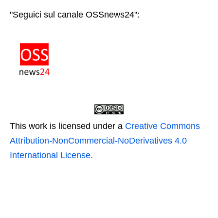
"Seguici sul canale OSSnews24":
This work is licensed under a
Creative Commons
Attribution-NonCommercial-NoDerivatives 4.0
International License.