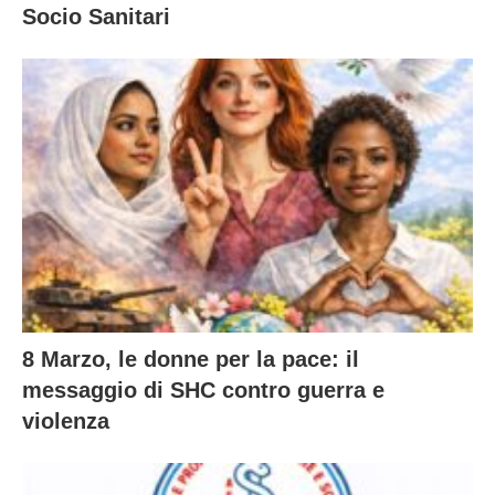
Socio Sanitari
8 Marzo, le donne per la pace: il
messaggio di SHC contro guerra e
violenza