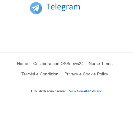
Home
Collabora con OSSnews24
Nurse Times
Termini e Condizioni
Privacy e Cookie Policy
Tutti i diritti sono riservati
View Non-AMP Version