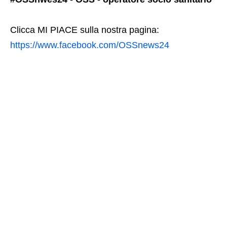
Clicca MI PIACE sulla nostra pagina:
https://www.facebook.com/OSSnews24