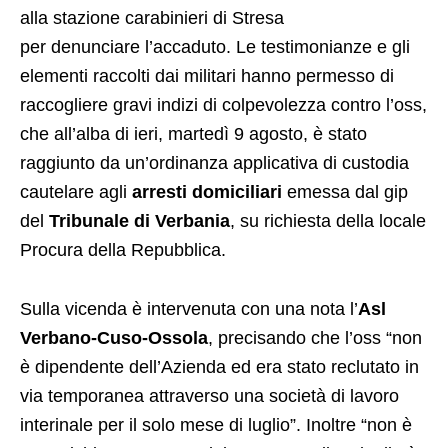
alla stazione carabinieri di Stresa
per denunciare l’accaduto. Le testimonianze e gli
elementi raccolti dai militari hanno permesso di
raccogliere gravi indizi di colpevolezza contro l’oss,
che all’alba di ieri, martedì 9 agosto, è stato
raggiunto da un’ordinanza applicativa di custodia
cautelare agli
arresti domiciliari
emessa dal gip
del
Tribunale di Verbania
, su richiesta della locale
Procura della Repubblica.
Sulla vicenda è intervenuta con una nota l’
Asl
Verbano-Cuso-Ossola
, precisando che l’oss “non
è dipendente dell’Azienda ed era stato reclutato in
via temporanea attraverso una società di lavoro
interinale per il solo mese di luglio”. Inoltre “non è