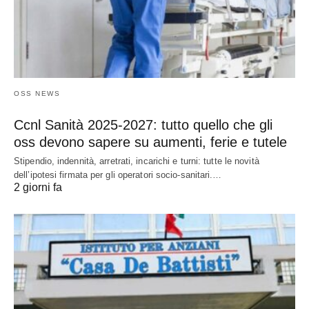
OSS NEWS
Ccnl Sanità 2025-2027: tutto quello che gli
oss devono sapere su aumenti, ferie e tutele
Stipendio, indennità, arretrati, incarichi e turni: tutte le novità
dell’ipotesi firmata per gli operatori socio-sanitari.…
2 giorni fa