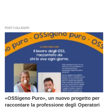
POST COLLEGATI
«OSSigeno Puro», un nuovo progetto per
raccontare la professione degli Operatori