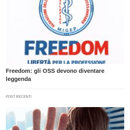
Freedom: gli OSS devono diventare
leggenda
POST RECENTI