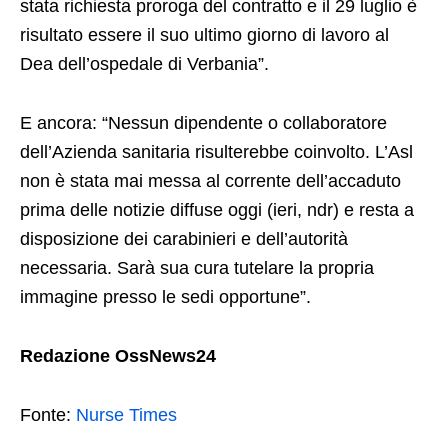
stata richiesta proroga del contratto e il 29 luglio è
risultato essere il suo ultimo giorno di lavoro al
Dea dell’ospedale di Verbania”.
E ancora: “Nessun dipendente o collaboratore
dell’Azienda sanitaria risulterebbe coinvolto. L’Asl
non è stata mai messa al corrente dell’accaduto
prima delle notizie diffuse oggi (ieri, ndr) e resta a
disposizione dei carabinieri e dell’autorità
necessaria. Sarà sua cura tutelare la propria
immagine presso le sedi opportune”.
Redazione OssNews24
Fonte:
Nurse Times