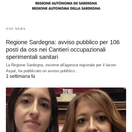
OSS NEWS
Regione Sardegna: avviso pubblico per 106
posti da oss nei Cantieri occupazionali
sperimentali sanitari
La Regione Sardegna, insieme all'agenzia regionale per il lavoro
Aspal, ha pubblicato un avviso pubblico…
1 settimana fa