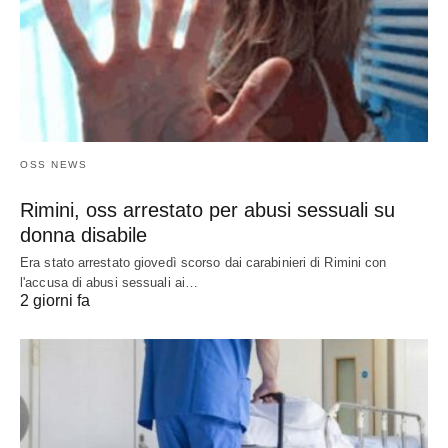
OSS NEWS
Rimini, oss arrestato per abusi sessuali su
donna disabile
Era stato arrestato giovedì scorso dai carabinieri di Rimini con
l'accusa di abusi sessuali ai…
2 giorni fa