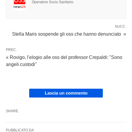
Operatore Socio Sanitario
SUCC.
Stella Maris sospende gli oss che hanno denunciato »
PREC.
« Rovigo, l'elogio alle oss del professor Crepaldi: "Sono
angeli custodi"
Lascia un commento
SHARE
PUBBLICATO DA