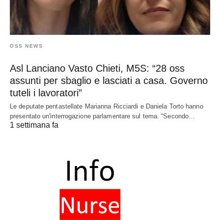
OSS NEWS
Asl Lanciano Vasto Chieti, M5S: “28 oss
assunti per sbaglio e lasciati a casa. Governo
tuteli i lavoratori”
Le deputate pentastellate Marianna Ricciardi e Daniela Torto hanno
presentato un'interrogazione parlamentare sul tema. “Secondo…
1 settimana fa