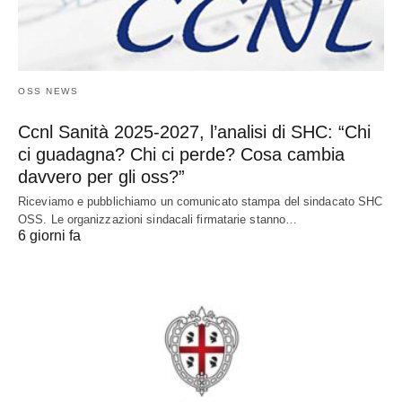
OSS NEWS
Ccnl Sanità 2025-2027, l’analisi di SHC: “Chi
ci guadagna? Chi ci perde? Cosa cambia
davvero per gli oss?”
Riceviamo e pubblichiamo un comunicato stampa del sindacato SHC
OSS. Le organizzazioni sindacali firmatarie stanno…
6 giorni fa