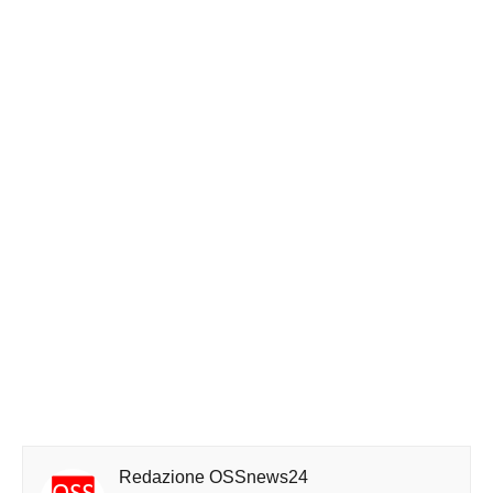
Redazione OSSnews24