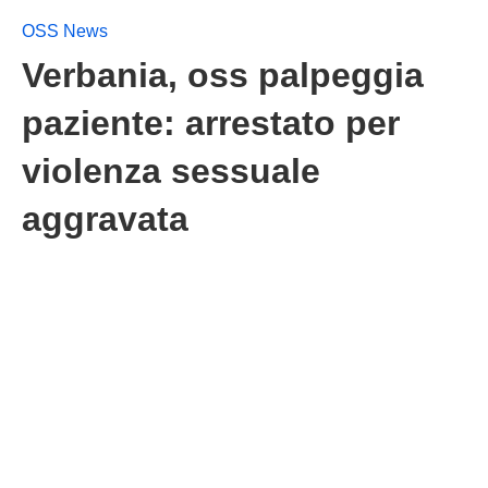
OSS News
Verbania, oss palpeggia
paziente: arrestato per
violenza sessuale
aggravata