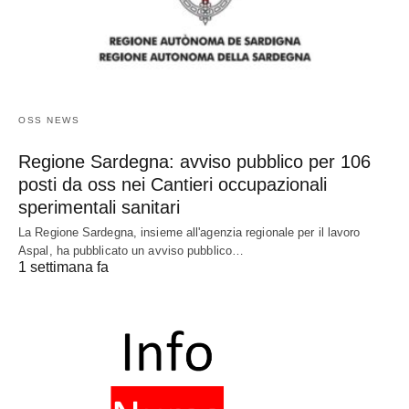
OSS NEWS
Regione Sardegna: avviso pubblico per 106
posti da oss nei Cantieri occupazionali
sperimentali sanitari
La Regione Sardegna, insieme all'agenzia regionale per il lavoro
Aspal, ha pubblicato un avviso pubblico…
1 settimana fa