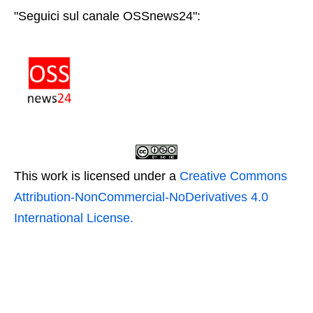
"Seguici sul canale OSSnews24":
This work is licensed under a
Creative Commons
Attribution-NonCommercial-NoDerivatives 4.0
International License.