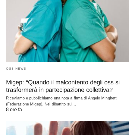
OSS NEWS
Migep: “Quando il malcontento degli oss si
trasformerà in partecipazione collettiva?
Riceviamo e pubblichiamo una nota a firma di Angelo Minghetti
(Federazione Migep). Nel dibattito sul…
8 ore fa