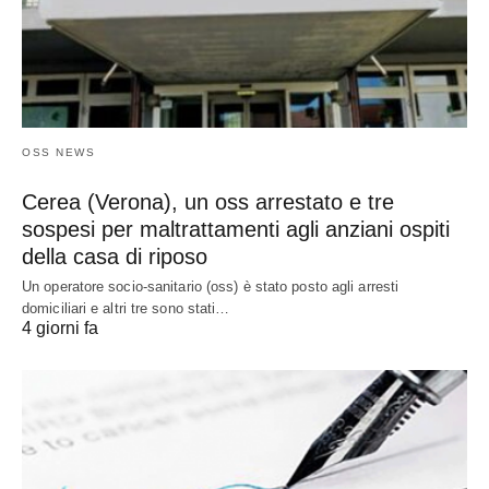
OSS NEWS
Cerea (Verona), un oss arrestato e tre
sospesi per maltrattamenti agli anziani ospiti
della casa di riposo
Un operatore socio-sanitario (oss) è stato posto agli arresti
domiciliari e altri tre sono stati…
4 giorni fa