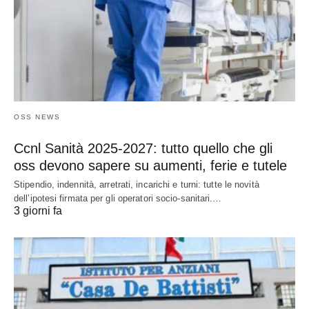
OSS NEWS
Ccnl Sanità 2025-2027: tutto quello che gli
oss devono sapere su aumenti, ferie e tutele
Stipendio, indennità, arretrati, incarichi e turni: tutte le novità
dell’ipotesi firmata per gli operatori socio-sanitari.…
3 giorni fa