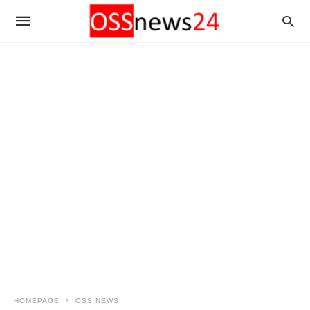
HOMEPAGE
OSS NEWS