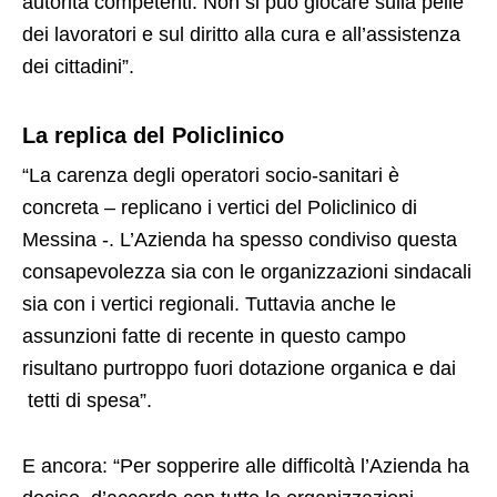
autorità competenti. Non si può giocare sulla pelle
dei lavoratori e sul diritto alla cura e all’assistenza
dei cittadini”.
La replica del Policlinico
“La carenza degli operatori socio-sanitari è
concreta – replicano i vertici del Policlinico di
Messina -. L’Azienda ha spesso condiviso questa
consapevolezza sia con le organizzazioni sindacali
sia con i vertici regionali. Tuttavia anche le
assunzioni fatte di recente in questo campo
risultano purtroppo fuori dotazione organica e dai
tetti di spesa”.
E ancora: “Per sopperire alle difficoltà l’Azienda ha