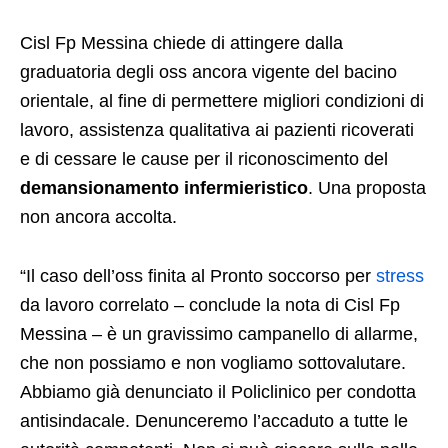
Cisl Fp Messina chiede di attingere dalla
graduatoria degli oss ancora vigente del bacino
orientale, al fine di permettere migliori condizioni di
lavoro, assistenza qualitativa ai pazienti ricoverati
e di cessare le cause per il riconoscimento del
demansionamento infermieristico
. Una proposta
non ancora accolta.
“Il caso dell’oss finita al Pronto soccorso per
stress
da lavoro correlato – conclude la nota di Cisl Fp
Messina – è un gravissimo campanello di allarme,
che non possiamo e non vogliamo sottovalutare.
Abbiamo già denunciato il Policlinico per condotta
antisindacale. Denunceremo l’accaduto a tutte le