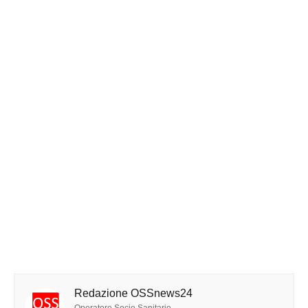
Redazione OSSnews24