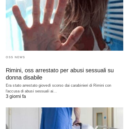
OSS NEWS
Rimini, oss arrestato per abusi sessuali su
donna disabile
Era stato arrestato giovedì scorso dai carabinieri di Rimini con
l'accusa di abusi sessuali ai…
3 giorni fa