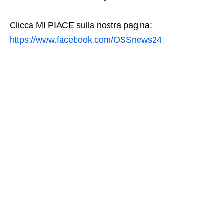
Clicca MI PIACE sulla nostra pagina:
https://www.facebook.com/OSSnews24