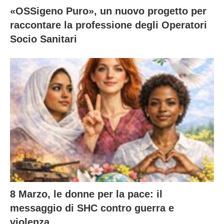
«OSSigeno Puro», un nuovo progetto per
raccontare la professione degli Operatori
Socio Sanitari
8 Marzo, le donne per la pace: il
messaggio di SHC contro guerra e
violenza