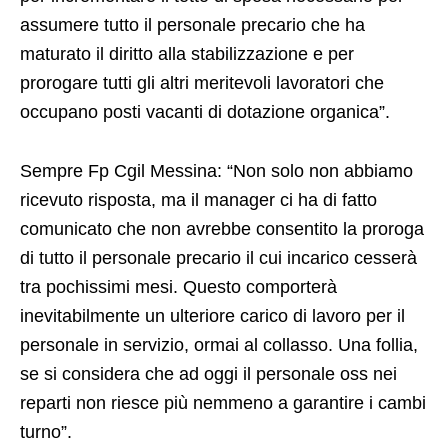
assumere tutto il personale precario che ha
maturato il diritto alla stabilizzazione e per
prorogare tutti gli altri meritevoli lavoratori che
occupano posti vacanti di dotazione organica”.
Sempre Fp Cgil Messina: “Non solo non abbiamo
ricevuto risposta, ma il manager ci ha di fatto
comunicato che non avrebbe consentito la proroga
di tutto il personale precario il cui incarico cesserà
tra pochissimi mesi. Questo comporterà
inevitabilmente un ulteriore carico di lavoro per il
personale in servizio, ormai al collasso. Una follia,
se si considera che ad oggi il personale oss nei
reparti non riesce più nemmeno a garantire i cambi
turno”.