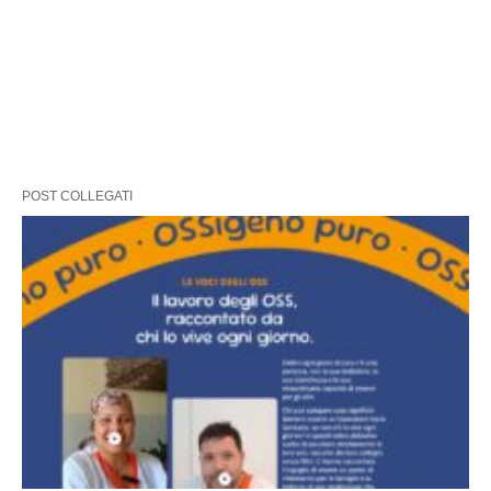
POST COLLEGATI