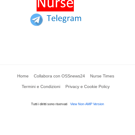
Home
Collabora con OSSnews24
Nurse Times
Termini e Condizioni
Privacy e Cookie Policy
Tutti i diritti sono riservati
View Non-AMP Version