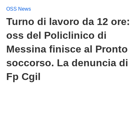
OSS News
Turno di lavoro da 12 ore:
oss del Policlinico di
Messina finisce al Pronto
soccorso. La denuncia di
Fp Cgil