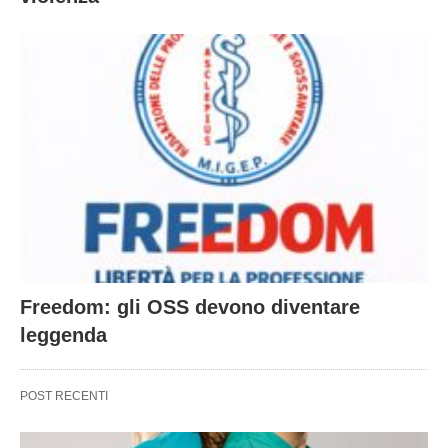
Freedom: gli OSS devono diventare
leggenda
POST RECENTI