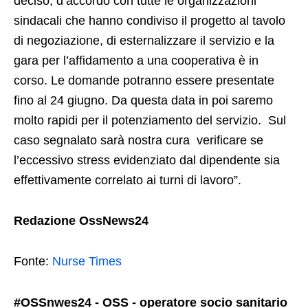
deciso, d’accordo con tutte le organizzazioni
sindacali che hanno condiviso il progetto al tavolo
di negoziazione, di esternalizzare il servizio e la
gara per l’affidamento a una cooperativa è in
corso. Le domande potranno essere presentate
fino al 24 giugno. Da questa data in poi saremo
molto rapidi per il potenziamento del servizio. Sul
caso segnalato sarà nostra cura verificare se
l’eccessivo stress evidenziato dal dipendente sia
effettivamente correlato ai turni di lavoro”.
Redazione OssNews24
Fonte:
Nurse Times
#OSSnwes24 - OSS - operatore socio sanitario