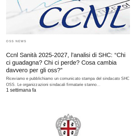
OSS NEWS
Ccnl Sanità 2025-2027, l’analisi di SHC: “Chi
ci guadagna? Chi ci perde? Cosa cambia
davvero per gli oss?”
Riceviamo e pubblichiamo un comunicato stampa del sindacato SHC
OSS. Le organizzazioni sindacali firmatarie stanno…
1 settimana fa