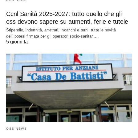
Ccnl Sanità 2025-2027: tutto quello che gli
oss devono sapere su aumenti, ferie e tutele
Stipendio, indennità, arretrati, incarichi e turni: tutte le novità
dell’ipotesi firmata per gli operatori socio-sanitari.…
5 giorni fa
OSS NEWS