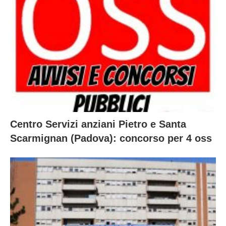
Centro Servizi anziani Pietro e Santa
Scarmignan (Padova): concorso per 4 oss