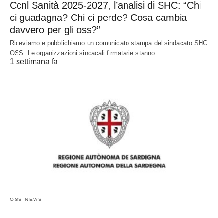
Ccnl Sanità 2025-2027, l’analisi di SHC: “Chi
ci guadagna? Chi ci perde? Cosa cambia
davvero per gli oss?”
Riceviamo e pubblichiamo un comunicato stampa del sindacato SHC
OSS. Le organizzazioni sindacali firmatarie stanno…
1 settimana fa
OSS NEWS