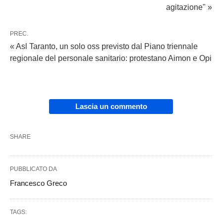
agitazione" »
PREC.
« Asl Taranto, un solo oss previsto dal Piano triennale
regionale del personale sanitario: protestano Aimon e Opi
Lascia un commento
SHARE
PUBBLICATO DA
Francesco Greco
TAGS: