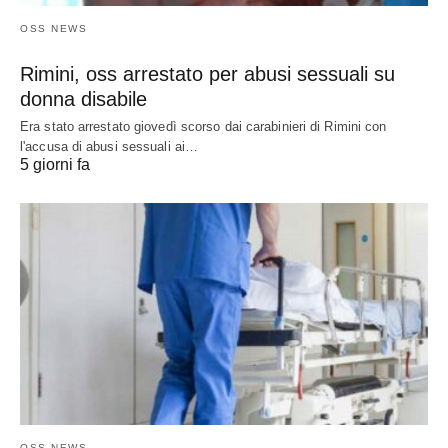
OSS NEWS
Rimini, oss arrestato per abusi sessuali su
donna disabile
Era stato arrestato giovedì scorso dai carabinieri di Rimini con
l'accusa di abusi sessuali ai…
5 giorni fa
OSS NEWS