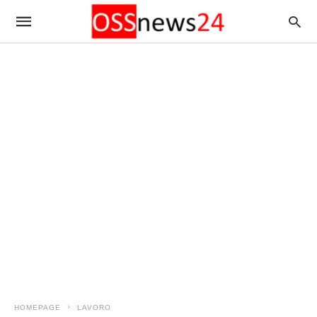
HOMEPAGE
LAVORO