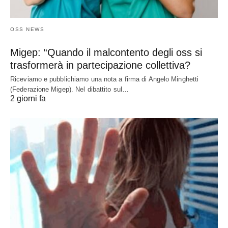
OSS NEWS
Migep: “Quando il malcontento degli oss si
trasformerà in partecipazione collettiva?
Riceviamo e pubblichiamo una nota a firma di Angelo Minghetti
(Federazione Migep). Nel dibattito sul…
2 giorni fa