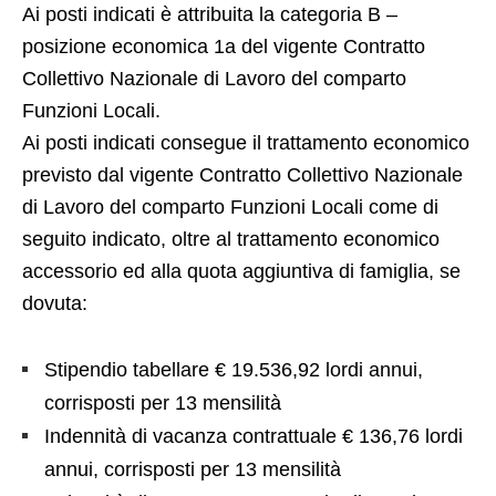
Ai posti indicati è attribuita la categoria B –
posizione economica 1a del vigente Contratto
Collettivo Nazionale di Lavoro del comparto
Funzioni Locali.
Ai posti indicati consegue il trattamento economico
previsto dal vigente Contratto Collettivo Nazionale
di Lavoro del comparto Funzioni Locali come di
seguito indicato, oltre al trattamento economico
accessorio ed alla quota aggiuntiva di famiglia, se
dovuta:
Stipendio tabellare € 19.536,92 lordi annui,
corrisposti per 13 mensilità
Indennità di vacanza contrattuale € 136,76 lordi
annui, corrisposti per 13 mensilità