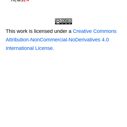
This work is licensed under a
Creative Commons
Attribution-NonCommercial-NoDerivatives 4.0
International License.