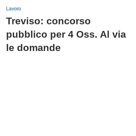
Lavoro
Treviso: concorso
pubblico per 4 Oss. Al via
le domande