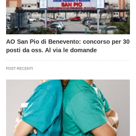
AO San Pio di Benevento: concorso per 30
posti da oss. Al via le domande
POST RECENTI