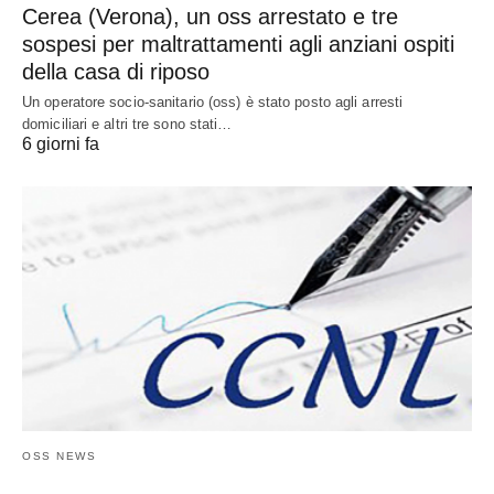
Cerea (Verona), un oss arrestato e tre
sospesi per maltrattamenti agli anziani ospiti
della casa di riposo
Un operatore socio-sanitario (oss) è stato posto agli arresti
domiciliari e altri tre sono stati…
6 giorni fa
OSS NEWS