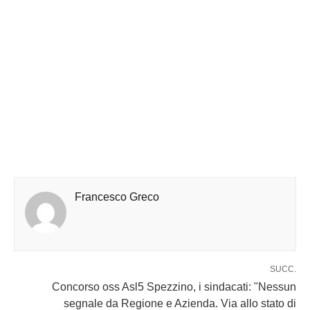
Francesco Greco
SUCC.
Concorso oss Asl5 Spezzino, i sindacati: "Nessun
segnale da Regione e Azienda. Via allo stato di