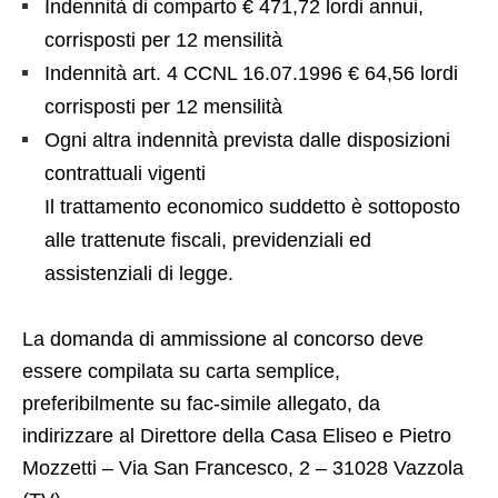
Indennità di comparto € 471,72 lordi annui,
corrisposti per 12 mensilità
Indennità art. 4 CCNL 16.07.1996 € 64,56 lordi
corrisposti per 12 mensilità
Ogni altra indennità prevista dalle disposizioni
contrattuali vigenti
Il trattamento economico suddetto è sottoposto
alle trattenute fiscali, previdenziali ed
assistenziali di legge.
La domanda di ammissione al concorso deve
essere compilata su carta semplice,
preferibilmente su fac-simile allegato, da
indirizzare al Direttore della Casa Eliseo e Pietro
Mozzetti – Via San Francesco, 2 – 31028 Vazzola