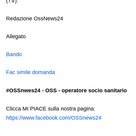
(TV).
Redazione OssNews24
Allegato
Bando
Fac simile domanda
#OSSnwes24 - OSS - operatore socio sanitario
Clicca MI PIACE sulla nostra pagina:
https://www.facebook.com/OSSnews24