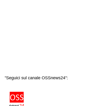
"Seguici sul canale OSSnews24":