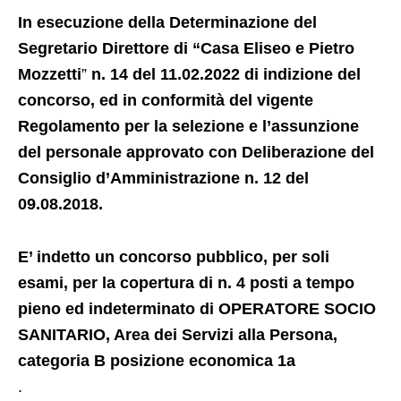
In esecuzione della Determinazione del
Segretario Direttore di “Casa Eliseo e Pietro
Mozzetti
”
n. 14 del 11.02.2022 di indizione del
concorso, ed in conformità del vigente
Regolamento per la selezione e l’assunzione
del personale approvato con Deliberazione del
Consiglio d’Amministrazione n. 12 del
09.08.2018.
E’ indetto un concorso pubblico, per soli
esami, per la copertura di n. 4 posti a tempo
pieno ed indeterminato di OPERATORE SOCIO
SANITARIO, Area dei Servizi alla Persona,
categoria B posizione economica 1a
.