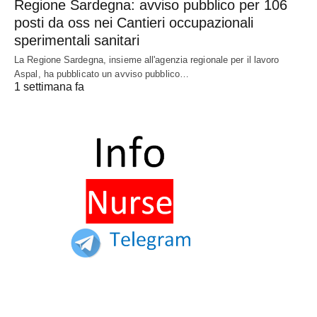
Regione Sardegna: avviso pubblico per 106
posti da oss nei Cantieri occupazionali
sperimentali sanitari
La Regione Sardegna, insieme all'agenzia regionale per il lavoro
Aspal, ha pubblicato un avviso pubblico…
1 settimana fa