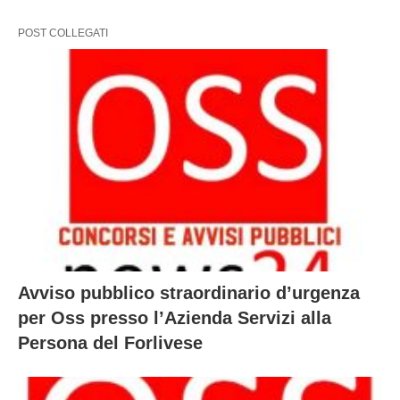
POST COLLEGATI
Avviso pubblico straordinario d’urgenza
per Oss presso l’Azienda Servizi alla
Persona del Forlivese