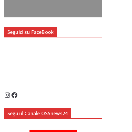
Seguici su FaceBook
Instagram
Facebook
Segui il Canale OSSnews24