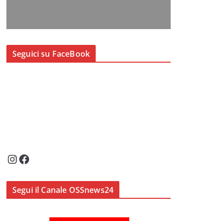
Seguici su FaceBook
Instagram
Facebook
Segui il Canale OSSnews24