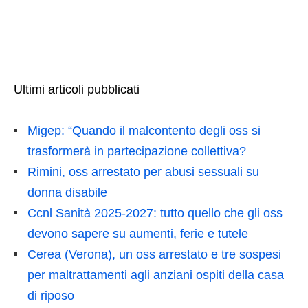
Ultimi articoli pubblicati
Migep: “Quando il malcontento degli oss si
trasformerà in partecipazione collettiva?
Rimini, oss arrestato per abusi sessuali su
donna disabile
Ccnl Sanità 2025-2027: tutto quello che gli oss
devono sapere su aumenti, ferie e tutele
Cerea (Verona), un oss arrestato e tre sospesi
per maltrattamenti agli anziani ospiti della casa
di riposo