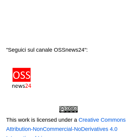
"Seguici sul canale OSSnews24":
This work is licensed under a
Creative Commons
Attribution-NonCommercial-NoDerivatives 4.0