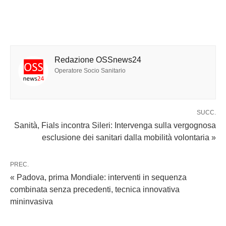
Redazione OSSnews24
Operatore Socio Sanitario
SUCC.
Sanità, Fials incontra Sileri: Intervenga sulla vergognosa
esclusione dei sanitari dalla mobilità volontaria »
PREC.
« Padova, prima Mondiale: interventi in sequenza
combinata senza precedenti, tecnica innovativa
mininvasiva