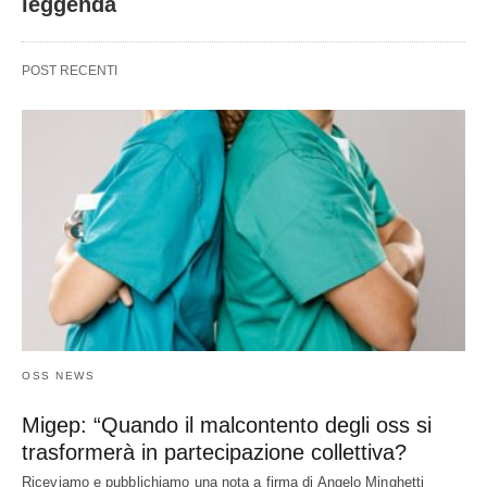
leggenda
POST RECENTI
OSS NEWS
Migep: “Quando il malcontento degli oss si
trasformerà in partecipazione collettiva?
Riceviamo e pubblichiamo una nota a firma di Angelo Minghetti