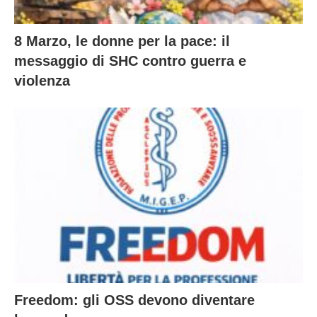
8 Marzo, le donne per la pace: il
messaggio di SHC contro guerra e
violenza
Freedom: gli OSS devono diventare