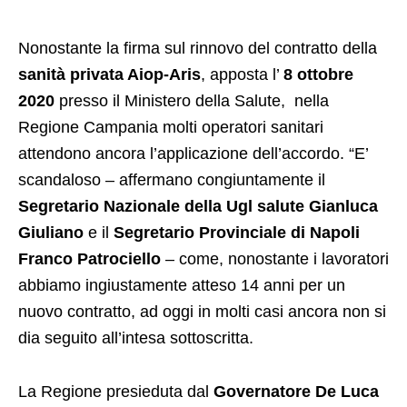
Nonostante la firma sul rinnovo del contratto della
sanità privata Aiop-Aris
, apposta l’
8 ottobre
2020
presso il Ministero della Salute, nella
Regione Campania molti operatori sanitari
attendono ancora l’applicazione dell’accordo. “E’
scandaloso – affermano congiuntamente il
Segretario Nazionale della Ugl salute Gianluca
Giuliano
e il
Segretario Provinciale di Napoli
Franco Patrociello
– come, nonostante i lavoratori
abbiamo ingiustamente atteso 14 anni per un
nuovo contratto, ad oggi in molti casi ancora non si
dia seguito all’intesa sottoscritta.
La Regione presieduta dal
Governatore De Luca