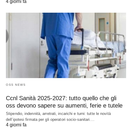
4 giorni fa
OSS NEWS
Ccnl Sanità 2025-2027: tutto quello che gli
oss devono sapere su aumenti, ferie e tutele
Stipendio, indennità, arretrati, incarichi e turni: tutte le novità
dell’ipotesi firmata per gli operatori socio-sanitari.…
4 giorni fa