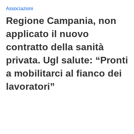
Associazioni
Regione Campania, non
applicato il nuovo
contratto della sanità
privata. Ugl salute: “Pronti
a mobilitarci al fianco dei
lavoratori”