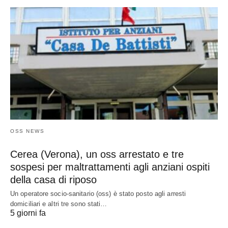
OSS NEWS
Cerea (Verona), un oss arrestato e tre
sospesi per maltrattamenti agli anziani ospiti
della casa di riposo
Un operatore socio-sanitario (oss) è stato posto agli arresti
domiciliari e altri tre sono stati…
5 giorni fa