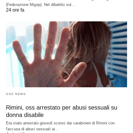
(Federazione Migep). Nel dibattito sul…
24 ore fa
OSS NEWS
Rimini, oss arrestato per abusi sessuali su
donna disabile
Era stato arrestato giovedì scorso dai carabinieri di Rimini con
l'accusa di abusi sessuali ai…