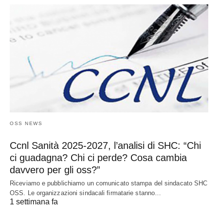
OSS NEWS
Ccnl Sanità 2025-2027, l’analisi di SHC: “Chi
ci guadagna? Chi ci perde? Cosa cambia
davvero per gli oss?”
Riceviamo e pubblichiamo un comunicato stampa del sindacato SHC
OSS. Le organizzazioni sindacali firmatarie stanno…
1 settimana fa