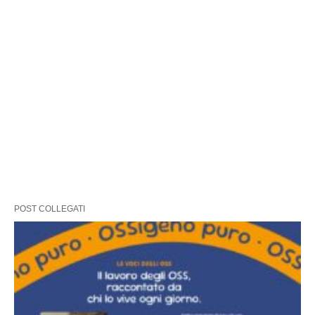
POST COLLEGATI