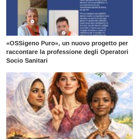
«OSSigeno Puro», un nuovo progetto per
raccontare la professione degli Operatori
Socio Sanitari