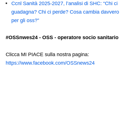
Ccnl Sanità 2025-2027, l’analisi di SHC: “Chi ci
guadagna? Chi ci perde? Cosa cambia davvero
per gli oss?”
#OSSnwes24 - OSS - operatore socio sanitario
Clicca MI PIACE sulla nostra pagina:
https://www.facebook.com/OSSnews24