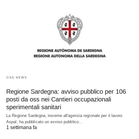
OSS NEWS
Regione Sardegna: avviso pubblico per 106
posti da oss nei Cantieri occupazionali
sperimentali sanitari
La Regione Sardegna, insieme all'agenzia regionale per il lavoro
Aspal, ha pubblicato un avviso pubblico…
1 settimana fa