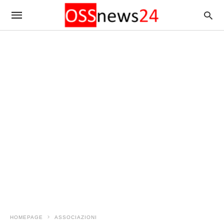
HOMEPAGE
ASSOCIAZIONI