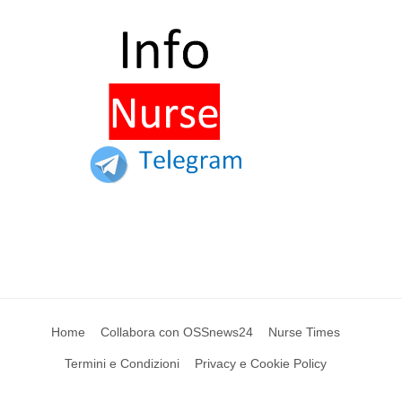
Home
Collabora con OSSnews24
Nurse Times
Termini e Condizioni
Privacy e Cookie Policy