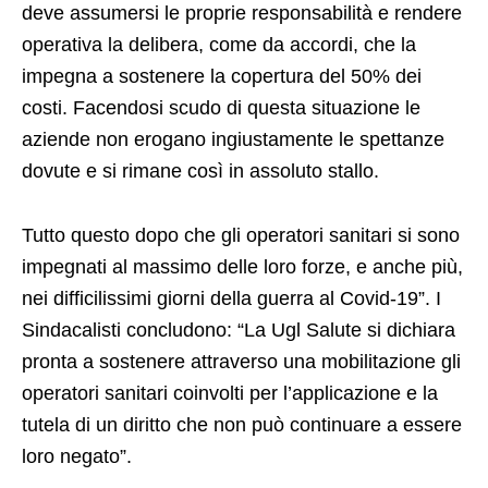
deve assumersi le proprie responsabilità e rendere
operativa la delibera, come da accordi, che la
impegna a sostenere la copertura del 50% dei
costi. Facendosi scudo di questa situazione le
aziende non erogano ingiustamente le spettanze
dovute e si rimane così in assoluto stallo.
Tutto questo dopo che gli operatori sanitari si sono
impegnati al massimo delle loro forze, e anche più,
nei difficilissimi giorni della guerra al Covid-19”. I
Sindacalisti concludono: “La Ugl Salute si dichiara
pronta a sostenere attraverso una mobilitazione gli
operatori sanitari coinvolti per l’applicazione e la
tutela di un diritto che non può continuare a essere
loro negato”.