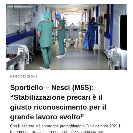
ASSOCIAZIONI
Sportiello – Nesci (M5S):
“Stabilizzazione precari è il
giusto riconoscimento per il
grande lavoro svolto”
Con il decreto Milleproroghe proroghiamo al 31 dicembre 2021 i
termini per i requisiti sia per la stabilizzazione sia per…