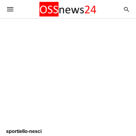
sportiello-nesci