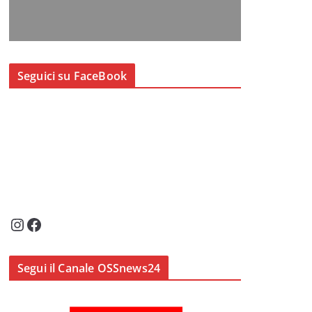
Seguici su FaceBook
Instagram
Facebook
Segui il Canale OSSnews24