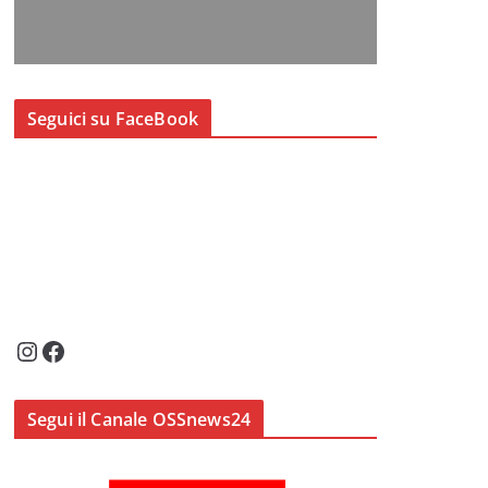
Seguici su FaceBook
Instagram
Facebook
Segui il Canale OSSnews24